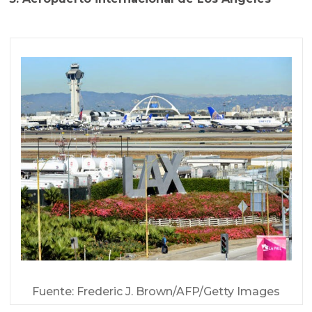
Fuente: Frederic J. Brown/AFP/Getty Images