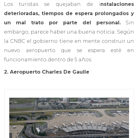
Los turistas se quejaban de i
nstalaciones
deterioradas, tiempos de espera prolongados y
un mal trato por parte del personal.
Sin
embargo, parece haber una buena noticia: Según
la CNBC el gobierno tiene en mente construir un
nuevo aeropuerto que se espera esté en
funcionamiento dentro de 5 años.
2. Aeropuerto Charles De Gaulle