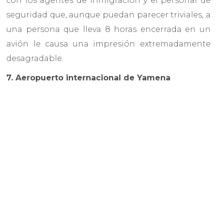
con los agentes de inmigración y el personal de
seguridad que, aunque puedan parecer triviales, a
una persona que lleva 8 horas encerrada en un
avión le causa una impresión extremadamente
desagradable.
7. Aeropuerto internacional de Yamena