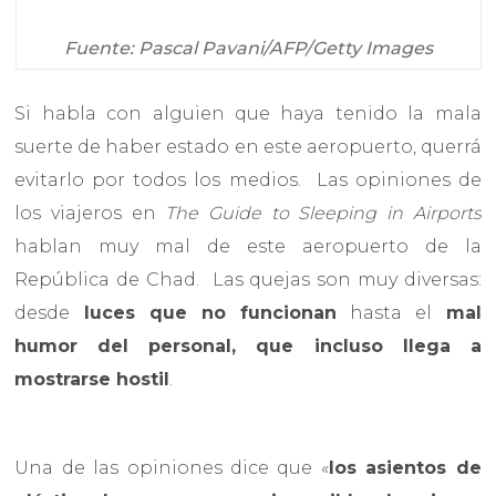
Fuente:
Pascal Pavani/AFP/Getty Images
Si habla con alguien que haya tenido la mala
suerte de haber estado en este aeropuerto, querrá
evitarlo por todos los medios. Las opiniones de
los viajeros en
The Guide to Sleeping in Airports
hablan muy mal de este aeropuerto de la
República de Chad. Las quejas son muy diversas:
desde
luces que no funcionan
hasta el
mal
humor del personal, que incluso llega a
mostrarse hostil
.
Una de las opiniones dice que «
los asientos de