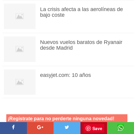
La crisis afecta a las aerolíneas de
bajo coste
Nuevos vuelos baratos de Ryanair
desde Madrid
easyjet.com: 10 años
Save