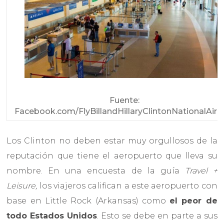
Fuente:
Facebook.com/FlyBillandHillaryClintonNationalAirp
Los Clinton no deben estar muy orgullosos de la
reputación que tiene el aeropuerto que lleva su
nombre. En una encuesta de la guía
Travel +
Leisure,
los viajeros califican a este aeropuerto con
base en Little Rock (Arkansas) como
el peor de
todo Estados Unidos
. Esto se debe en parte a sus