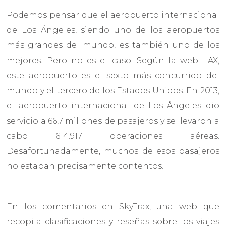
Podemos pensar que el aeropuerto internacional
de Los Ángeles, siendo uno de los aeropuertos
más grandes del mundo, es también uno de los
mejores. Pero no es el caso. Según la web LAX,
este aeropuerto es el sexto más concurrido del
mundo y el tercero de los Estados Unidos. En 2013,
el aeropuerto internacional de Los Ángeles dio
servicio a 66,7 millones de pasajeros y se llevaron a
cabo 614.917 operaciones aéreas.
Desafortunadamente, muchos de esos pasajeros
no estaban precisamente contentos.
En los comentarios en SkyTrax, una web que
recopila clasificaciones y reseñas sobre los viajes