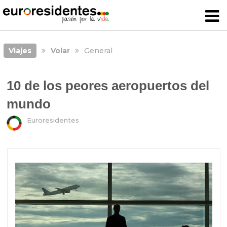
Viajes
Volar
General
10 de los peores aeropuertos del
mundo
Euroresidentes