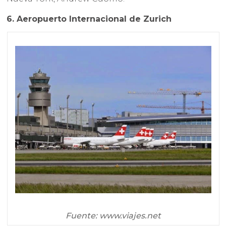
6. Aeropuerto Internacional de Zurich
Fuente: www.viajes.net