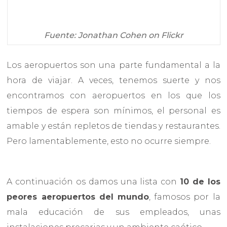
Fuente: Jonathan Cohen on Flickr
Los aeropuertos son una parte fundamental a la
hora de viajar. A veces, tenemos suerte y nos
encontramos con aeropuertos en los que los
tiempos de espera son mínimos, el personal es
amable y están repletos de tiendas y restaurantes.
Pero lamentablemente, esto no ocurre siempre.
A continuación os damos una lista con
10 de los
peores aeropuertos del mundo
, famosos por la
mala educación de sus empleados, unas