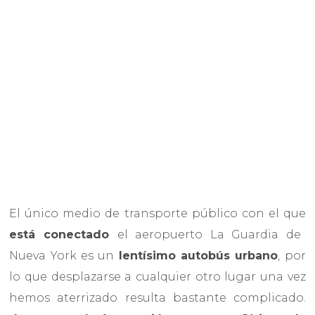
El único medio de transporte público con el que
está conectado
el aeropuerto La Guardia de
Nueva York es un
lentísimo autobús urbano
, por
lo que desplazarse a cualquier otro lugar una vez
hemos aterrizado resulta bastante complicado.