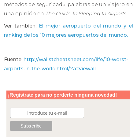
métodos de seguridad'», palabras de un viajero en
una opinión en
The Guide To Sleeping In Airports
.
Ver también:
El mejor aeropuerto del mundo y el
ranking de los 10 mejores aeropuertos del mundo.
Fuente:
http://wallstcheatsheet.com/life/10-worst-
airports-in-the-world.html/?a=viewall