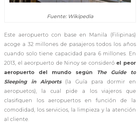
Fuente: Wikipedia
Este aeropuerto con base en Manila (Filipinas)
acoge a 32 millones de pasajeros todos los años
cuando solo tiene capacidad para 6 millones. En
2013, el aeorpuerto de Ninoy se consideró
el peor
aeropuerto del mundo
según
The Guide to
Sleeping in Airports
(la Guía para dormir en
aeropuetos), la cual pide a los viajeros que
clasifiquen los aeropuertos en función de la
comodidad, los servicios, la limpieza y la atención
al cliente.