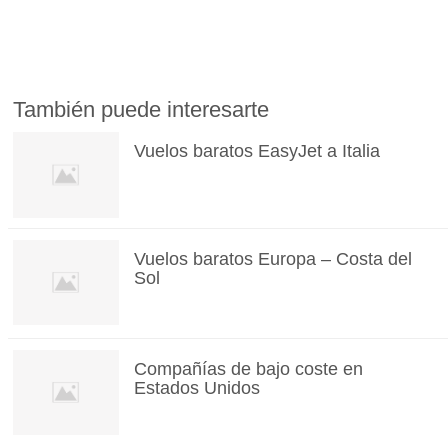
También puede interesarte
Vuelos baratos EasyJet a Italia
Vuelos baratos Europa – Costa del
Sol
Compañías de bajo coste en
Estados Unidos