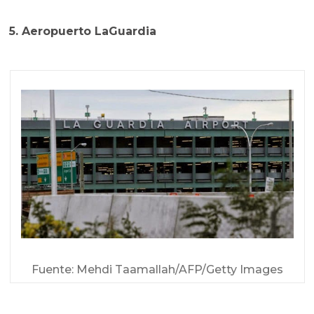
5. Aeropuerto LaGuardia
Fuente: Mehdi Taamallah/AFP/Getty Images