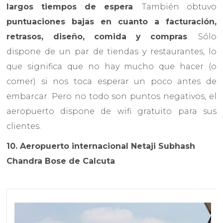
largos tiempos de espera
. También obtuvo
puntuaciones bajas en cuanto a facturación,
retrasos, diseño, comida y compras
. Sólo
dispone de un par de tiendas y restaurantes, lo
que significa que no hay mucho que hacer (o
comer) si nos toca esperar un poco antes de
embarcar. Pero no todo son puntos negativos, el
aeropuerto dispone de wifi gratuito
para sus
clientes.
10. Aeropuerto internacional Netaji Subhash
Chandra Bose de Calcuta