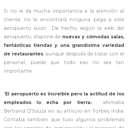
Si no le da mucha importancia a la atención al
cliente, no le encontrará ninguna pega a este
aeropuerto suizo. De hecho, según la web del
aeropuerto, dispone de
nuevas y cómodas salas,
fantásticas tiendas y una grandísima variedad
de restaurantes
, aunque después de tratar con el
personal, puede que todo eso no sea tan
importante.
“
El aeropuerto es increíble pero la actitud de los
empleados lo echa por tierra
«, afirmaba
Bertrand D’Souza en su artículo en Forbes India.
Contaba también que tuvo algunos problemas