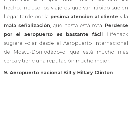
hecho, incluso los viajeros que van rápido suelen
llegar tarde por la
pésima atención al cliente
y la
mala señalización
, que hasta está rota.
Perderse
por el aeropuerto es bastante fácil
. Lifehack
sugiere volar desde el Aeropuerto Internacional
de Moscú-Domodédovo, que está mucho más
cerca y tiene una reputación mucho mejor.
9. Aeropuerto nacional Bill y Hillary Clinton