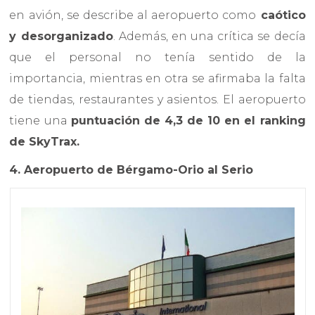
en avión, se describe al aeropuerto como
caótico
y desorganizado
. Además, en una crítica se decía
que el personal no tenía sentido de la
importancia, mientras en otra se afirmaba la falta
de tiendas, restaurantes y asientos. El aeropuerto
tiene una
puntuación de 4,3 de 10 en el ranking
de SkyTrax.
4. Aeropuerto de Bérgamo-Orio al Serio