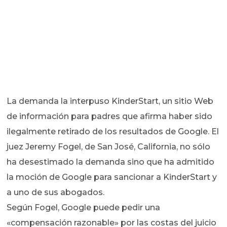
La demanda la interpuso KinderStart, un sitio Web
de información para padres que afirma haber sido
ilegalmente retirado de los resultados de Google. El
juez Jeremy Fogel, de San José, California, no sólo
ha desestimado la demanda sino que ha admitido
la moción de Google para sancionar a KinderStart y
a uno de sus abogados.
Según Fogel, Google puede pedir una
«compensación razonable» por las costas del juicio