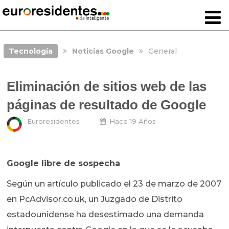
Tecnología
Noticias Google
General
Eliminación de sitios web de las
páginas de resultado de Google
Euroresidentes
Hace 19 Años
Google libre de sospecha
Según un artículo publicado el 23 de marzo de 2007
en PcAdvisor.co.uk, un Juzgado de Distrito
estadounidense ha desestimado una demanda