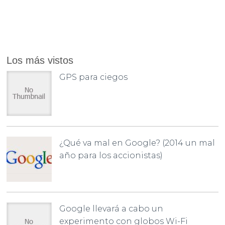
Los más vistos
GPS para ciegos
¿Qué va mal en Google? (2014 un mal
año para los accionistas)
Google llevará a cabo un
experimento con globos Wi-Fi