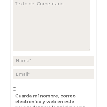
Guarda mi nombre, correo
electrónico y web en este