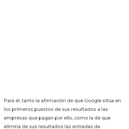
Para él, tanto la afirmación de que Google sitúa en
los primeros puestos de sus resultados a las
empresas que pagan por ello, como la de que
elimina de sus resultados las entradas de