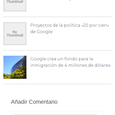
Proyectos de la política «20 por cien»
de Google
Google crea un fondo para la
inmigración de 4 millones de dólares
Añadir Comentario