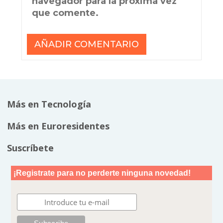
navegador para la próxima vez
que comente.
Más en Tecnología
Más en Euroresidentes
Suscríbete