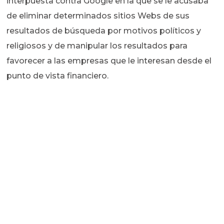
interpuesta contra Google en la que se le acusaba
de eliminar determinados sitios Webs de sus
resultados de búsqueda por motivos políticos y
religiosos y de manipular los resultados para
favorecer a las empresas que le interesan desde el
punto de vista financiero.