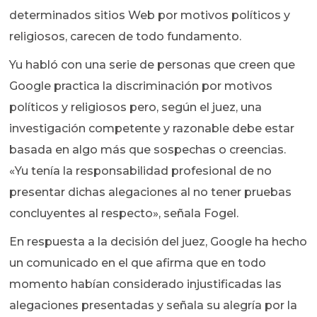
determinados sitios Web por motivos políticos y
religiosos, carecen de todo fundamento.
Yu habló con una serie de personas que creen que
Google practica la discriminación por motivos
políticos y religiosos pero, según el juez, una
investigación competente y razonable debe estar
basada en algo más que sospechas o creencias.
«Yu tenía la responsabilidad profesional de no
presentar dichas alegaciones al no tener pruebas
concluyentes al respecto», señala Fogel.
En respuesta a la decisión del juez, Google ha hecho
un comunicado en el que afirma que en todo
momento habían considerado injustificadas las
alegaciones presentadas y señala su alegría por la