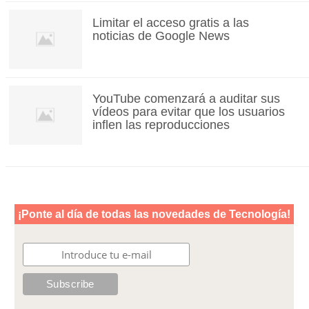
Limitar el acceso gratis a las
noticias de Google News
YouTube comenzará a auditar sus
vídeos para evitar que los usuarios
inflen las reproducciones