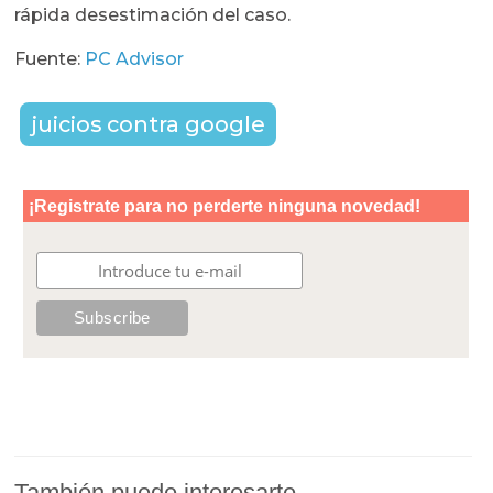
rápida desestimación del caso.
Fuente:
PC Advisor
juicios contra google
También puede interesarte