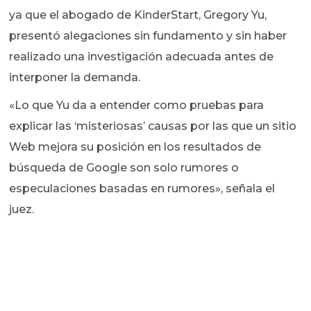
ya que el abogado de KinderStart, Gregory Yu,
presentó alegaciones sin fundamento y sin haber
realizado una investigación adecuada antes de
interponer la demanda.
«Lo que Yu da a entender como pruebas para
explicar las ‘misteriosas’ causas por las que un sitio
Web mejora su posición en los resultados de
búsqueda de Google son solo rumores o
especulaciones basadas en rumores», señala el
juez.