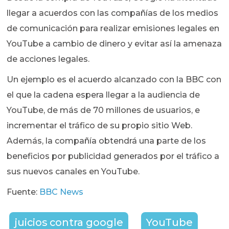
llegar a acuerdos con las compañías de los medios
de comunicación para realizar emisiones legales en
YouTube a cambio de dinero y evitar así la amenaza
de acciones legales.
Un ejemplo es el acuerdo alcanzado con la BBC con
el que la cadena espera llegar a la audiencia de
YouTube, de más de 70 millones de usuarios, e
incrementar el tráfico de su propio sitio Web.
Además, la compañía obtendrá una parte de los
beneficios por publicidad generados por el tráfico a
sus nuevos canales en YouTube.
Fuente:
BBC News
juicios contra google
YouTube