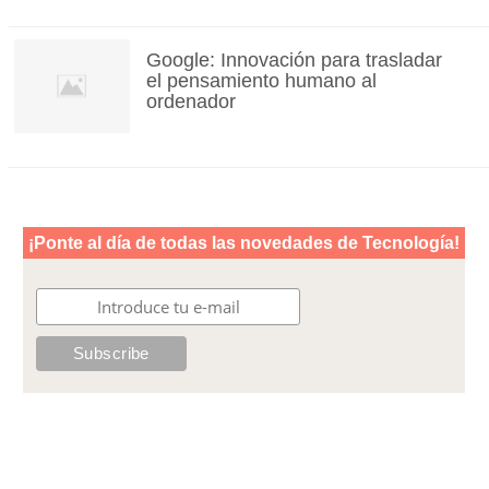
Google: Innovación para trasladar
el pensamiento humano al
ordenador