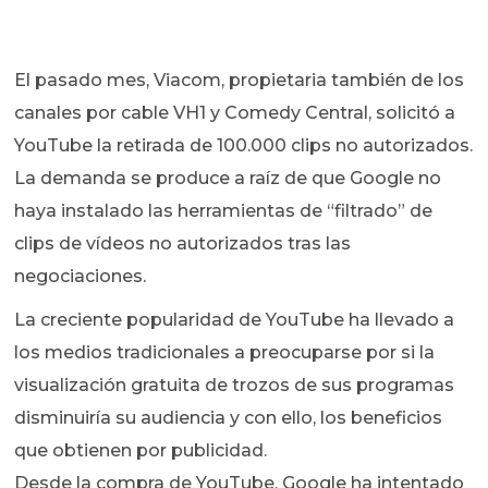
El pasado mes, Viacom, propietaria también de los
canales por cable VH1 y Comedy Central, solicitó a
YouTube la retirada de 100.000 clips no autorizados.
La demanda se produce a raíz de que Google no
haya instalado las herramientas de “filtrado” de
clips de vídeos no autorizados tras las
negociaciones.
La creciente popularidad de YouTube ha llevado a
los medios tradicionales a preocuparse por si la
visualización gratuita de trozos de sus programas
disminuiría su audiencia y con ello, los beneficios
que obtienen por publicidad.
Desde la compra de YouTube, Google ha intentado