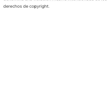
derechos de copyright.