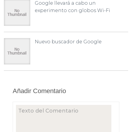
Google llevará a cabo un
experimento con globos Wi-Fi
Nuevo buscador de Google
Añadir Comentario