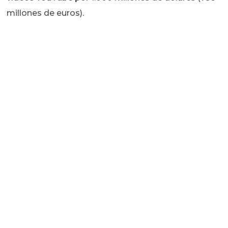
millones de euros).