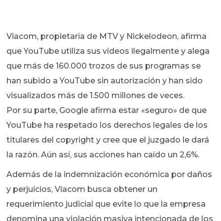
Viacom, propietaria de MTV y Nickelodeon, afirma
que YouTube utiliza sus vídeos ilegalmente y alega
que más de 160.000 trozos de sus programas se
han subido a YouTube sin autorización y han sido
visualizados más de 1.500 millones de veces.
Por su parte, Google afirma estar «seguro» de que
YouTube ha respetado los derechos legales de los
titulares del copyright y cree que el juzgado le dará
la razón. Aún así, sus acciones han caído un 2,6%.
Además de la indemnización económica por daños
y perjuicios, Viacom busca obtener un
requerimiento judicial que evite lo que la empresa
denomina una violación masiva intencionada de los