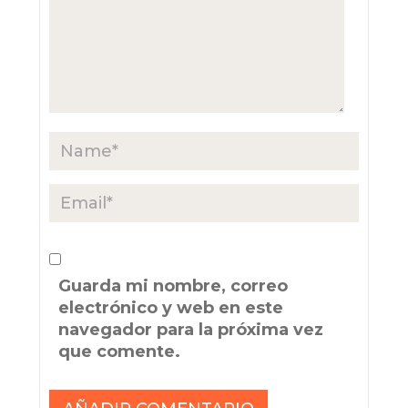
Guarda mi nombre, correo
electrónico y web en este
navegador para la próxima vez
que comente.