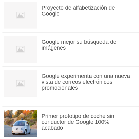
Proyecto de alfabetización de
Google
Google mejor su búsqueda de
imágenes
Google experimenta con una nueva
vista de correos electrónicos
promocionales
Primer prototipo de coche sin
conductor de Google 100%
acabado