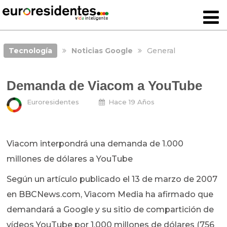
Tecnología
Noticias Google
General
Demanda de Viacom a YouTube
Euroresidentes
Hace 19 Años
Viacom interpondrá una demanda de 1.000
millones de dólares a YouTube
Según un artículo publicado el 13 de marzo de 2007
en BBCNews.com, Viacom Media ha afirmado que
demandará a Google y su sitio de compartición de
vídeos YouTube por 1.000 millones de dólares (756