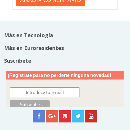
Más en Tecnología
Más en Euroresidentes
Suscríbete