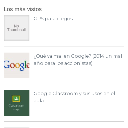
Los más vistos
GPS para ciegos
¿Qué va mal en Google? (2014 un mal
año para los accionistas)
Google Classroom y sus usos en el
aula