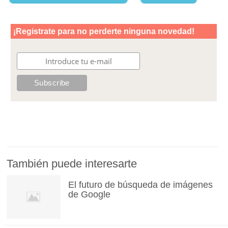
También puede interesarte
El futuro de búsqueda de imágenes
de Google