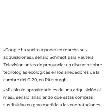
«Google ha vuelto a poner en marcha sus
adquisiciones», señaló Schmidt para Reuters
Television antes de pronunciar un discurso sobre
tecnologías ecológicas en los alrededores de la
cumbre del G-20, en Pittsburgh.
«Mi cálculo aproximado es de una adquisición al
mes», señaló, añadiendo que estas compras
sustituirían en gran medida a las contrataciones.