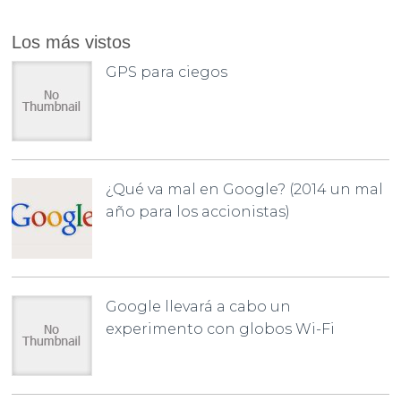
Los más vistos
GPS para ciegos
¿Qué va mal en Google? (2014 un mal
año para los accionistas)
Google llevará a cabo un
experimento con globos Wi-Fi