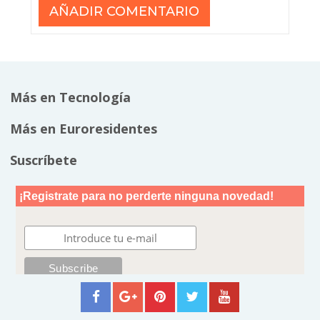
Más en Tecnología
Más en Euroresidentes
Suscríbete