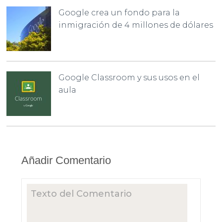
Google crea un fondo para la
inmigración de 4 millones de dólares
Google Classroom y sus usos en el
aula
Añadir Comentario