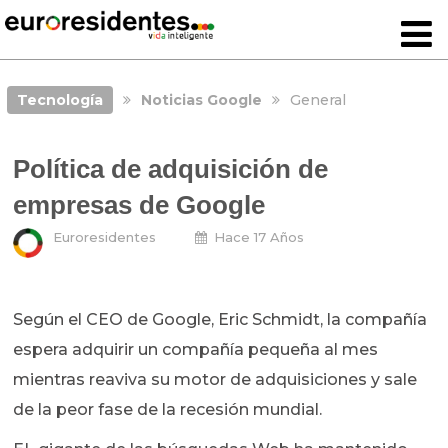
Tecnología
Noticias Google
General
Política de adquisición de
empresas de Google
Euroresidentes
Hace 17 Años
Según el CEO de Google, Eric Schmidt, la compañía
espera adquirir un compañía pequeña al mes
mientras reaviva su motor de adquisiciones y sale
de la peor fase de la recesión mundial.