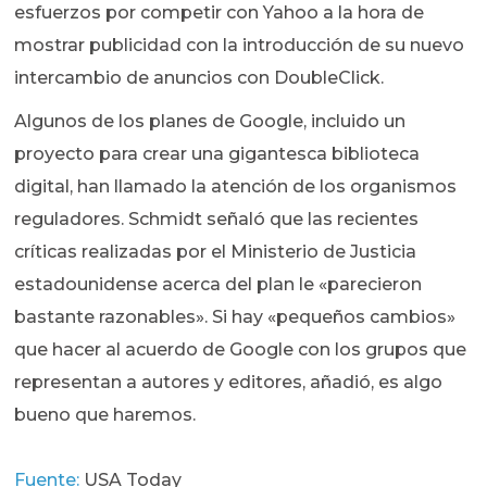
esfuerzos por competir con Yahoo a la hora de
mostrar publicidad con la introducción de su nuevo
intercambio de anuncios con DoubleClick.
Algunos de los planes de Google, incluido un
proyecto para crear una gigantesca biblioteca
digital, han llamado la atención de los organismos
reguladores. Schmidt señaló que las recientes
críticas realizadas por el Ministerio de Justicia
estadounidense acerca del plan le «parecieron
bastante razonables». Si hay «pequeños cambios»
que hacer al acuerdo de Google con los grupos que
representan a autores y editores, añadió, es algo
bueno que haremos.
Fuente:
USA Today