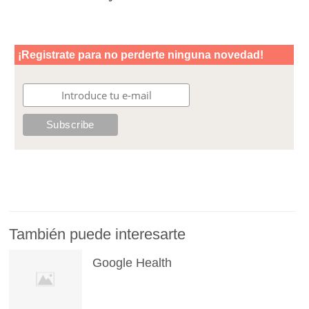
También puede interesarte
Google Health