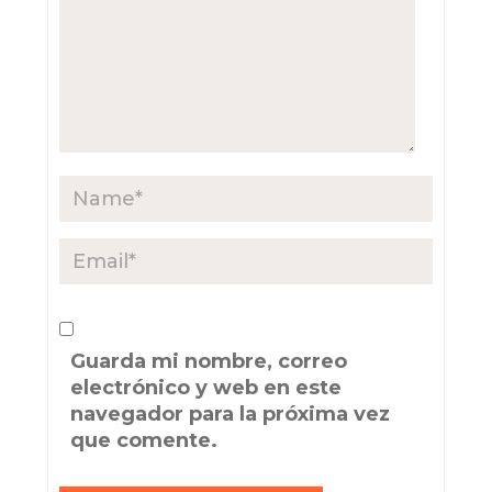
Guarda mi nombre, correo
electrónico y web en este
navegador para la próxima vez
que comente.