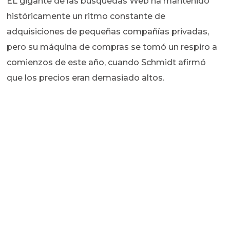
EL gigante de las búsquedas Web ha mantenido
históricamente un ritmo constante de
adquisiciones de pequeñas compañías privadas,
pero su máquina de compras se tomó un respiro a
comienzos de este año, cuando Schmidt afirmó
que los precios eran demasiado altos.