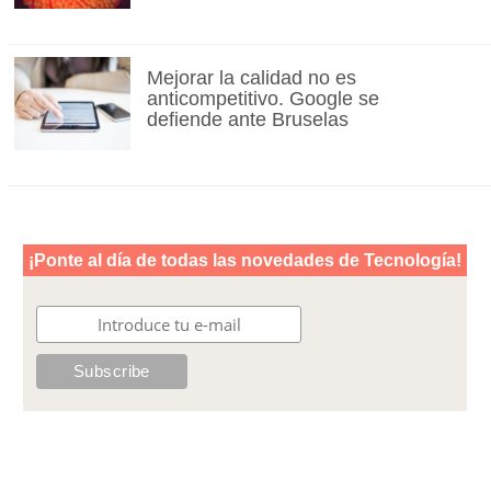
Mejorar la calidad no es
anticompetitivo. Google se
defiende ante Bruselas