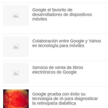
Google el favorito de
desarrolladores de dispositivos
móviles
Colaboración entre Google y Yahoo
en tecnología para móviles
Servicio de venta de libros
electrónicos de Google
Google prueba con éxito su
tecnología de IA para diagnosticar
la retinopatía diabética