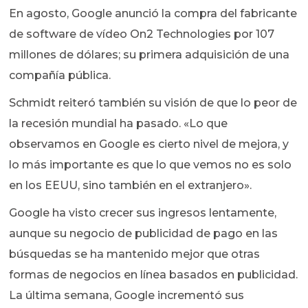
En agosto, Google anunció la compra del fabricante
de software de vídeo On2 Technologies por 107
millones de dólares; su primera adquisición de una
compañía pública.
Schmidt reiteró también su visión de que lo peor de
la recesión mundial ha pasado. «Lo que
observamos en Google es cierto nivel de mejora, y
lo más importante es que lo que vemos no es solo
en los EEUU, sino también en el extranjero».
Google ha visto crecer sus ingresos lentamente,
aunque su negocio de publicidad de pago en las
búsquedas se ha mantenido mejor que otras
formas de negocios en línea basados en publicidad.
La última semana, Google incrementó sus