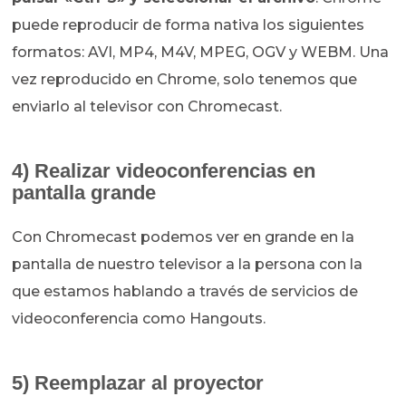
puede reproducir de forma nativa los siguientes
formatos: AVI, MP4, M4V, MPEG, OGV y WEBM. Una
vez reproducido en Chrome, solo tenemos que
enviarlo al televisor con Chromecast.
4) Realizar videoconferencias en
pantalla grande
Con Chromecast podemos ver en grande en la
pantalla de nuestro televisor a la persona con la
que estamos hablando a través de servicios de
videoconferencia como Hangouts.
5) Reemplazar al proyector