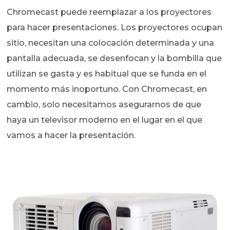
Chromecast puede reemplazar a los proyectores
para hacer presentaciones. Los proyectores ocupan
sitio, necesitan una colocación determinada y una
pantalla adecuada, se desenfocan y la bombilla que
utilizan se gasta y es habitual que se funda en el
momento más inoportuno. Con Chromecast, en
cambio, solo necesitamos asegurarnos de que
haya un televisor moderno en el lugar en el que
vamos a hacer la presentación.