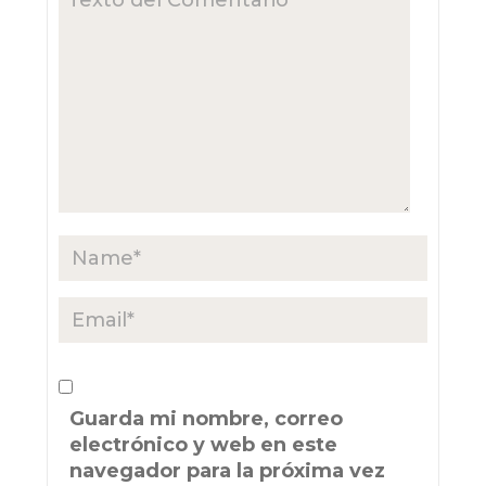
Guarda mi nombre, correo
electrónico y web en este
navegador para la próxima vez