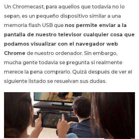
Un Chromecast, para aquellos que todavía no lo
sepan, es un pequeño dispositivo similar a una
memoria flash USB que
nos permite enviar a la
pantalla de nuestro televisor cualquier cosa que
podamos visualizar con el navegador web
Chrome
de nuestro ordenador. Sin embargo,
mucha gente todavía se pregunta si realmente
merece la pena comprarlo. Quizá después de ver el
siguiente listado se resuelvan sus dudas.