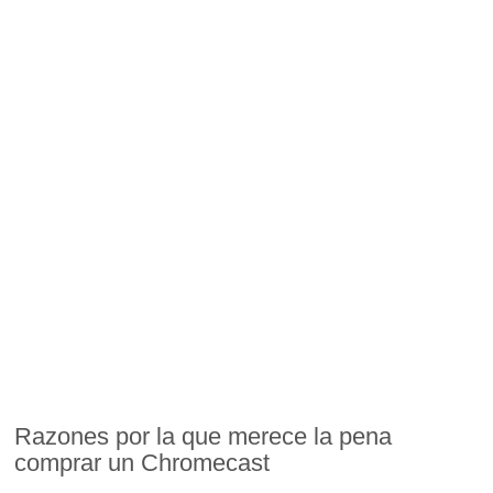
Razones por la que merece la pena
comprar un Chromecast