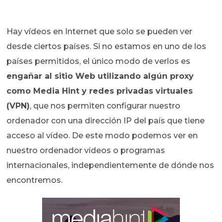
Hay vídeos en Internet que solo se pueden ver
desde ciertos países. Si no estamos en uno de los
países permitidos, el único modo de verlos es
engañar al sitio Web utilizando algún proxy
como Media Hint y redes privadas virtuales
(VPN)
, que nos permiten configurar nuestro
ordenador con una dirección IP del país que tiene
acceso al vídeo. De este modo podemos ver en
nuestro ordenador vídeos o programas
internacionales, independientemente de dónde nos
encontremos.