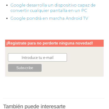
Google desarrolla un dispositivo capaz de
convertir cualquier pantalla en un PC
Google pondrá en marcha Android TV
También puede interesarte