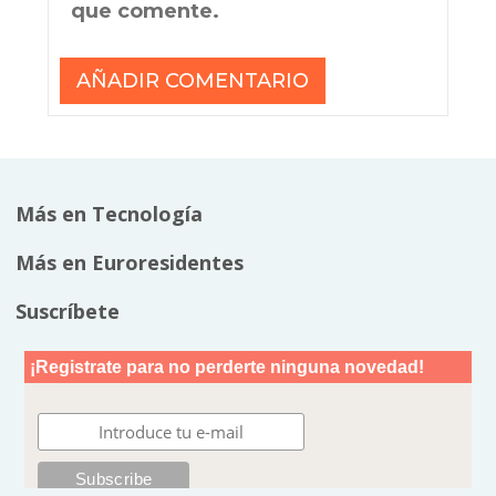
que comente.
Más en Tecnología
Más en Euroresidentes
Suscríbete