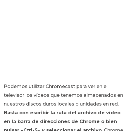
Podemos utilizar Chromecast para ver en el
televisor los vídeos que tenemos almacenados en
nuestros discos duros locales o unidades en red.
Basta con escribir la ruta del archivo de vídeo
en la barra de direcciones de Chrome o bien
pulsar «Ctrl-S» y seleccionar el archivo
. Chrome