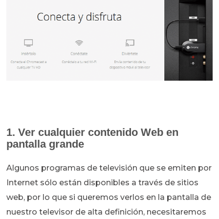
1. Ver cualquier contenido Web en
pantalla grande
Algunos programas de televisión que se emiten por
Internet sólo están disponibles a través de sitios
web, por lo que si queremos verlos en la pantalla de
nuestro televisor de alta definición, necesitaremos