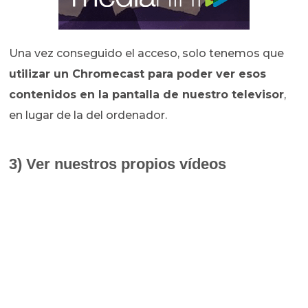
Una vez conseguido el acceso, solo tenemos que
utilizar un Chromecast para poder ver esos
contenidos en la pantalla de nuestro televisor
,
en lugar de la del ordenador.
3) Ver nuestros propios vídeos