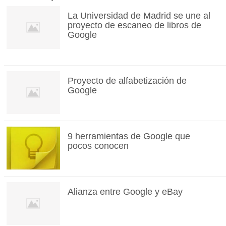
La Universidad de Madrid se une al
proyecto de escaneo de libros de
Google
Proyecto de alfabetización de
Google
9 herramientas de Google que
pocos conocen
Alianza entre Google y eBay