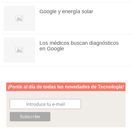
Google y energía solar
Los médicos buscan diagnósticos
en Google