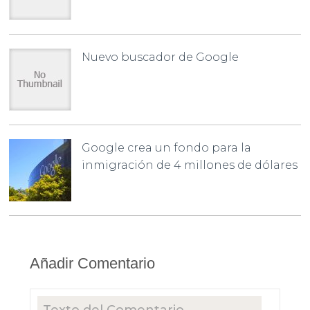
Nuevo buscador de Google
Google crea un fondo para la
inmigración de 4 millones de dólares
Añadir Comentario