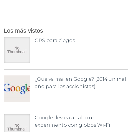
Los más vistos
GPS para ciegos
¿Qué va mal en Google? (2014 un mal
año para los accionistas)
Google llevará a cabo un
experimento con globos Wi-Fi