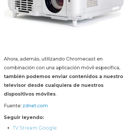
Ahora, además, utilizando Chromecast en
combinación con una aplicación móvil específica,
también podemos enviar contenidos a nuestro
televisor desde cualquiera de nuestros
dispositivos móviles
.
Fuente:
zdnet.com
Seguir leyendo:
TV Stream Google