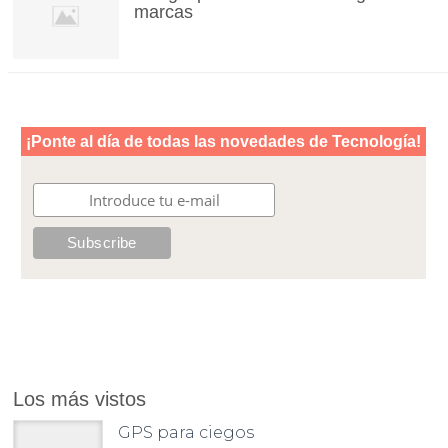
marcas
Los más vistos
GPS para ciegos