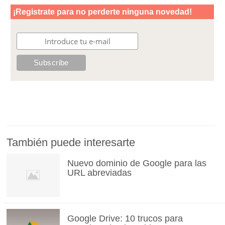
También puede interesarte
Nuevo dominio de Google para las
URL abreviadas
Google Drive: 10 trucos para