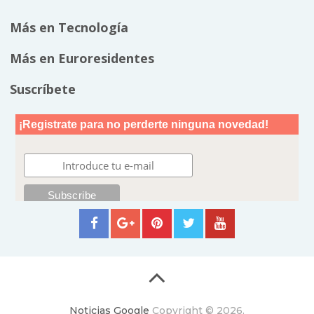
Más en Tecnología
Más en Euroresidentes
Suscríbete
Noticias Google
Copyright © 2026.