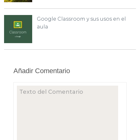
Google Classroom y sus usos en el
aula
Añadir Comentario