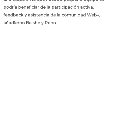
podría beneficiar de la participación activa,
feedback y asistencia de la comunidad Web»,
añadieron Belshe y Peon.