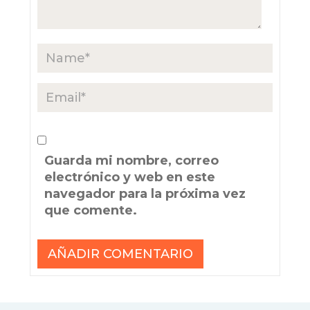
Guarda mi nombre, correo
electrónico y web en este
navegador para la próxima vez
que comente.