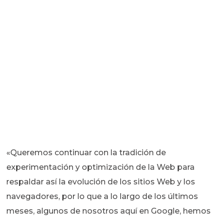
«Queremos continuar con la tradición de
experimentación y optimización de la Web para
respaldar así la evolución de los sitios Web y los
navegadores, por lo que a lo largo de los últimos
meses, algunos de nosotros aquí en Google, hemos