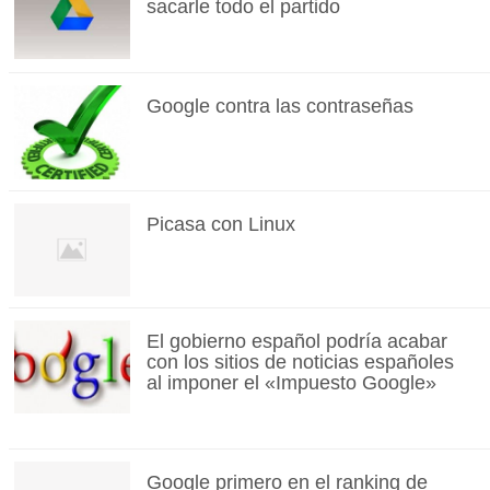
sacarle todo el partido
Google contra las contraseñas
Picasa con Linux
El gobierno español podría acabar
con los sitios de noticias españoles
al imponer el «Impuesto Google»
Google primero en el ranking de