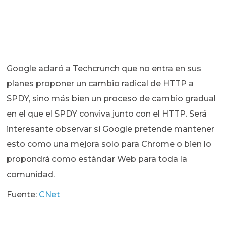
Google aclaró a Techcrunch que no entra en sus
planes proponer un cambio radical de HTTP a
SPDY, sino más bien un proceso de cambio gradual
en el que el SPDY conviva junto con el HTTP. Será
interesante observar si Google pretende mantener
esto como una mejora solo para Chrome o bien lo
propondrá como estándar Web para toda la
comunidad.
Fuente:
CNet