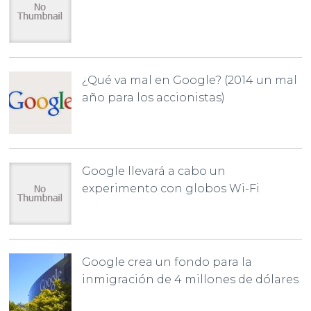
¿Qué va mal en Google? (2014 un mal
año para los accionistas)
Google llevará a cabo un
experimento con globos Wi-Fi
Google crea un fondo para la
inmigración de 4 millones de dólares