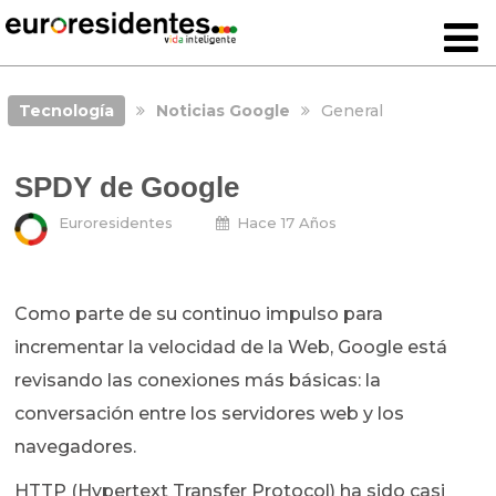
Tecnología
Noticias Google
General
SPDY de Google
Euroresidentes
Hace 17 Años
Como parte de su continuo impulso para
incrementar la velocidad de la Web, Google está
revisando las conexiones más básicas: la
conversación entre los servidores web y los
navegadores.
HTTP (Hypertext Transfer Protocol) ha sido casi