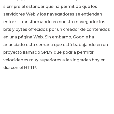
siempre el estándar que ha permitido que los
servidores Web y los navegadores se entiendan
entre sí, transformando en nuestro navegador los
bits y bytes ofrecidos por un creador de contenidos
en una página Web. Sin embargo, Google ha
anunciado esta semana que está trabajando en un
proyecto llamado SPDY que podría permitir
velocidades muy superiores a las logradas hoy en
día con el HTTP.