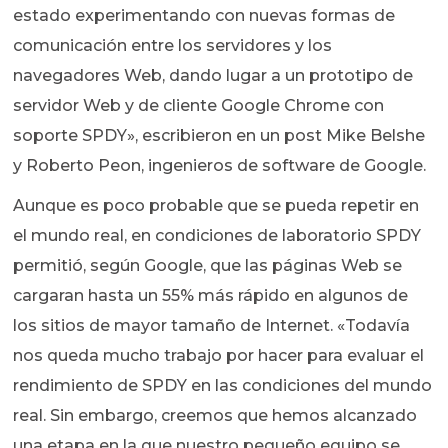
estado experimentando con nuevas formas de
comunicación entre los servidores y los
navegadores Web, dando lugar a un prototipo de
servidor Web y de cliente Google Chrome con
soporte SPDY», escribieron en un post Mike Belshe
y Roberto Peon, ingenieros de software de Google.
Aunque es poco probable que se pueda repetir en
el mundo real, en condiciones de laboratorio SPDY
permitió, según Google, que las páginas Web se
cargaran hasta un 55% más rápido en algunos de
los sitios de mayor tamaño de Internet. «Todavía
nos queda mucho trabajo por hacer para evaluar el
rendimiento de SPDY en las condiciones del mundo
real. Sin embargo, creemos que hemos alcanzado
una etapa en la que nuestro pequeño equipo se