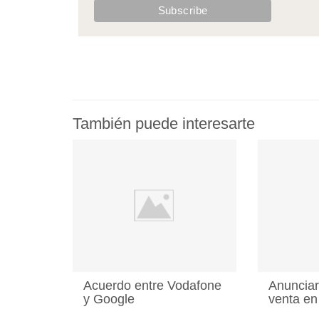
También puede interesarte
Acuerdo entre Vodafone
Anunciar
y Google
venta e