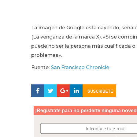
La imagen de Google está cayendo, señaló
(La venganza de la marca X). «Si se comb
puede no ser la persona más cualificada o
problemas».
Fuente:
San Francisco Chronicle
SUSCRÍBETE