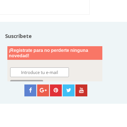
Suscríbete