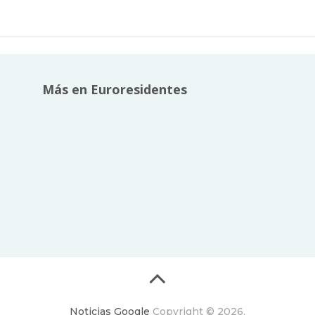
Más en Euroresidentes
Noticias Google
Copyright © 2026.