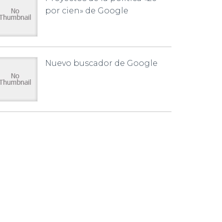
por cien» de Google
Nuevo buscador de Google