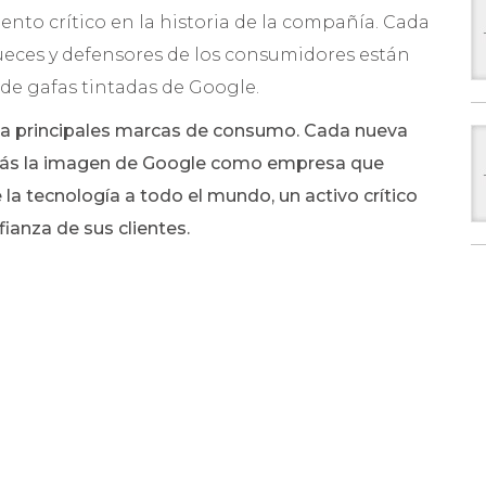
nto crítico en la historia de la compañía. Cada
jueces y defensores de los consumidores están
de gafas tintadas de Google.
la principales marcas de consumo. Cada nueva
más la imagen de Google como empresa que
 la tecnología a todo el mundo, un activo crítico
anza de sus clientes.