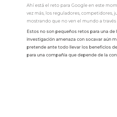
Ahí está el reto para Google en este mome
vez más, los reguladores, competidores, 
mostrando que no ven el mundo a través 
Estos no son pequeños retos para una de 
investigación amenaza con socavar aún 
pretende ante todo llevar los beneficios de
para una compañía que depende de la confi