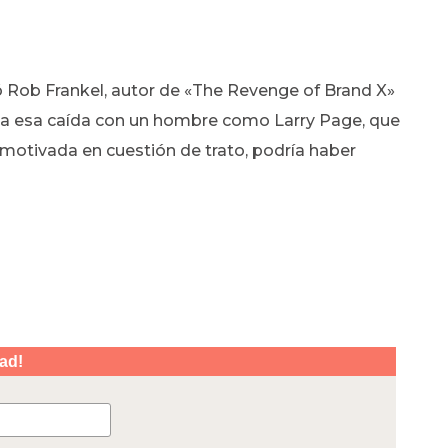
 Rob Frankel, autor de «The Revenge of Brand X»
ina esa caída con un hombre como Larry Page, que
 motivada en cuestión de trato, podría haber