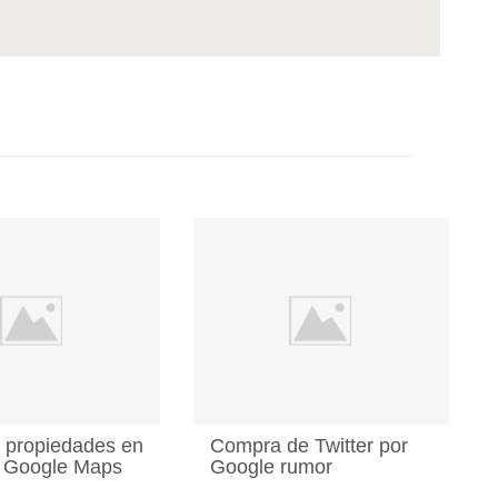
 propiedades en
Compra de Twitter por
n Google Maps
Google rumor