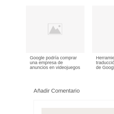
Google podría comprar
Herramie
una empresa de
traducci
anuncios en videojuegos
de Goog
Añadir Comentario