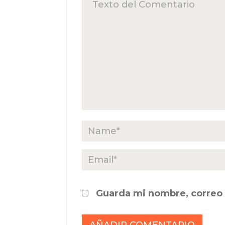
Guarda mi nombre, correo 