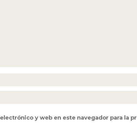
electrónico y web en este navegador para la 