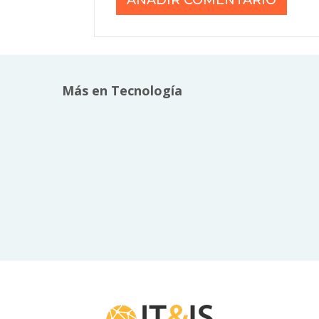
Más en Tecnología