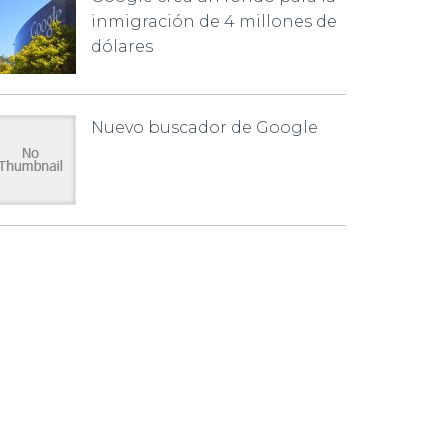
inmigración de 4 millones de
dólares
Nuevo buscador de Google