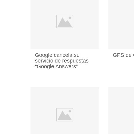
Google cancela su
GPS de 
servicio de respuestas
“Google Answers”