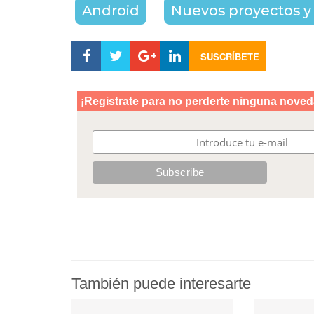
Android
Nuevos proyectos y 
SUSCRÍBETE
También puede interesarte