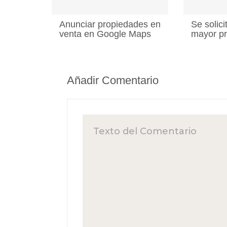
Anunciar propiedades en
Se solic
venta en Google Maps
mayor pr
Añadir Comentario