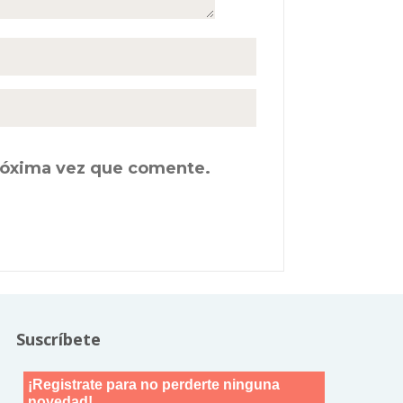
próxima vez que comente.
Suscríbete