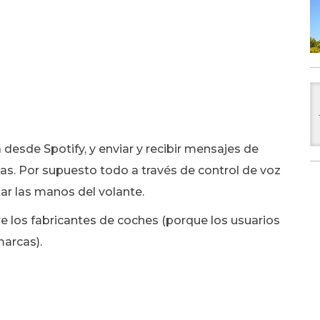
esde Spotify, y enviar y recibir mensajes de
as. Por supuesto todo a través de control de voz
ar las manos del volante.
re los fabricantes de coches (porque los usuarios
arcas).