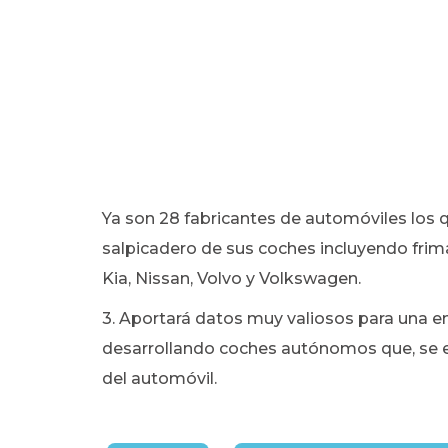
Ya son 28 fabricantes de automóviles los 
salpicadero de sus coches incluyendo frim
Kia, Nissan, Volvo y Volkswagen.
3. Aportará datos muy valiosos para una
desarrollando coches autónomos que, se es
del automóvil.