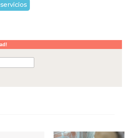
servicios