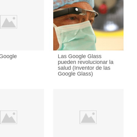
Google
Las Google Glass
pueden revolucionar la
salud (Inventor de las
Google Glass)