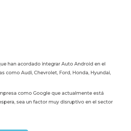
que han acordado integrar Auto Android en el
as como Audi, Chevrolet, Ford, Honda, Hyundai,
 empresa como Google que actualmente está
pera, sea un factor muy disruptivo en el sector