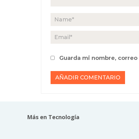
Guarda mi nombre, correo 
Más en Tecnología