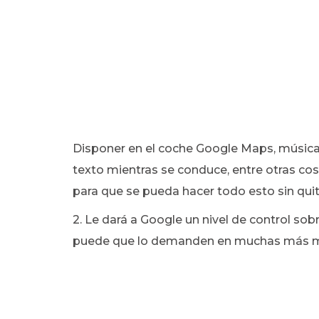
Disponer en el coche Google Maps, música d
texto mientras se conduce, entre otras cos
para que se pueda hacer todo esto sin quit
2. Le dará a Google un nivel de control sob
puede que lo demanden en muchas más m