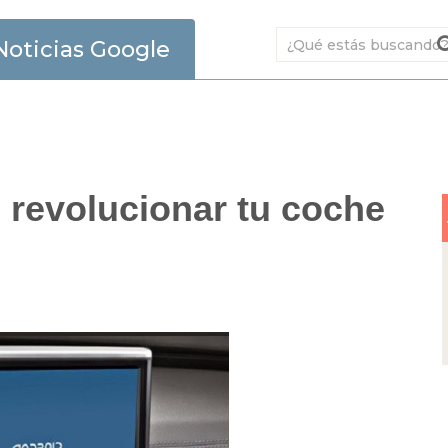
Noticias Google
 revolucionar tu coche