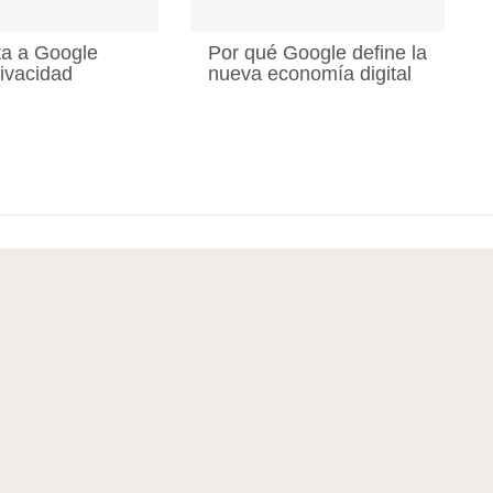
ita a Google
Por qué Google define la
ivacidad
nueva economía digital