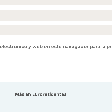
electrónico y web en este navegador para la 
Más en Euroresidentes