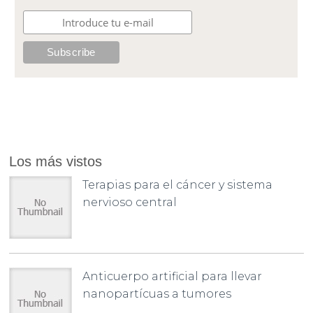
Los más vistos
Terapias para el cáncer y sistema
nervioso central
Anticuerpo artificial para llevar
nanopartícuas a tumores