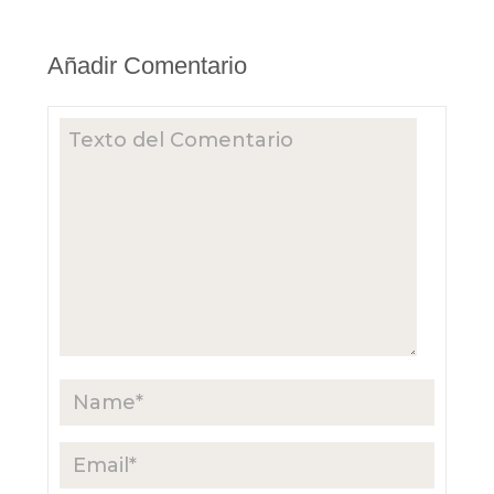
Añadir Comentario