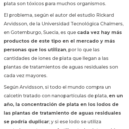
plata son tóxicos para muchos organismos.
El problema, según el autor del estudio Rickard
Arvidsson, de la Universidad Tecnológica Chalmers,
en Gotemburgo, Suecia, es que
cada vez hay más
productos de este tipo en el mercado y más
personas que los utilizan
, por lo que las
cantidades de iones de plata que llegan a las
plantas de tratamientos de aguas residuales son
cada vez mayores.
Según Arvidsson, si todo el mundo compra un
calcetín tratado con nanopartículas de plata,
en un
año, la concentración de plata en los lodos de
las plantas de tratamiento de aguas residuales
se podría duplicar
; y si ese lodo se utiliza