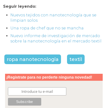
Seguir leyendo:
Nuevos tejidos con nanotecnología que se
limpian solos
Una ropa de chef que no se mancha
Nuevo informe de investigación de mercado
sobre la nanotecnología en el mercado textil
ropa nanotecnologia
textil