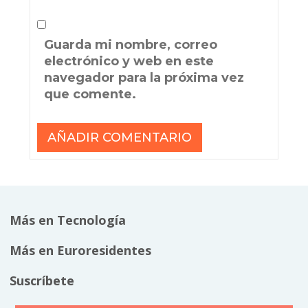
Guarda mi nombre, correo
electrónico y web en este
navegador para la próxima vez
que comente.
Más en Tecnología
Más en Euroresidentes
Suscríbete