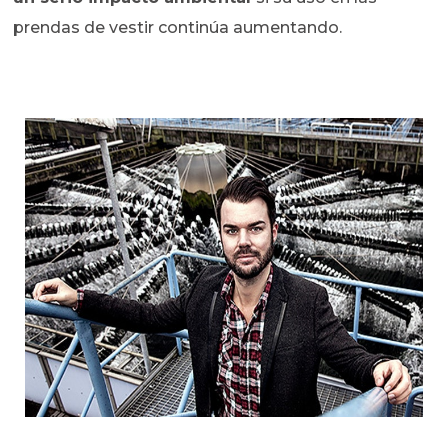
prendas de vestir continúa aumentando.