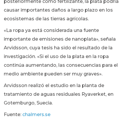
posteriormente como fertilizante, la plata podría
causar importantes daños a largo plazo en los
ecosistemas de las tierras agrícolas.
«La ropa ya está considerada una fuente
importante de emisiones de nanoplata», señala
Arvidsson, cuya tesis ha sido el resultado de la
investigación. «Si el uso de la plata en la ropa
continúa aumentando, las consecuencias para el
medio ambiente pueden ser muy graves».
Arvidsson realizó el estudio en la planta de
tratamiento de aguas residuales Ryaverket, en
Gotemburgo, Suecia.
Fuente:
chalmers.se