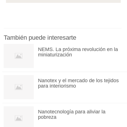
También puede interesarte
NEMS. La próxima revolución en la
miniaturización
Nanotex y el mercado de los tejidos
para interiorismo
Nanotecnología para aliviar la
pobreza