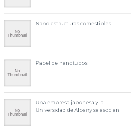
Nano estructuras comestibles
Papel de nanotubos
Una empresa japonesa y la
Universidad de Albany se asocian