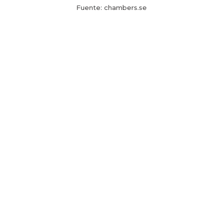
Fuente: chambers.se