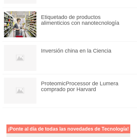
Etiquetado de productos
alimenticios con nanotecnología
Inversión china en la Ciencia
ProteomicProcessor de Lumera
comprado por Harvard