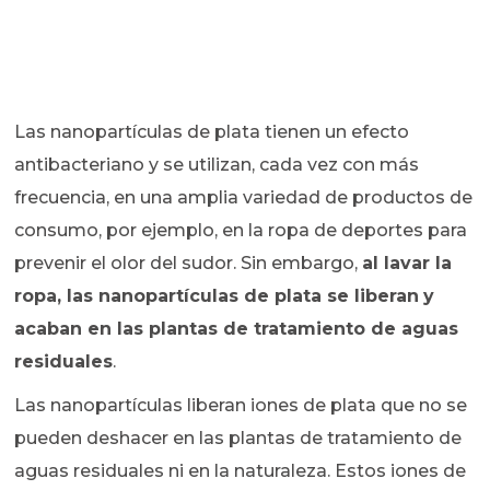
Las nanopartículas de plata tienen un efecto
antibacteriano y se utilizan, cada vez con más
frecuencia, en una amplia variedad de productos de
consumo, por ejemplo, en la ropa de deportes para
prevenir el olor del sudor. Sin embargo,
al lavar la
ropa, las nanopartículas de plata se liberan
y
acaban en las plantas de tratamiento de aguas
residuales
.
Las nanopartículas liberan iones de plata que no se
pueden deshacer en las plantas de tratamiento de
aguas residuales ni en la naturaleza. Estos iones de