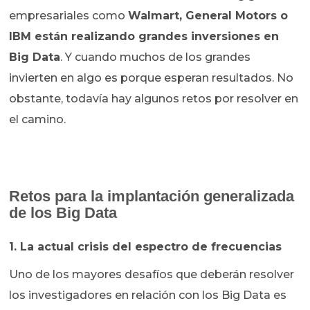
empresariales como
Walmart, General Motors o
IBM están realizando grandes inversiones en
Big Data
. Y cuando muchos de los grandes
invierten en algo es porque esperan resultados. No
obstante, todavía hay algunos retos por resolver en
el camino.
Retos para la implantación generalizada
de los Big Data
1. La actual crisis del espectro de frecuencias
Uno de los mayores desafíos que deberán resolver
los investigadores en relación con los Big Data es