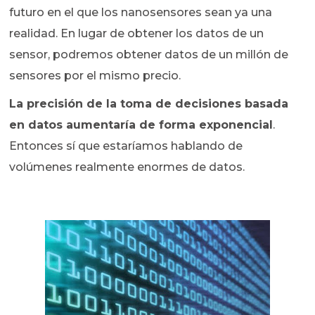
futuro en el que los nanosensores sean ya una
realidad. En lugar de obtener los datos de un
sensor, podremos obtener datos de un millón de
sensores por el mismo precio.
La precisión de la toma de decisiones basada
en datos aumentaría de forma exponencial
.
Entonces sí que estaríamos hablando de
volúmenes realmente enormes de datos.