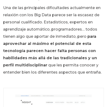
Una de las principales dificultades actualmente en
relaxión con los Big Data parece ser la escasez de
personal cualificado. Estadísticos, expertos en
aprendizaje automático, programadores… todos
tienen algo que aportar de inmediato, pero
para
aprovechar al máximo el potencial de esta
tecnología parecen hacer falta personas con
habilidades más allá de las tradicionales y un
perfil multidisciplinar
que les permita conocer y
entender bien los diferentes aspectos que entraña.