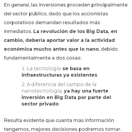
En general, las inversiones proceden principalmente
del sector público, dado que los accionistas
corporativos demandan resultados más
inmediatos.
La revolución de los Big Data, en
cambio, debería aportar valor a la actividad
económica mucho antes que lo nano
, debido
fundamentalmente a dos cosas:
La tecnología
se basa en
infraestructuras ya existentes
.
A diferencia del campo de la
nanotecnología,
ya hay una
fuerte
inversión en Big Data por parte del
sector privado
.
Resulta evidente que cuanta más información
tengamos, mejores decisiones podremos tomar.