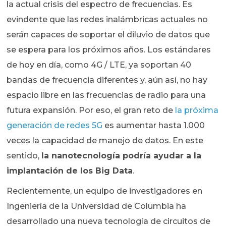
la actual crisis del espectro de frecuencias. Es
evindente que las redes inalámbricas actuales no
serán capaces de soportar el diluvio de datos que
se espera para los próximos años. Los estándares
de hoy en día, como 4G / LTE, ya soportan 40
bandas de frecuencia diferentes y, aún así, no hay
espacio libre en las frecuencias de radio para una
futura expansión. Por eso, el gran reto de
la próxima
generación de redes 5G
es aumentar hasta 1.000
veces la capacidad de manejo de datos. En este
sentido,
la nanotecnología podría ayudar a la
implantación de los Big Data
.
Recientemente, un equipo de investigadores en
Ingeniería de la Universidad de Columbia ha
desarrollado una nueva tecnología de circuitos de