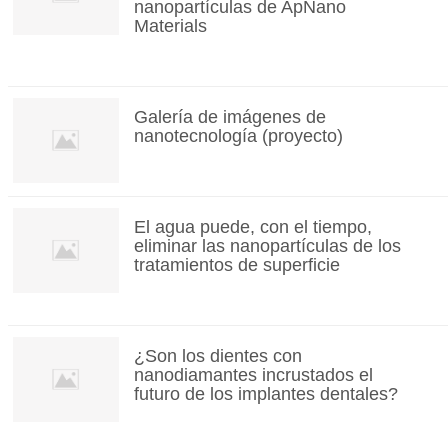
nanopartículas de ApNano
Materials
Galería de imágenes de
nanotecnología (proyecto)
El agua puede, con el tiempo,
eliminar las nanopartículas de los
tratamientos de superficie
¿Son los dientes con
nanodiamantes incrustados el
futuro de los implantes dentales?