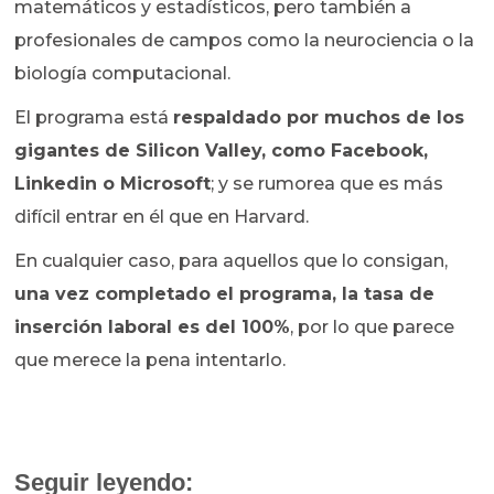
matemáticos y estadísticos, pero también a
profesionales de campos como la neurociencia o la
biología computacional.
El programa está
respaldado por muchos de los
gigantes de Silicon Valley, como Facebook,
Linkedin o Microsoft
; y se rumorea que es más
difícil entrar en él que en Harvard.
En cualquier caso, para aquellos que lo consigan,
una vez completado el programa, la tasa de
inserción laboral es del 100%
, por lo que parece
que merece la pena intentarlo.
Seguir leyendo: