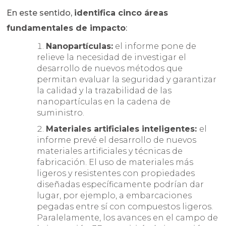
En este sentido,
identifica cinco áreas
fundamentales de impacto
:
Nanopartículas:
el informe pone de
relieve la necesidad de investigar el
desarrollo de nuevos métodos que
permitan evaluar la seguridad y garantizar
la calidad y la trazabilidad de las
nanopartículas en la cadena de
suministro.
Materiales artificiales inteligentes:
el
informe prevé el desarrollo de nuevos
materiales artificiales y técnicas de
fabricación. El uso de materiales más
ligeros y resistentes con propiedades
diseñadas específicamente podrían dar
lugar, por ejemplo, a embarcaciones
pegadas entre sí con compuestos ligeros.
Paralelamente, los avances en el campo de