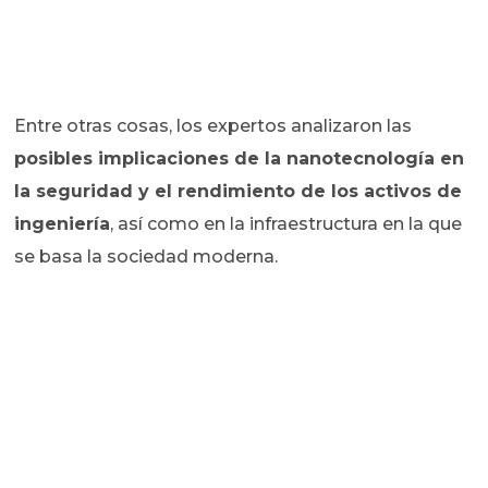
Entre otras cosas, los expertos analizaron las
posibles implicaciones de la nanotecnología en
la seguridad y el rendimiento de los activos de
ingeniería
, así como en la infraestructura en la que
se basa la sociedad moderna.