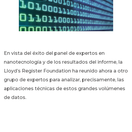
En vista del éxito del panel de expertos en
nanotecnología y de los resultados del informe, la
Lloyd’s Register Foundation ha reunido ahora a otro
grupo de expertos para analizar, precisamente, las
aplicaciones técnicas de estos grandes volúmenes
de datos.