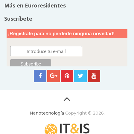
Más en Euroresidentes
Suscríbete
Nanotecnología
Copyright © 2026.