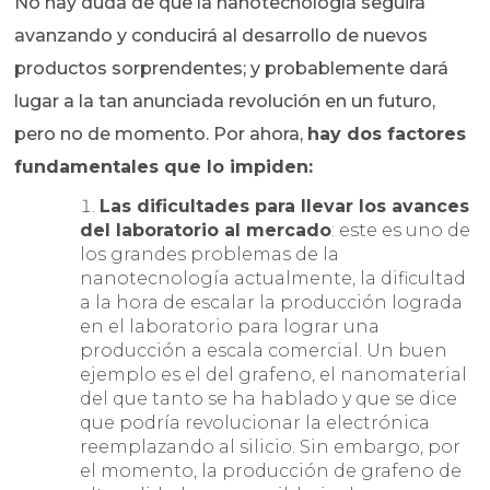
No hay duda de que la nanotecnología seguirá
avanzando y conducirá al desarrollo de nuevos
productos sorprendentes; y probablemente dará
lugar a la tan anunciada revolución en un futuro,
pero no de momento. Por ahora,
hay dos factores
fundamentales que lo impiden:
Las dificultades para llevar los avances
del laboratorio al mercado
: este es uno de
los grandes problemas de la
nanotecnología actualmente, la dificultad
a la hora de escalar la producción lograda
en el laboratorio para lograr una
producción a escala comercial. Un buen
ejemplo es el del grafeno, el nanomaterial
del que tanto se ha hablado y que se dice
que podría revolucionar la electrónica
reemplazando al silicio. Sin embargo, por
el momento, la producción de grafeno de