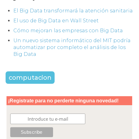
El Big Data transformará la atención sanitaria
El uso de Big Data en Wall Street
Cómo mejoran las empresas con Big Data
Un nuevo sistema informático del MIT podría
automatizar por completo el análisis de los
Big Data
computacion