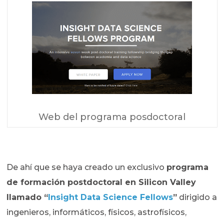
Web del programa posdoctoral
De ahí que se haya creado un exclusivo
programa
de formación postdoctoral en Silicon Valley
llamado “
Insight Data Science Fellows
”
dirigido a
ingenieros, informáticos, físicos, astrofísicos,