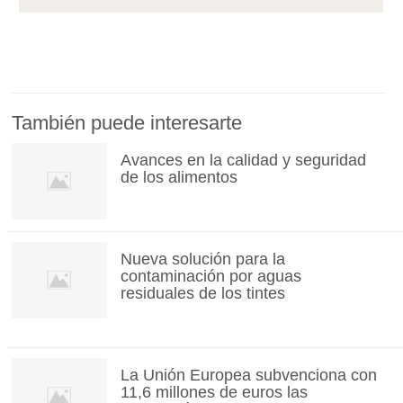
También puede interesarte
Avances en la calidad y seguridad
de los alimentos
Nueva solución para la
contaminación por aguas
residuales de los tintes
La Unión Europea subvenciona con
11,6 millones de euros las