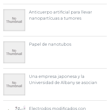
Anticuerpo artificial para llevar
nanopartícuas a tumores
Papel de nanotubos
Una empresa japonesa y la
Universidad de Albany se asocian
Electrodos modificados con