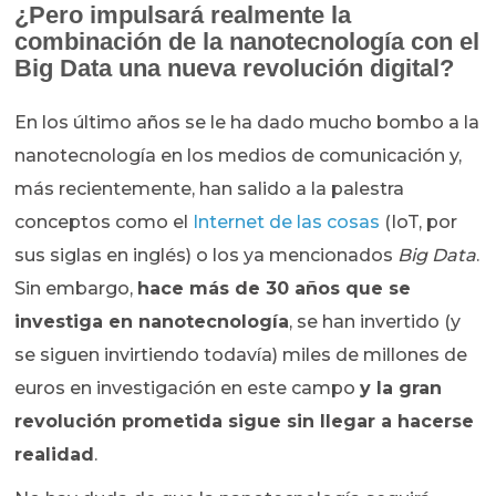
¿Pero impulsará realmente la
combinación de la nanotecnología con el
Big Data una nueva revolución digital?
En los último años se le ha dado mucho bombo a la
nanotecnología en los medios de comunicación y,
más recientemente, han salido a la palestra
conceptos como el
Internet de las cosas
(IoT, por
sus siglas en inglés) o los ya mencionados
Big Data
.
Sin embargo,
hace más de 30 años que se
investiga en nanotecnología
, se han invertido (y
se siguen invirtiendo todavía) miles de millones de
euros en investigación en este campo
y la gran
revolución prometida sigue sin llegar a hacerse
realidad
.