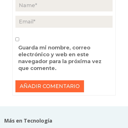
Guarda mi nombre, correo
electrónico y web en este
navegador para la próxima vez
que comente.
Más en Tecnología