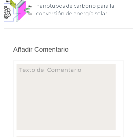
nanotubos de carbono para la
conversión de energía solar
Añadir Comentario