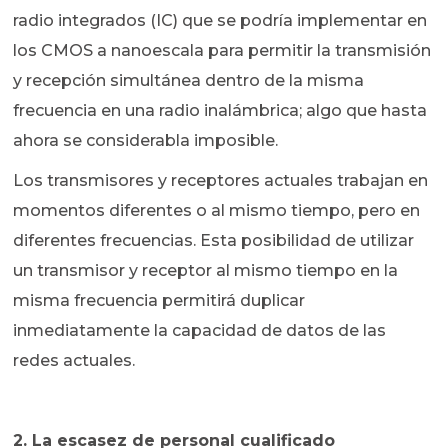
radio integrados (IC) que se podría implementar en
los CMOS a nanoescala para permitir la transmisión
y recepción simultánea dentro de la misma
frecuencia en una radio inalámbrica; algo que hasta
ahora se considerabla imposible.
Los transmisores y receptores actuales trabajan en
momentos diferentes o al mismo tiempo, pero en
diferentes frecuencias. Esta posibilidad de utilizar
un transmisor y receptor al mismo tiempo en la
misma frecuencia permitirá duplicar
inmediatamente la capacidad de datos de las
redes actuales.
2. La escasez de personal cualificado