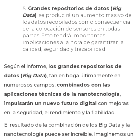
Grandes repositorios de datos (
Big
Data
)
: se producirá un aumento masivo de
los datos recopilados como consecuencia
de la colocación de sensores en todas
partes. Esto tendrá importantes
implicaciones a la hora de garantizar la
calidad, seguridad y trazabilidad.
Según el informe,
los grandes repositorios de
datos (
Big Data
)
, tan en boga últimamente en
numerosos campos,
combinados con las
aplicaciones técnicas de la nanotecnología,
impulsarán un nuevo futuro digital
con mejoras
en la seguridad, el rendimiento y la fiabilidad.
El resultado de la combinación de los Big Data y la
nanotecnología puede ser increíble. Imaginemos un