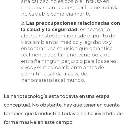
alta calidad no es posible, incluso en
pequeñas cantidades, por lo que todavía
no es viable comercialmente.
Las preocupaciones relacionadas con
la salud y la seguridad:
es necesario
abordar estos temas desde el punto de
vista ambiental, médico y legislativo y
encontrar una solución que garantice
realmente que la nanotecnología no
entraña ningún perjuicio para los seres
vivos y el medioambiente antes de
permitir la salida masiva de
nanomateriales al mundo.
La nanotecnología está todavía en una etapa
conceptual. No obstante, hay que tener en cuenta
también que la industria todavía no ha invertido de
forma masiva en este campo.