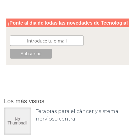
Los más vistos
Terapias para el cáncer y sistema
nervioso central