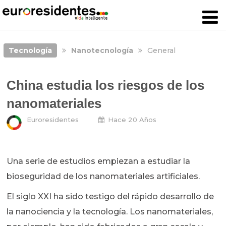
Tecnología
Nanotecnología
General
China estudia los riesgos de los
nanomateriales
Euroresidentes
Hace 20 Años
Una serie de estudios empiezan a estudiar la
bioseguridad de los nanomateriales artificiales.
El siglo XXI ha sido testigo del rápido desarrollo de
la nanociencia y la tecnología. Los nanomateriales,