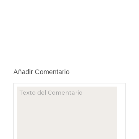
Añadir Comentario