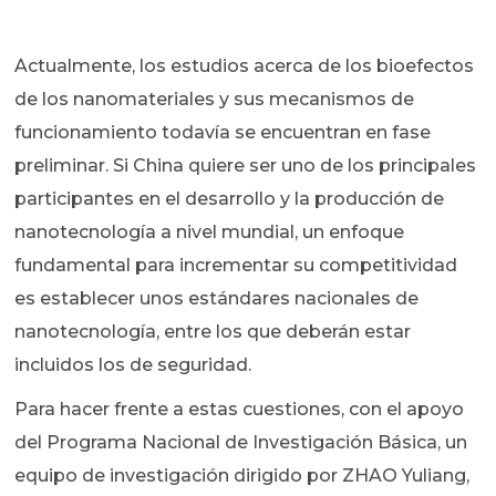
Actualmente, los estudios acerca de los bioefectos
de los nanomateriales y sus mecanismos de
funcionamiento todavía se encuentran en fase
preliminar. Si China quiere ser uno de los principales
participantes en el desarrollo y la producción de
nanotecnología a nivel mundial, un enfoque
fundamental para incrementar su competitividad
es establecer unos estándares nacionales de
nanotecnología, entre los que deberán estar
incluidos los de seguridad.
Para hacer frente a estas cuestiones, con el apoyo
del Programa Nacional de Investigación Básica, un
equipo de investigación dirigido por ZHAO Yuliang,