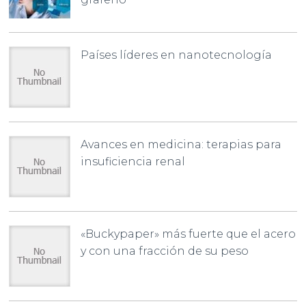
Países líderes en nanotecnología
Avances en medicina: terapias para
insuficiencia renal
«Buckypaper» más fuerte que el acero
y con una fracción de su peso