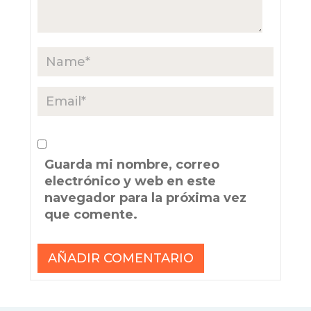
Guarda mi nombre, correo
electrónico y web en este
navegador para la próxima vez
que comente.