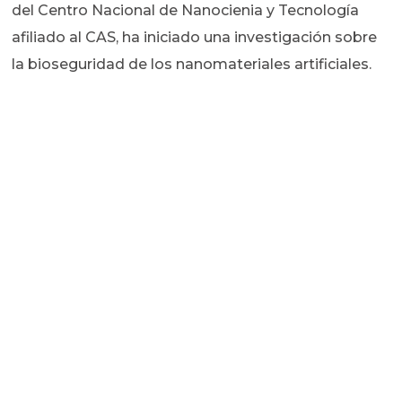
del Centro Nacional de Nanocienia y Tecnología
afiliado al CAS, ha iniciado una investigación sobre
la bioseguridad de los nanomateriales artificiales.