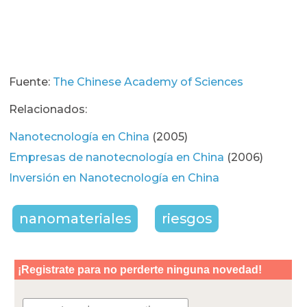
Fuente:
The Chinese Academy of Sciences
Relacionados:
Nanotecnología en China
(2005)
Empresas de nanotecnología en China
(2006)
Inversión en Nanotecnología en China
nanomateriales
riesgos