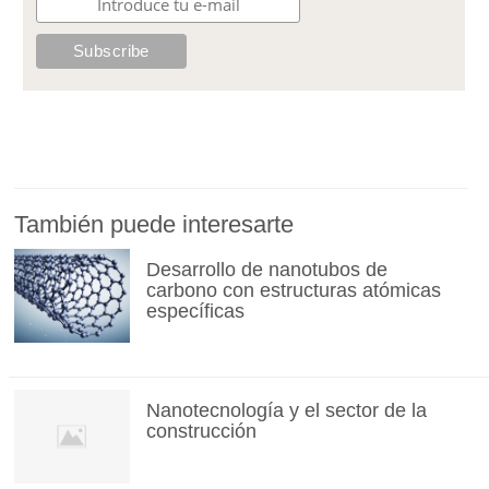
También puede interesarte
Desarrollo de nanotubos de
carbono con estructuras atómicas
específicas
Nanotecnología y el sector de la
construcción