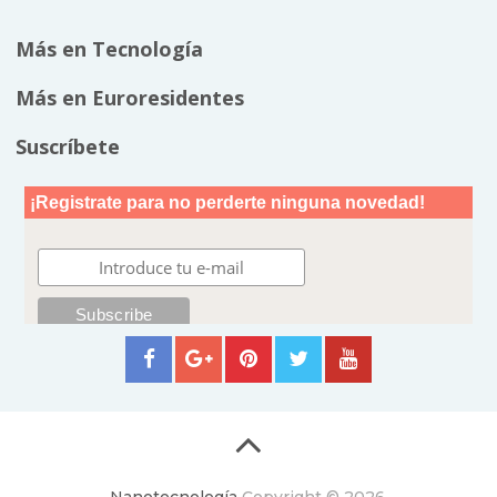
Más en Tecnología
Más en Euroresidentes
Suscríbete