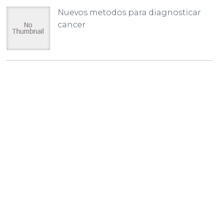
Nuevos metodos para diagnosticar
cancer