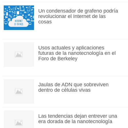
Un condensador de grafeno podría
revolucionar el Internet de las
cosas
Usos actuales y aplicaciones
futuras de la nanotecnología en el
Foro de Berkeley
Jaulas de ADN que sobreviven
dentro de células vivas
Las tendencias dejan entrever una
era dorada de la nanotecnología