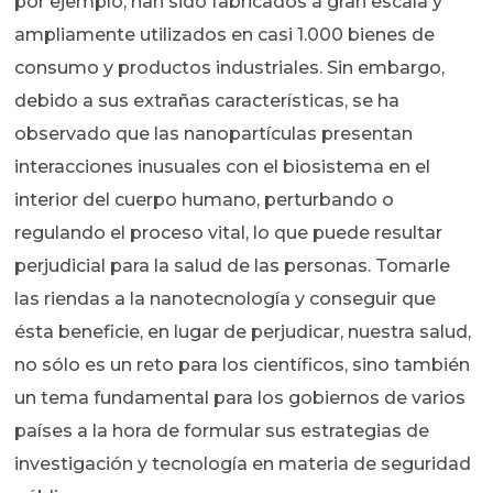
por ejemplo, han sido fabricados a gran escala y
ampliamente utilizados en casi 1.000 bienes de
consumo y productos industriales. Sin embargo,
debido a sus extrañas características, se ha
observado que las nanopartículas presentan
interacciones inusuales con el biosistema en el
interior del cuerpo humano, perturbando o
regulando el proceso vital, lo que puede resultar
perjudicial para la salud de las personas. Tomarle
las riendas a la nanotecnología y conseguir que
ésta beneficie, en lugar de perjudicar, nuestra salud,
no sólo es un reto para los científicos, sino también
un tema fundamental para los gobiernos de varios
países a la hora de formular sus estrategias de
investigación y tecnología en materia de seguridad