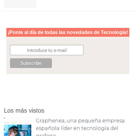
Los más vistos
Graphenea, una pequeña empresa
española líder en tecnología del
grafeno