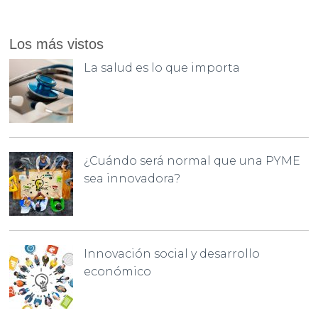
Los más vistos
La salud es lo que importa
¿Cuándo será normal que una PYME
sea innovadora?
Innovación social y desarrollo
económico