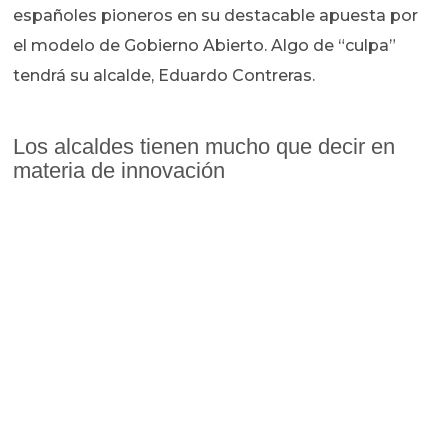
españoles pioneros en su destacable apuesta por
el modelo de Gobierno Abierto. Algo de “culpa”
tendrá su alcalde, Eduardo Contreras.
Los alcaldes tienen mucho que decir en
materia de innovación