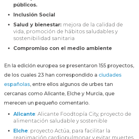
públicos.
Inclusión Social
Salud y bienestar:
mejora de la calidad de
vida, promoción de hábitos saludables y
sostenibilidad sanitaria
Compromiso con el medio ambiente
En la edición europea se presentaron 155 proyectos,
de los cuales 23 han correspondido a
ciudades
españolas
, entre ellos algunos de urbes tan
cercanas como Alicante, Elche y Murcia, que
merecen un pequeño comentario.
Alicante
: Alicante Foodtopía City, proyecto de
alimentación saludable y sostenible
Elche
: proyecto Actúa, para facilitar la
reanimación cardiopulmonar y evitar muertes