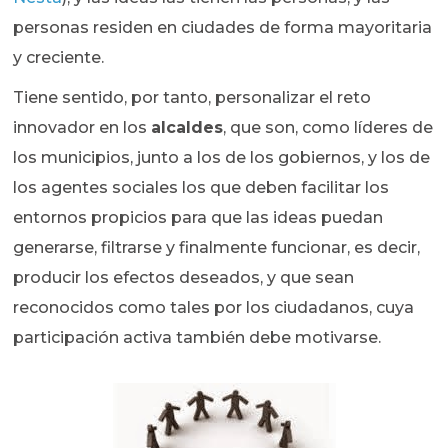
personas residen en ciudades de forma mayoritaria
y creciente.
Tiene sentido, por tanto, personalizar el reto
innovador en los
alcaldes
, que son, como líderes de
los municipios, junto a los de los gobiernos, y los de
los agentes sociales los que deben facilitar los
entornos propicios para que las ideas puedan
generarse, filtrarse y finalmente funcionar, es decir,
producir los efectos deseados, y que sean
reconocidos como tales por los ciudadanos, cuya
participación activa también debe motivarse.