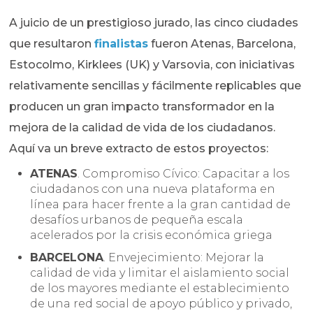
A juicio de un prestigioso jurado, las cinco ciudades
que resultaron
finalistas
fueron Atenas, Barcelona,
Estocolmo, Kirklees (UK) y Varsovia, con iniciativas
relativamente sencillas y fácilmente replicables que
producen un gran impacto transformador en la
mejora de la calidad de vida de los ciudadanos.
Aquí va un breve extracto de estos proyectos:
ATENAS
. Compromiso Cívico: Capacitar a los
ciudadanos con una nueva plataforma en
línea para hacer frente a la gran cantidad de
desafíos urbanos de pequeña escala
acelerados por la crisis económica griega
BARCELONA
. Envejecimiento: Mejorar la
calidad de vida y limitar el aislamiento social
de los mayores mediante el establecimiento
de una red social de apoyo público y privado,