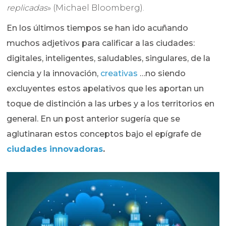
replicadas
» (Michael Bloomberg).
En los últimos tiempos se han ido acuñando
muchos adjetivos para calificar a las ciudades:
digitales, inteligentes, saludables, singulares, de la
ciencia y la innovación,
creativas
…no siendo
excluyentes estos apelativos que les aportan un
toque de distinción a las urbes y a los territorios en
general. En un post anterior sugería que se
aglutinaran estos conceptos bajo el epígrafe de
ciudades innovadoras
.