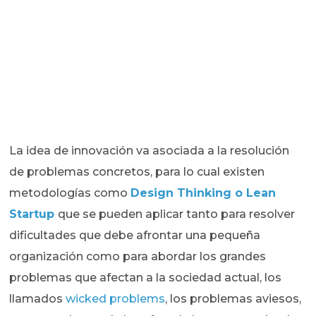
La idea de innovación va asociada a la resolución
de problemas concretos, para lo cual existen
metodologías como
Design Thinking o Lean
Startup
que se pueden aplicar tanto para resolver
dificultades que debe afrontar una pequeña
organización como para abordar los grandes
problemas que afectan a la sociedad actual, los
llamados
wicked problems
, los problemas aviesos,