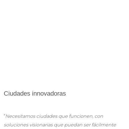
Ciudades innovadoras
“
Necesitamos ciudades que funcionen, con
soluciones visionarias que puedan ser fácilmente