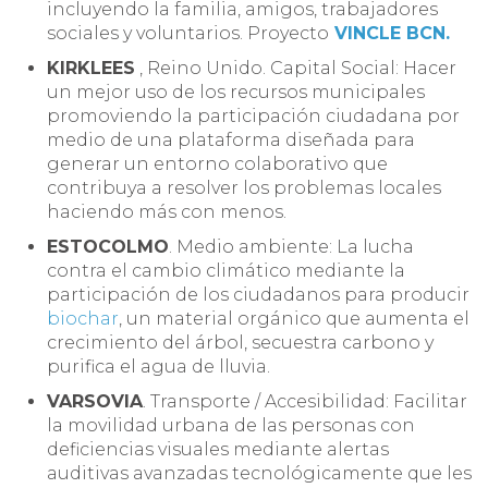
incluyendo la familia, amigos, trabajadores
sociales y voluntarios. Proyecto
VINCLE BCN.
KIRKLEES
, Reino Unido. Capital Social: Hacer
un mejor uso de los recursos municipales
promoviendo la participación ciudadana por
medio de una plataforma diseñada para
generar un entorno colaborativo que
contribuya a resolver los problemas locales
haciendo más con menos.
ESTOCOLMO
. Medio ambiente: La lucha
contra el cambio climático mediante la
participación de los ciudadanos para producir
biochar
, un material orgánico que aumenta el
crecimiento del árbol, secuestra carbono y
purifica el agua de lluvia.
VARSOVIA
. Transporte / Accesibilidad: Facilitar
la movilidad urbana de las personas con
deficiencias visuales mediante alertas
auditivas avanzadas tecnológicamente que les