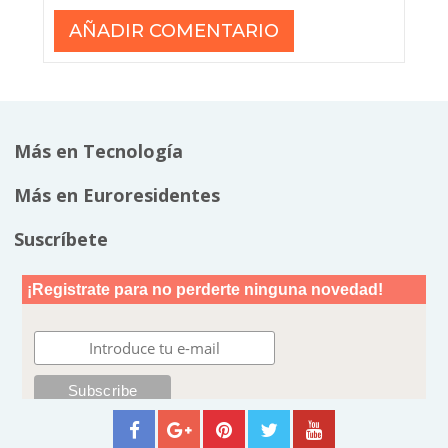
Más en Tecnología
Más en Euroresidentes
Suscríbete