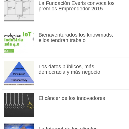
La Fundación Everis convoca los
premios Emprendedor 2015
Bienaventurados los knowmads,
ellos tendrán trabajo
Los datos públicos, más
democracia y más negocio
El cáncer de los innovadores