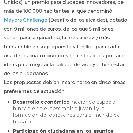
Unidos), un premio para ciudades innovadoras, de
más de 100.000 habitantes, al que denominó
Mayors Challenge
(Desafío de los alcaldes), dotado
con 9 millones de euros, de los que 5 millones
serían para la ganadora, la más audaz y más
transferible en su propuesta y 1 millón para cada
una de las cuatro ciudades finalistas que aportaran
ideas para mejorar la calidad de vida y el bienestar
de los ciudadanos.
Las propuestas debían incardinarse en cinco áreas
preferentes de actuación:
Desarrollo económico
, haciendo especial
hincapié en el desempleo juvenil y la
formación de los jóvenes para el mundo del
trabajo.
Participación ciudadana en los asuntos