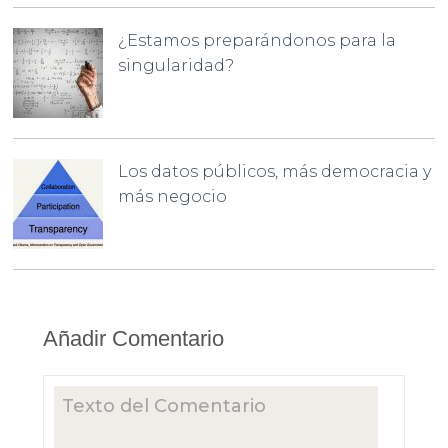
¿Estamos preparándonos para la
singularidad?
Los datos públicos, más democracia y
más negocio
Añadir Comentario