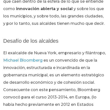
que caen dentro de la esfera de lo que se entiende
como
innovación abierta y social
y sobre los que
los municipios, y sobre todo, las grandes ciudades,
y por lo tanto, sus alcaldes tienen mucho que decir.
Desafío de los alcaldes
El exalcalde de Nueva York, empresario y filántropo,
Michael Bloomberg
es un convencido de que la
innovación, estructurada e incardinada en la
gobernanza municipal, es un elemento estratégico
de desarrollo económico y de cohesión social.
Consecuente con este pensamiento, Bloomberg
convocó para el curso 2013-2014, en Europa, (lo
había hecho previamente en 2012 en Estados