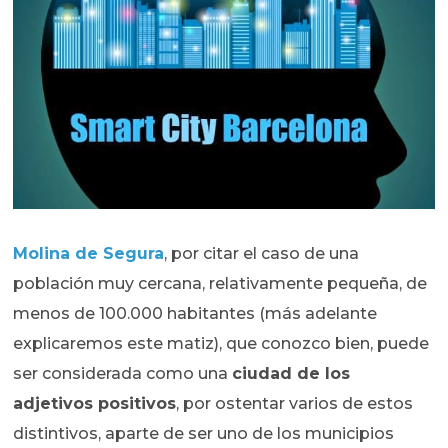
Molina de Segura
, por citar el caso de una
población muy cercana, relativamente pequeña, de
menos de 100.000 habitantes (más adelante
explicaremos este matiz), que conozco bien, puede
ser considerada como una
ciudad de los
adjetivos positivos
, por ostentar varios de estos
distintivos, aparte de ser uno de los municipios