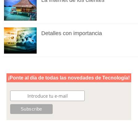
La Internet de los clientes
Detalles con importancia