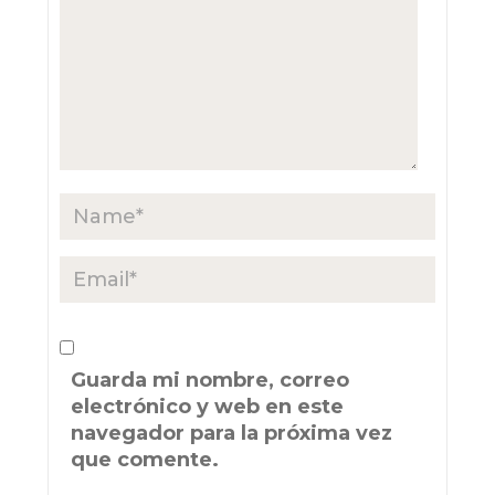
Guarda mi nombre, correo
electrónico y web en este
navegador para la próxima vez
que comente.