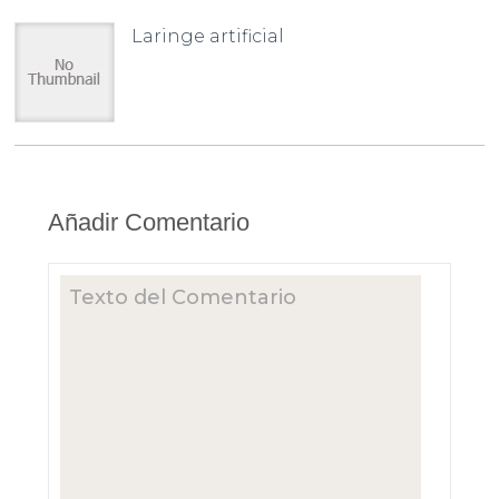
Laringe artificial
Añadir Comentario