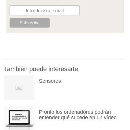
También puede interesarte
Sensores
Pronto los ordenadores podrán
entender qué sucede en un vídeo