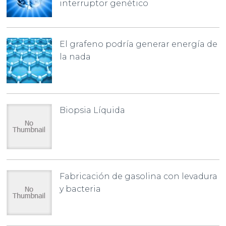
interruptor genético
El grafeno podría generar energía de
la nada
Biopsia Líquida
Fabricación de gasolina con levadura
y bacteria