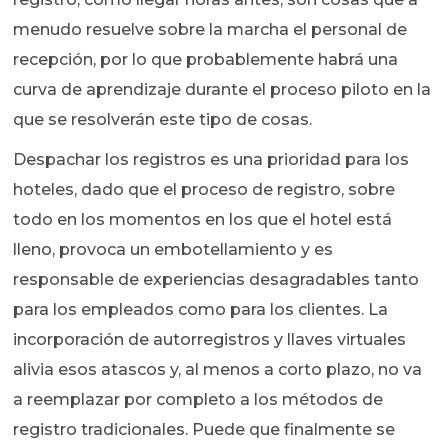
menudo resuelve sobre la marcha el personal de
recepción, por lo que probablemente habrá una
curva de aprendizaje durante el proceso piloto en la
que se resolverán este tipo de cosas.
Despachar los registros es una prioridad para los
hoteles, dado que el proceso de registro, sobre
todo en los momentos en los que el hotel está
lleno, provoca un embotellamiento y es
responsable de experiencias desagradables tanto
para los empleados como para los clientes. La
incorporación de autorregistros y llaves virtuales
alivia esos atascos y, al menos a corto plazo, no va
a reemplazar por completo a los métodos de
registro tradicionales. Puede que finalmente se