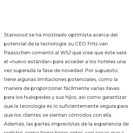
Starwood se ha mostrado optimista acerca del
potencial de la tecnología: su CEO Frits van
Paasschen comentó al WSJ que cree que éste será
el «nuevo estándar» para acceder a los hoteles una
vez superada la fase de novedad. Por supuesto,
tiene algunas limitaciones potenciales, como la
manera de proporcionar fácilmente varias llaves
para los huéspedes y sus hijos, así como garantizar
que la tecnología es lo suficientemente segura para
que los clientes se sientan cómodos con ella.
Además, las partes imprevistas de la experiencia de
registro, como llegar horas antes, son cosas que a