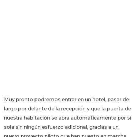
Muy pronto podremos entrar en un hotel, pasar de
largo por delante de la recepción y que la puerta de
nuestra habitación se abra automáticamente por sí
sola sin ningún esfuerzo adicional, gracias a un
nuevo proyecto piloto que han puesto en marcha