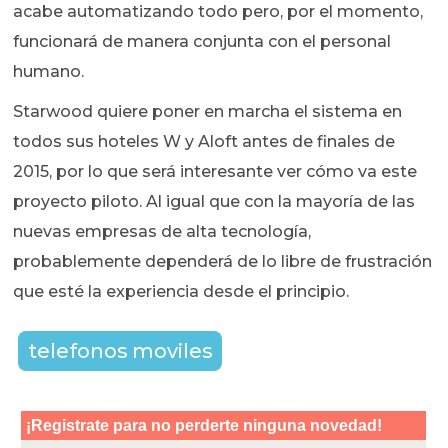
acabe automatizando todo pero, por el momento,
funcionará de manera conjunta con el personal
humano.
Starwood quiere poner en marcha el sistema en
todos sus hoteles W y Aloft antes de finales de
2015, por lo que será interesante ver cómo va este
proyecto piloto. Al igual que con la mayoría de las
nuevas empresas de alta tecnología,
probablemente dependerá de lo libre de frustración
que esté la experiencia desde el principio.
telefonos moviles