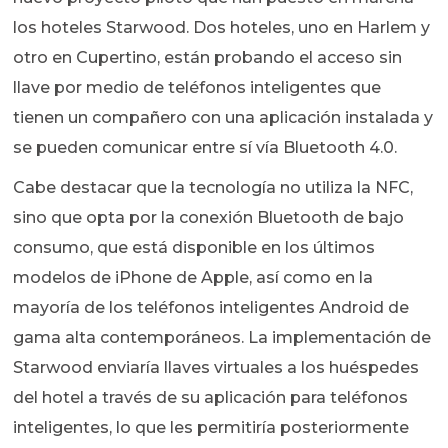
los hoteles Starwood. Dos hoteles, uno en Harlem y
otro en Cupertino, están probando el acceso sin
llave por medio de teléfonos inteligentes que
tienen un compañero con una aplicación instalada y
se pueden comunicar entre sí vía Bluetooth 4.0.
Cabe destacar que la tecnología no utiliza la NFC,
sino que opta por la conexión Bluetooth de bajo
consumo, que está disponible en los últimos
modelos de iPhone de Apple, así como en la
mayoría de los teléfonos inteligentes Android de
gama alta contemporáneos. La implementación de
Starwood enviaría llaves virtuales a los huéspedes
del hotel a través de su aplicación para teléfonos
inteligentes, lo que les permitiría posteriormente