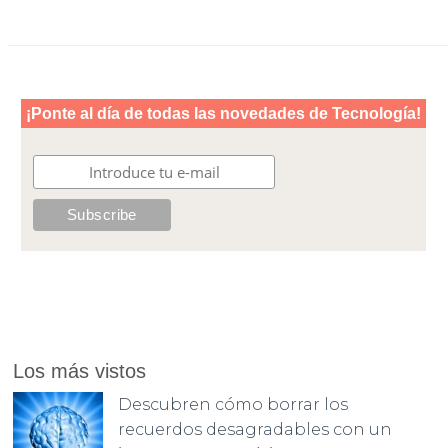
Los más vistos
Descubren cómo borrar los
recuerdos desagradables con un