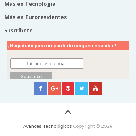
Más en Tecnología
Más en Euroresidentes
Suscríbete
Avances Tecnológicos
Copyright © 2026.