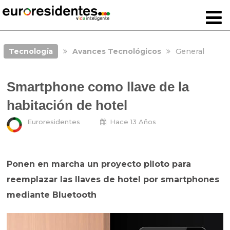
Tecnología
Avances Tecnológicos
General
Smartphone como llave de la
habitación de hotel
Euroresidentes
Hace 13 Años
Ponen en marcha un proyecto piloto para
reemplazar las llaves de hotel por smartphones
mediante Bluetooth