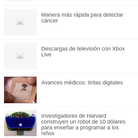
Manera más rápida para detectar
cáncer
Descargas de televisión con Xbox
Live
Avances médicos: tiritas digitales
Investigadores de Harvard
construyen un robot de 10 dólares
para enseñar a programar a los
niños