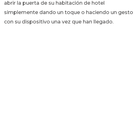
abrir la puerta de su habitación de hotel
simplemente dando un toque o haciendo un gesto
con su dispositivo una vez que han llegado.