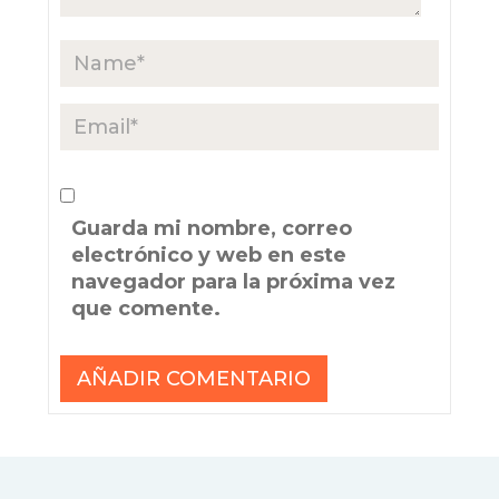
Guarda mi nombre, correo
electrónico y web en este
navegador para la próxima vez
que comente.