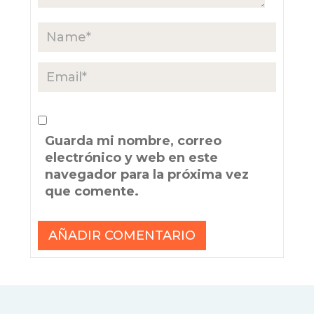
Guarda mi nombre, correo
electrónico y web en este
navegador para la próxima vez
que comente.