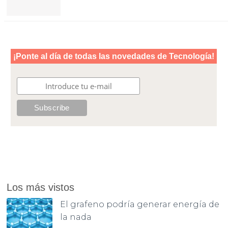
Los más vistos
El grafeno podría generar energía de
la nada