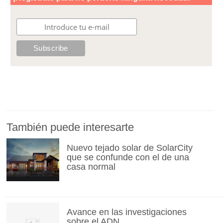
También puede interesarte
Nuevo tejado solar de SolarCity
que se confunde con el de una
casa normal
Avance en las investigaciones
sobre el ADN