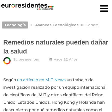
Tecnología
Avances Tecnológicos
General
Remedios naturales pueden dañar
la salud
Euroresidentes
Hace 22 Años
Según
un artículo en MIT News
un trabajo de
investigación realizado por un equipo internacional
de científicos del MIT y otros científicos del Reino
Unido, Estados Unidos, Hong Kong y Holanda han
descubierto por qué remedios naturales como el