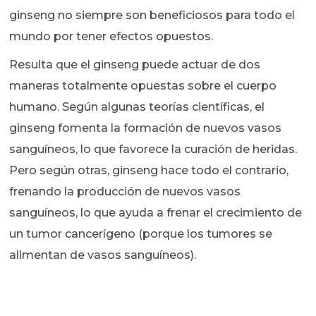
ginseng no siempre son beneficiosos para todo el
mundo por tener efectos opuestos.
Resulta que el ginseng puede actuar de dos
maneras totalmente opuestas sobre el cuerpo
humano. Según algunas teorías científicas, el
ginseng fomenta la formación de nuevos vasos
sanguíneos, lo que favorece la curación de heridas.
Pero según otras, ginseng hace todo el contrario,
frenando la producción de nuevos vasos
sanguíneos, lo que ayuda a frenar el crecimiento de
un tumor cancerígeno (porque los tumores se
alimentan de vasos sanguíneos).