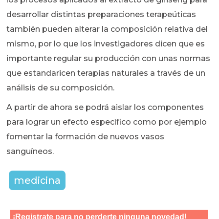
desarrollar distintas preparaciones terapeúticas
también pueden alterar la composición relativa del
mismo, por lo que los investigadores dicen que es
importante regular su producción con unas normas
que estandaricen terapias naturales a través de un
análisis de su composición.
A partir de ahora se podrá aislar los componentes
para lograr un efecto específico como por ejemplo
fomentar la formación de nuevos vasos
sanguíneos.
medicina