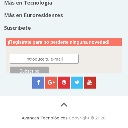
Más en Tecnología
Más en Euroresidentes
Suscríbete
Avances Tecnológicos
Copyright © 2026.