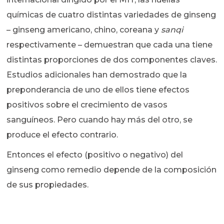
químicas de cuatro distintas variedades de ginseng
– ginseng americano, chino, coreana y
sanqi
respectivamente – demuestran que cada una tiene
distintas proporciones de dos componentes claves.
Estudios adicionales han demostrado que la
preponderancia de uno de ellos tiene efectos
positivos sobre el crecimiento de vasos
sanguíneos. Pero cuando hay más del otro, se
produce el efecto contrario.
Entonces el efecto (positivo o negativo) del
ginseng como remedio depende de la composición
de sus propiedades.