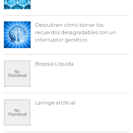
Descubren cómo borrar los
recuerdos desagradables con un
interruptor genético
Biopsia Líquida
Laringe artificial