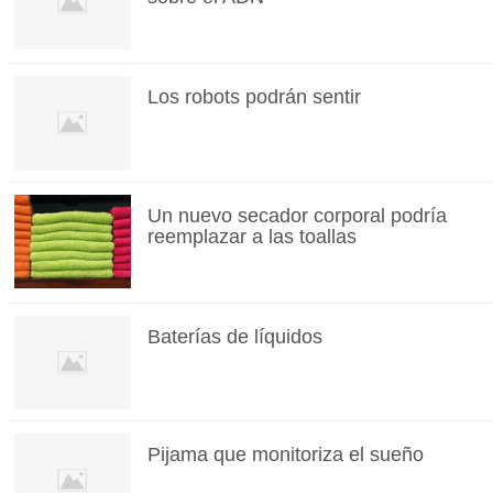
Los robots podrán sentir
Un nuevo secador corporal podría
reemplazar a las toallas
Baterías de líquidos
Pijama que monitoriza el sueño