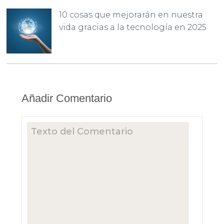
10 cosas que mejorarán en nuestra
vida gracias a la tecnología en 2025
Añadir Comentario