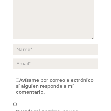
Avísame por correo electrónico
si alguien responde a mi
comentario.