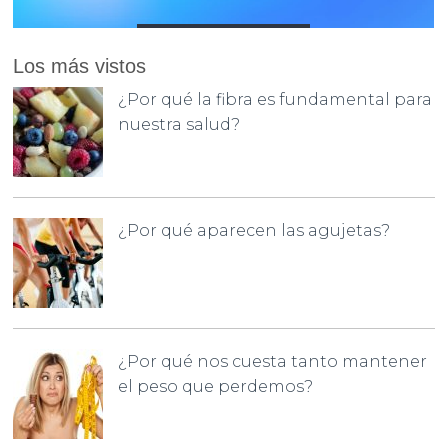
Los más vistos
¿Por qué la fibra es fundamental para
nuestra salud?
¿Por qué aparecen las agujetas?
¿Por qué nos cuesta tanto mantener
el peso que perdemos?