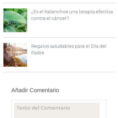
¿Es el Kalanchoe una terapia efectiva
contra el cáncer?
Regalos saludables para el Día del
Padre
Añadir Comentario