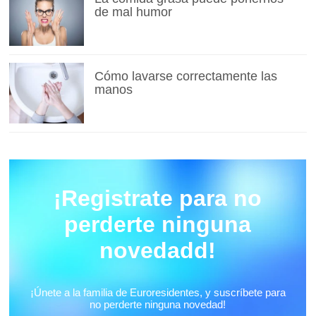
de mal humor
Cómo lavarse correctamente las
manos