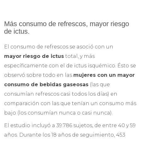
Más consumo de refrescos, mayor riesgo
de ictus.
El consumo de refrescos se asoció con un
mayor riesgo de ictus
total, y más
específicamente con el de ictus isquémico. Ésto se
observó sobre todo en las
mujeres con un mayor
consumo de bebidas gaseosas
(las que
consumían refrescos casi todos los días) en
comparación con las que tenían un consumo más
bajo (los consumían nunca o casi nunca).
El estudio incluyó a 39.786 sujetos, de entre 40 y 59
años. Durante los 18 años de seguimiento, 453