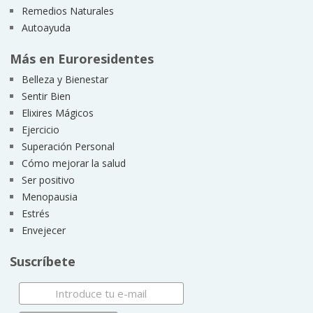
Remedios Naturales
Autoayuda
Más en Euroresidentes
Belleza y Bienestar
Sentir Bien
Elixires Mágicos
Ejercicio
Superación Personal
Cómo mejorar la salud
Ser positivo
Menopausia
Estrés
Envejecer
Suscríbete