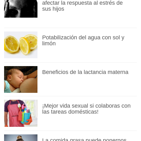
afectar la respuesta al estrés de
sus hijos
Potabilización del agua con sol y
limón
Beneficios de la lactancia materna
¡Mejor vida sexual si colaboras con
las tareas domésticas!
La comida grasa puede ponernos