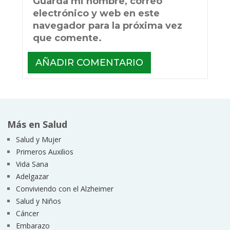
Guarda mi nombre, correo
electrónico y web en este
navegador para la próxima vez
que comente.
Más en Salud
Salud y Mujer
Primeros Auxilios
Vida Sana
Adelgazar
Conviviendo con el Alzheimer
Salud y Niños
Cáncer
Embarazo