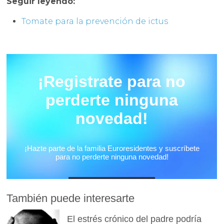
Seguir leyendo:
Tomate para la prevención de ictus
También puede interesarte
El estrés crónico del padre podría