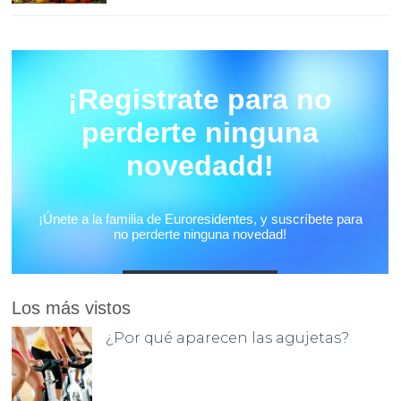
Los más vistos
¿Por qué aparecen las agujetas?