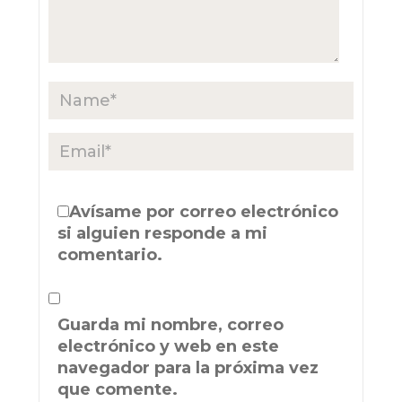
Avísame por correo electrónico
si alguien responde a mi
comentario.
Guarda mi nombre, correo
electrónico y web en este
navegador para la próxima vez
que comente.