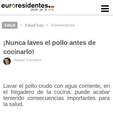
Salud
Salud hoy
Alimentación
¡Nunca laves el pollo antes de
cocinarlo!
Raquel Pomares
Lavar el pollo crudo con agua corriente, en
el fregadero de la cocina, puede acabar
teniendo consecuencias importantes para
la salud.