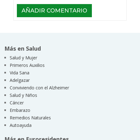
Más en Salud
Salud y Mujer
Primeros Auxilios
Vida Sana
Adelgazar
Conviviendo con el Alzheimer
Salud y Niños
Cáncer
Embarazo
Remedios Naturales
Autoayuda
Más en Euroresidentes