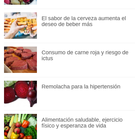
El sabor de la cerveza aumenta el
deseo de beber más
Consumo de carne roja y riesgo de
ictus
Remolacha para la hipertensión
Alimentación saludable, ejercicio
físico y esperanza de vida