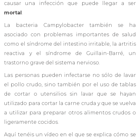
causar una infección que puede llegar a ser
mortal
.
La bacteria Campylobacter también se ha
asociado con problemas importantes de salud
como el síndrome del intestino irritable, la artritis
reactiva y el síndrome de Guillain-Barré, un
trastorno grave del sistema nervioso.
Las personas pueden infectarse no sólo de lavar
el pollo crudo, sino también por el uso de tablas
de cortar o utensilios sin lavar que se hayan
utilizado para cortar la carne cruda y que se vuelva
a utilizar para preparar otros alimentos crudos o
ligeramente cocidos.
Aquí tenéis un vídeo en el que se explica cómo se