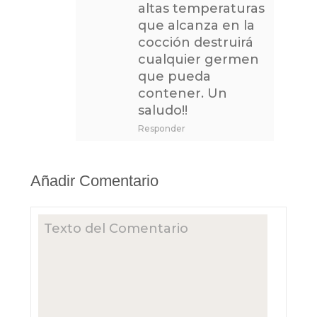
altas temperaturas
que alcanza en la
cocción destruirá
cualquier germen
que pueda
contener. Un
saludo!!
Responder
Añadir Comentario