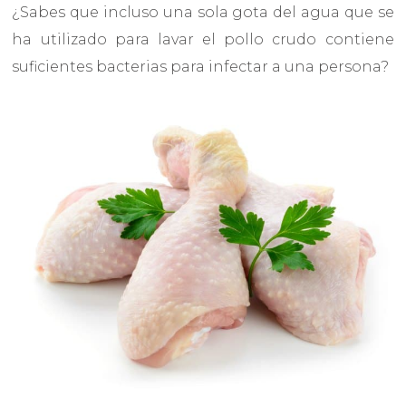
¿Sabes que incluso una sola gota del agua que se
ha utilizado para lavar el pollo crudo contiene
suficientes bacterias para infectar a una persona?