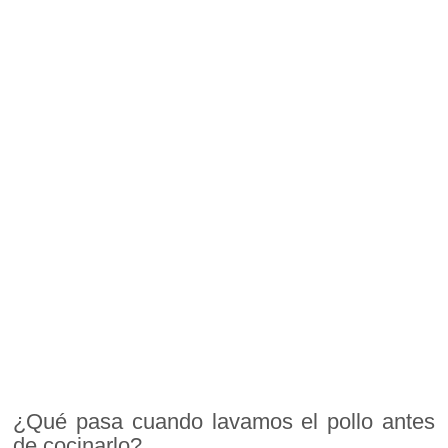
¿Qué pasa cuando lavamos el pollo antes
de cocinarlo?