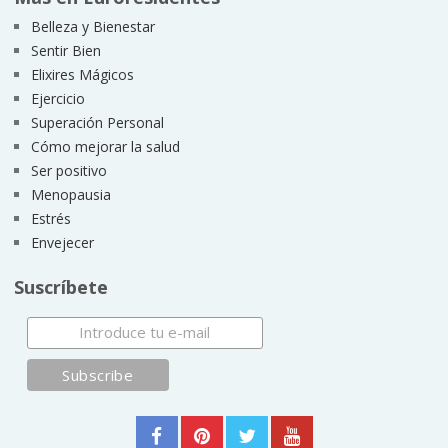
Belleza y Bienestar
Sentir Bien
Elixires Mágicos
Ejercicio
Superación Personal
Cómo mejorar la salud
Ser positivo
Menopausia
Estrés
Envejecer
Suscríbete