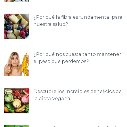
¿Por qué la fibra es fundamental para
nuestra salud?
¿Por qué nos cuesta tanto mantener
el peso que perdemos?
Descubre los increíbles beneficios de
la dieta Vegana