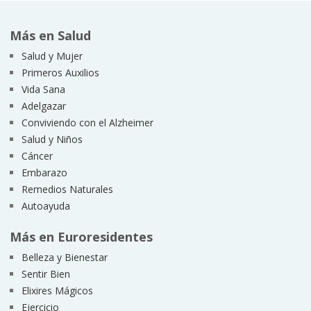
Más en Salud
Salud y Mujer
Primeros Auxilios
Vida Sana
Adelgazar
Conviviendo con el Alzheimer
Salud y Niños
Cáncer
Embarazo
Remedios Naturales
Autoayuda
Más en Euroresidentes
Belleza y Bienestar
Sentir Bien
Elixires Mágicos
Ejercicio