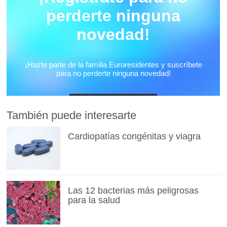
También puede interesarte
Cardiopatías congénitas y viagra
Las 12 bacterias más peligrosas
para la salud