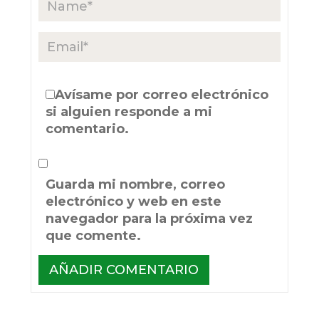
Avísame por correo electrónico
si alguien responde a mi
comentario.
Guarda mi nombre, correo
electrónico y web en este
navegador para la próxima vez
que comente.