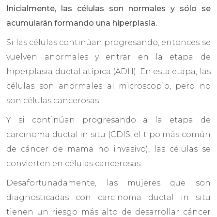
Inicialmente, las células son normales y sólo se
acumularán formando una hiperplasia.
Si las células continúan progresando, entonces se
vuelven anormales y entrar en la etapa de
hiperplasia ductal atípica (ADH). En esta etapa, las
células son anormales al microscopio, pero no
son células cancerosas.
Y si continúan progresando a la etapa de
carcinoma ductal in situ (CDIS, el tipo más común
de cáncer de mama no invasivo), las células se
convierten en células cancerosas.
Desafortunadamente, las mujeres que son
diagnosticadas con carcinoma ductal in situ
tienen un riesgo más alto de desarrollar cáncer