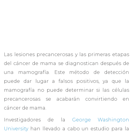
Las lesiones precancerosas y las primeras etapas
del cáncer de mama se diagnostican después de
una mamografía. Este método de detección
puede dar lugar a falsos positivos, ya que la
mamografía no puede determinar si las células
precancerosas se acabarán convirtiendo en
cáncer de mama.
Investigadores de la
George Washington
University
han llevado a cabo un estudio para la