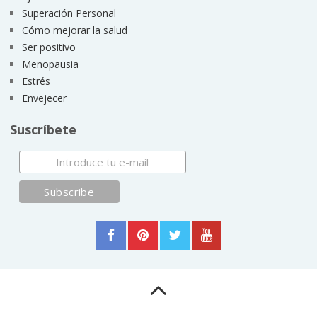
Superación Personal
Cómo mejorar la salud
Ser positivo
Menopausia
Estrés
Envejecer
Suscríbete