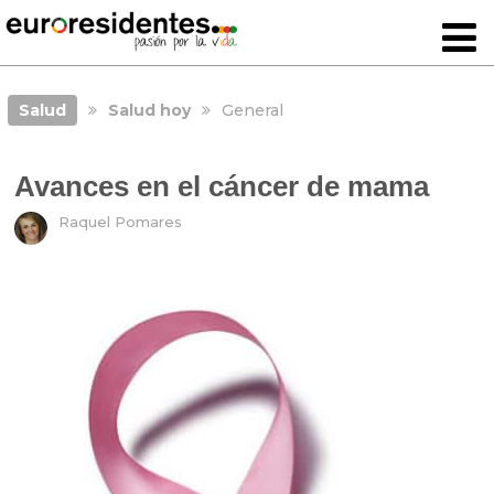
Salud
Salud hoy
General
Avances en el cáncer de mama
Raquel Pomares