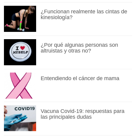
¿Funcionan realmente las cintas de
kinesiología?
¿Por qué algunas personas son
altruistas y otras no?
Entendiendo el cáncer de mama
Vacuna Covid-19: respuestas para
las principales dudas