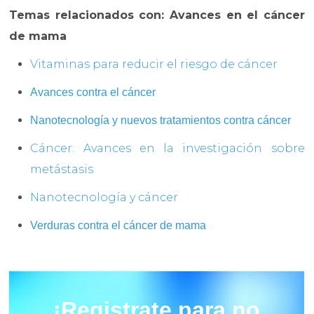
Temas relacionados con: Avances en el cáncer
de mama
Vitaminas para reducir el riesgo de cáncer
Avances contra el cáncer
Nanotecnología y nuevos tratamientos contra cáncer
Cáncer: Avances en la investigación sobre
metástasis
Nanotecnología y cáncer
Verduras contra el cáncer de mama