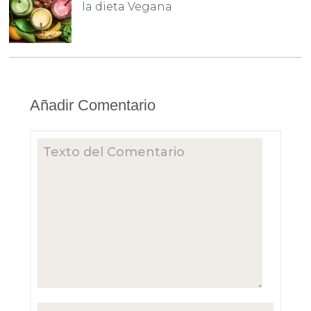
la dieta Vegana
Añadir Comentario