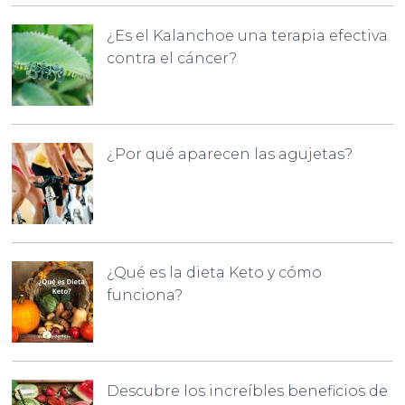
¿Es el Kalanchoe una terapia efectiva
contra el cáncer?
¿Por qué aparecen las agujetas?
¿Qué es la dieta Keto y cómo
funciona?
Descubre los increíbles beneficios de