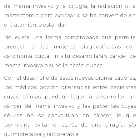
de mama invasivo y la cirugía, la radiación o la
mastectomía para extirparlo se ha convertido en
el tratamiento estándar.
No existe una forma comprobada que permita
predecir si las mujeres diagnosticadas con
carcinoma ductal in situ desarrollarán cáncer de
mama invasivo o si no lo harán nunca.
Con el desarrollo de estos nuevos biomarcadores,
los médicos podrán diferenciar entre pacientes
cuyas células pueden llegar a desarrollar un
cáncer de mama invasivo y las pacientes cuyas
células no se convertiran en cáncer, lo que
permitiría evitar el estrés de una cirugía, y/o
quimioterapia y radioterapia.