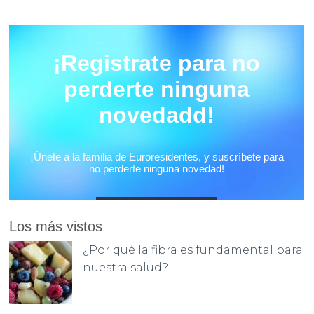
Los más vistos
¿Por qué la fibra es fundamental para
nuestra salud?