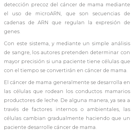
detección precoz del cáncer de mama mediante
el uso de microARN, que son secuencias de
cadenas de ARN que regulan la expresión de
genes.
Con este sistema, y mediante un simple análisis
de sangre, los autores pretenden determinar con
mayor precisión si una paciente tiene células que
con el tiempo se convertirán en cáncer de mama.
El cáncer de mama generalmente se desarrolla en
las células que rodean los conductos mamarios
productores de leche. De alguna manera, ya sea a
través de factores internos o ambientales, las
células cambian gradualmente haciendo que un
paciente desarrolle cáncer de mama.