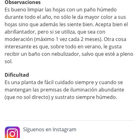
Observaciones
Es bueno limpiar las hojas con un paño húmedo
durante todo el año, no sólo le da mayor color a sus
hojas sino que además les siente bien. Acepta bien el
abrillantador, pero si se utiliza, que sea con
moderación (máximo 1 vez cada 2 meses). Otra cosa
interesante es que, sobre todo en verano, le gusta
recibir un baño con nebulizador, salvo que esté a pleno
sol.
Dificultad
Es una planta de fácil cuidado siempre y cuando se
mantengan las premisas de iluminación abundante
(que no sol directo) y sustrato siempre húmedo.
Síguenos en Instagram