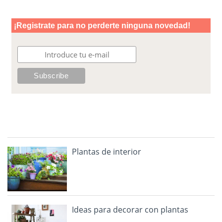
Plantas de interior
Ideas para decorar con plantas