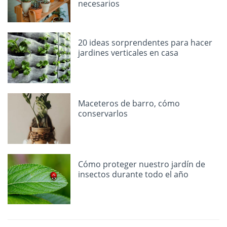
necesarios
20 ideas sorprendentes para hacer
jardines verticales en casa
Maceteros de barro, cómo
conservarlos
Cómo proteger nuestro jardín de
insectos durante todo el año