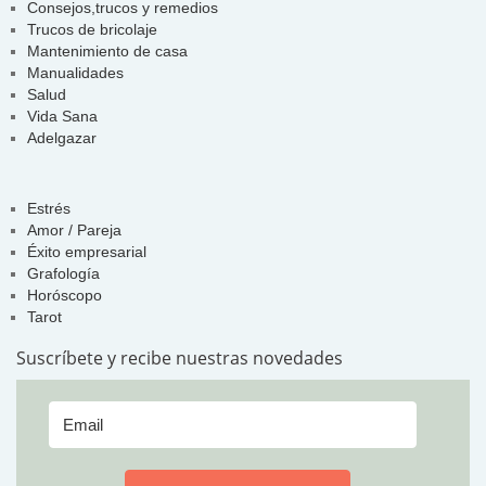
Consejos,trucos y remedios
Trucos de bricolaje
Mantenimiento de casa
Manualidades
Salud
Vida Sana
Adelgazar
Estrés
Amor / Pareja
Éxito empresarial
Grafología
Horóscopo
Tarot
Suscríbete y recibe nuestras novedades