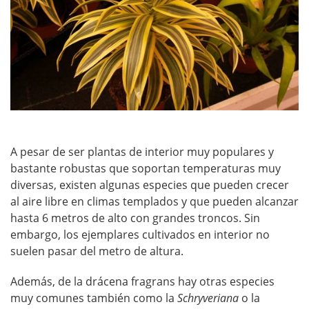
A pesar de ser plantas de interior muy populares y
bastante robustas que soportan temperaturas muy
diversas, existen algunas especies que pueden crecer
al aire libre en climas templados y que pueden alcanzar
hasta 6 metros de alto con grandes troncos. Sin
embargo, los ejemplares cultivados en interior no
suelen pasar del metro de altura.
Además, de la drácena fragrans hay otras especies
muy comunes también como la
Schryveriana
o la