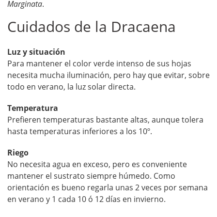
Marginata
.
Cuidados de la Dracaena
Luz y situación
Para mantener el color verde intenso de sus hojas
necesita mucha iluminación, pero hay que evitar, sobre
todo en verano, la luz solar directa.
Temperatura
Prefieren temperaturas bastante altas, aunque tolera
hasta temperaturas inferiores a los 10º.
Riego
No necesita agua en exceso, pero es conveniente
mantener el sustrato siempre húmedo. Como
orientación es bueno regarla unas 2 veces por semana
en verano y 1 cada 10 ó 12 días en invierno.