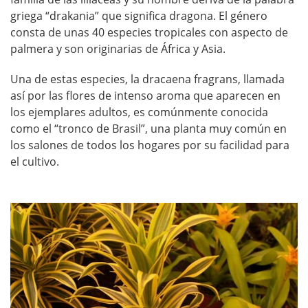
griega “drakania” que significa dragona. El género
consta de unas 40 especies tropicales con aspecto de
palmera y son originarias de África y Asia.
Una de estas especies, la dracaena fragrans, llamada
así por las flores de intenso aroma que aparecen en
los ejemplares adultos, es comúnmente conocida
como el “tronco de Brasil”, una planta muy común en
los salones de todos los hogares por su facilidad para
el cultivo.