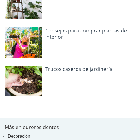
Consejos para comprar plantas de
interior
Trucos caseros de jardinería
Más en euroresidentes
Decoración