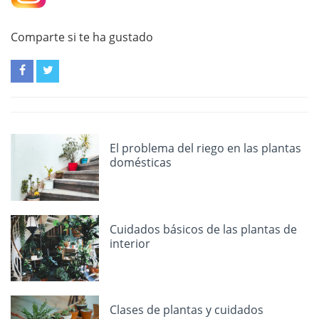
Comparte si te ha gustado
El problema del riego en las plantas
domésticas
Cuidados básicos de las plantas de
interior
Clases de plantas y cuidados