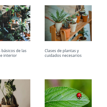
 básicos de las
Clases de plantas y
e interior
cuidados necesarios