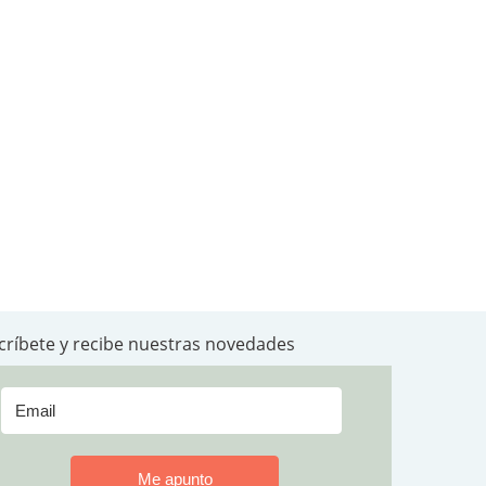
críbete y recibe nuestras novedades