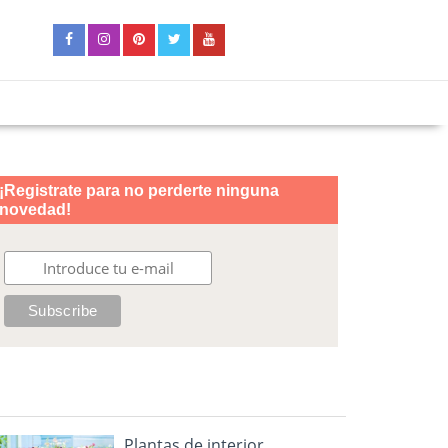
Plantas de interior