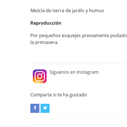
Mezcla de tierra de jardín y humus
Reproducción
Por pequeños esquejes previamente podados,
la primavera.
Síguenos en Instagram
Comparte si te ha gustado