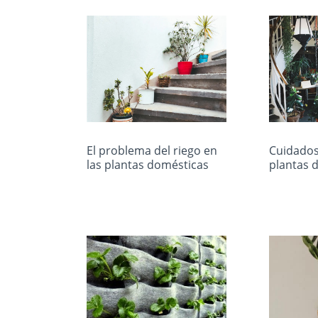
El problema del riego en
Cuidados
las plantas domésticas
plantas d