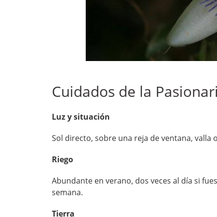
Cuidados de la Pasionar
Luz y situación
Sol directo, sobre una reja de ventana, valla o
Riego
Abundante en verano, dos veces al día si fues
semana.
Tierra