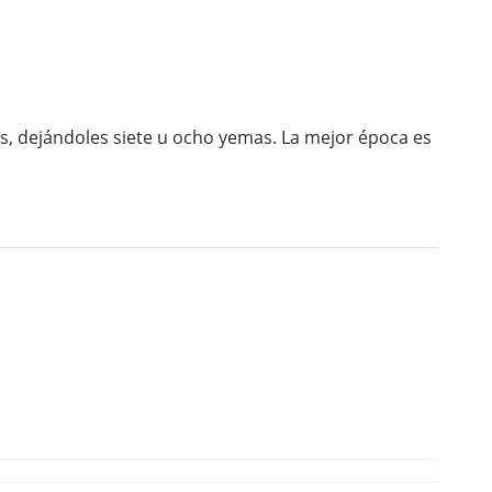
 dejándoles siete u ocho yemas. La mejor época es