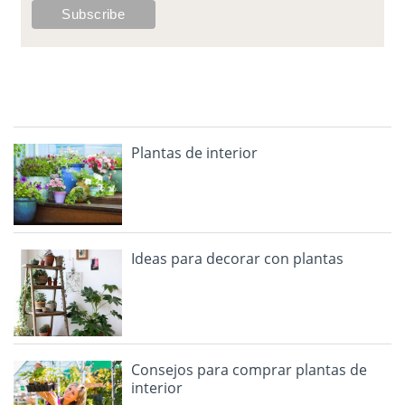
Plantas de interior
Ideas para decorar con plantas
Consejos para comprar plantas de
interior