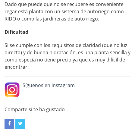
Dado que puede que no se recupere es conveniente
regar esta planta con un sistema de autoriego como
RIDO o como las jardineras de auto riego.
Dificultad
Si se cumple con los requisitos de claridad (que no luz
directa) y de buena hidratación, es una planta sencilla y
como especia no tiene precio ya que es muy difícil de
encontrar.
Síguenos en Instagram
Comparte si te ha gustado