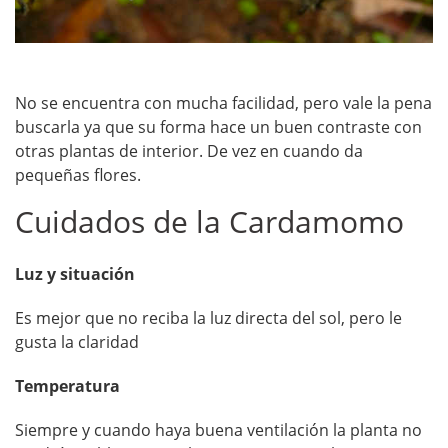
No se encuentra con mucha facilidad, pero vale la pena
buscarla ya que su forma hace un buen contraste con
otras plantas de interior. De vez en cuando da
pequeñas flores.
Cuidados de la Cardamomo
Luz y situación
Es mejor que no reciba la luz directa del sol, pero le
gusta la claridad
Temperatura
Siempre y cuando haya buena ventilación la planta no