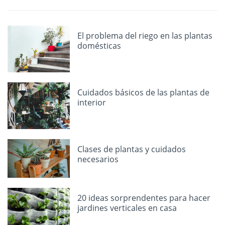
El problema del riego en las plantas
domésticas
Cuidados básicos de las plantas de
interior
Clases de plantas y cuidados
necesarios
20 ideas sorprendentes para hacer
jardines verticales en casa