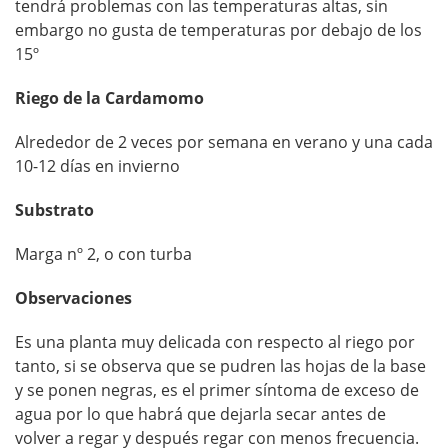
tendrá problemas con las temperaturas altas, sin
embargo no gusta de temperaturas por debajo de los
15º
Riego de la Cardamomo
Alrededor de 2 veces por semana en verano y una cada
10-12 días en invierno
Substrato
Marga nº 2, o con turba
Observaciones
Es una planta muy delicada con respecto al riego por
tanto, si se observa que se pudren las hojas de la base
y se ponen negras, es el primer síntoma de exceso de
agua por lo que habrá que dejarla secar antes de
volver a regar y después regar con menos frecuencia.