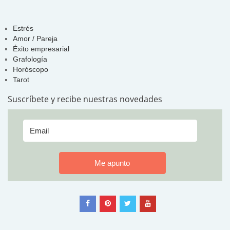
Estrés
Amor / Pareja
Éxito empresarial
Grafología
Horóscopo
Tarot
Suscríbete y recibe nuestras novedades