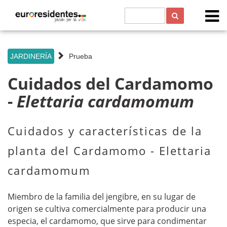
s
JARDINERÍA
Prueba
Cuidados del Cardamomo
-
Elettaria cardamomum
Cuidados y características de la
planta del Cardamomo - Elettaria
cardamomum
Miembro de la familia del jengibre, en su lugar de
origen se cultiva comercialmente para producir una
especia, el cardamomo, que sirve para condimentar