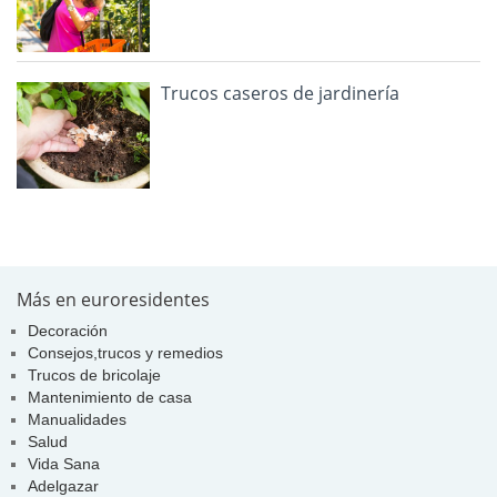
Trucos caseros de jardinería
Más en euroresidentes
Decoración
Consejos,trucos y remedios
Trucos de bricolaje
Mantenimiento de casa
Manualidades
Salud
Vida Sana
Adelgazar