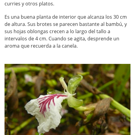
curries y otros platos.
Es una buena planta de interior que alcanza los 30 cm
de altura. Sus brotes se parecen bastante al bambú, y
sus hojas oblongas crecen a lo largo del tallo a
intervalos de 4 cm. Cuando se agita, desprende un
aroma que recuerda a la canela.