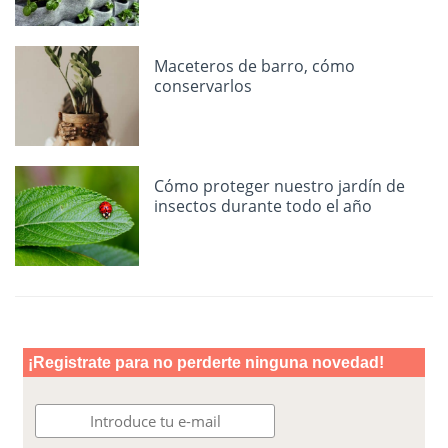
Maceteros de barro, cómo
conservarlos
Cómo proteger nuestro jardín de
insectos durante todo el año