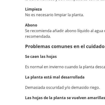
Limpieza
No es necesario limpiar la planta.
Abono
Se recomienda añadir abono líquido al agua c
recomendada.
Problemas comunes en el cuidado 
Se caen las hojas
Es normal en invierno cuando la planta descan
La planta está mal desarrollada
Demasiada oscuridad y/o demasido riego.
Las hojas de la planta se vuelven amarilla