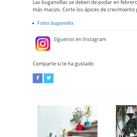
Las buganvillas se deben de podar en febrer
más macizo. Corte los ápices de crecimiento 
Fotos buganvilla
Síguenos en Instagram
Comparte si te ha gustado