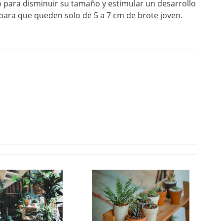
o para disminuir su tamaño y estimular un desarrollo
para que queden solo de 5 a 7 cm de brote joven.