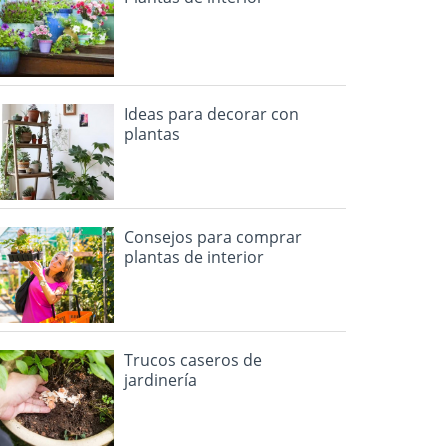
Ideas para decorar con
plantas
Consejos para comprar
plantas de interior
Trucos caseros de
jardinería