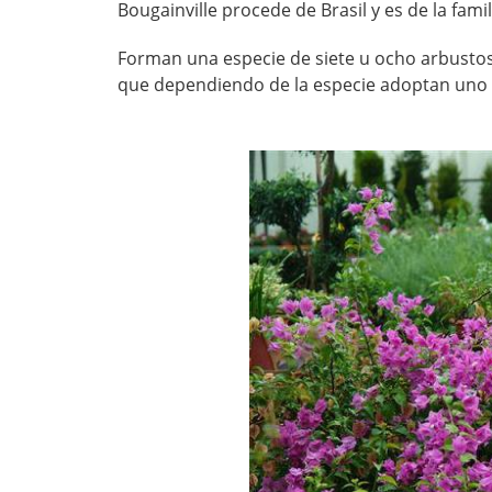
Bougainville procede de Brasil y es de la famil
Forman una especie de siete u ocho arbustos 
que dependiendo de la especie adoptan uno u