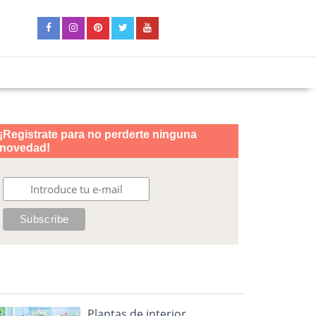
Plantas de interior