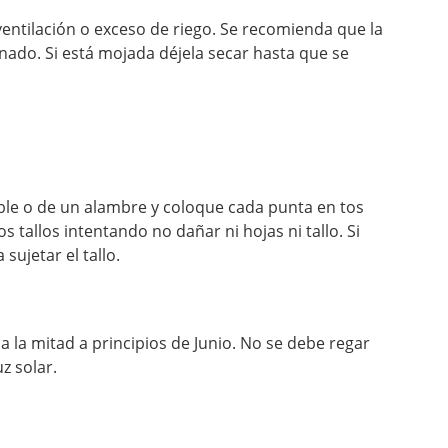
entilación o exceso de riego. Se recomienda que la
inado. Si está mojada déjela secar hasta que se
le o de un alambre y coloque cada punta en tos
 tallos intentando no dañar ni hojas ni tallo. Si
sujetar el tallo.
 la mitad a principios de Junio. No se debe regar
z solar.