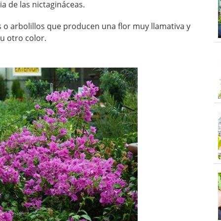
ia de las nictagináceas.
o arbolillos que producen una flor muy llamativa y
 otro color.