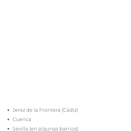
Jerez de la Frontera (Cádiz)
Cuenca
Sevilla (en algunas barrios)