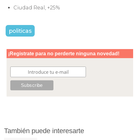
Ciudad Real, +25%
politicas
También puede interesarte