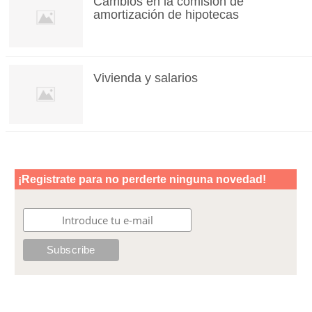
Cambios en la comisión de
amortización de hipotecas
Vivienda y salarios