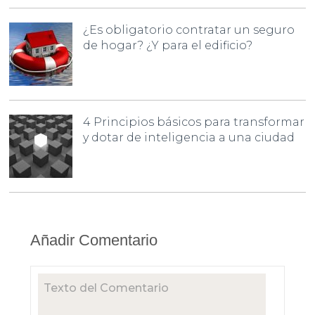
¿Es obligatorio contratar un seguro
de hogar? ¿Y para el edificio?
4 Principios básicos para transformar
y dotar de inteligencia a una ciudad
Añadir Comentario