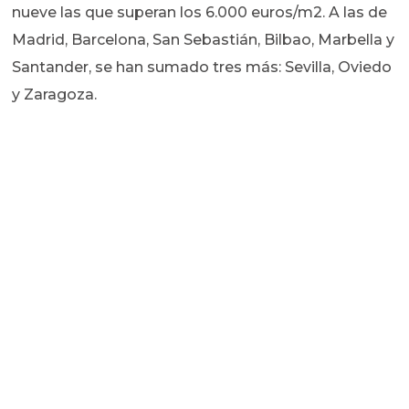
nueve las que superan los 6.000 euros/m2. A las de
Madrid, Barcelona, San Sebastián, Bilbao, Marbella y
Santander, se han sumado tres más: Sevilla, Oviedo
y Zaragoza.