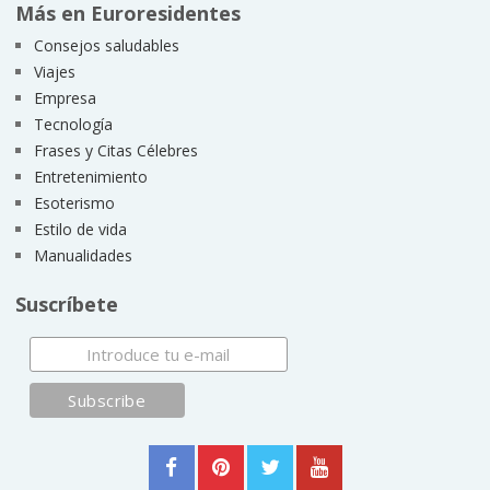
Más en Euroresidentes
Consejos saludables
Viajes
Empresa
Tecnología
Frases y Citas Célebres
Entretenimiento
Esoterismo
Estilo de vida
Manualidades
Suscríbete