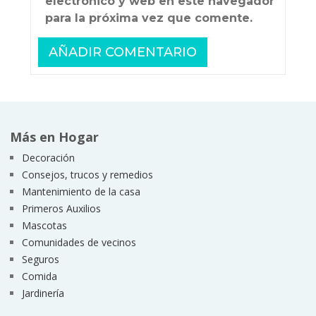
electrónico y web en este navegador
para la próxima vez que comente.
Más en Hogar
Decoración
Consejos, trucos y remedios
Mantenimiento de la casa
Primeros Auxilios
Mascotas
Comunidades de vecinos
Seguros
Comida
Jardinería