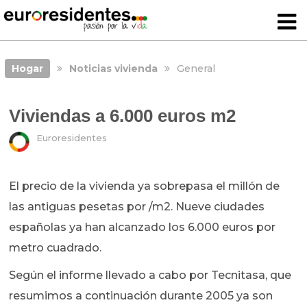
Hogar
Noticias vivienda
General
Viviendas a 6.000 euros m2
Euroresidentes
El precio de la vivienda ya sobrepasa el millón de
las antiguas pesetas por /m2. Nueve ciudades
españolas ya han alcanzado los 6.000 euros por
metro cuadrado.
Según el informe llevado a cabo por Tecnitasa, que
resumimos a continuación durante 2005 ya son