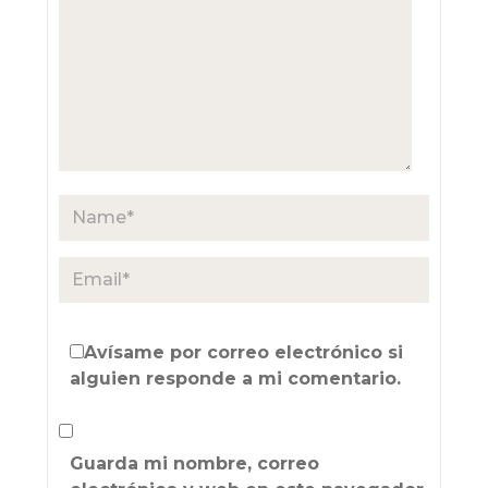
Avísame por correo electrónico si
alguien responde a mi comentario.
Guarda mi nombre, correo