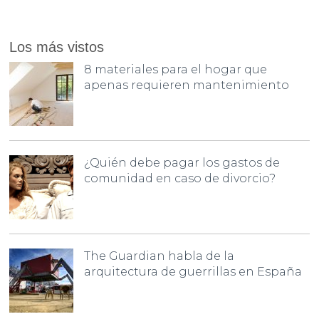
Los más vistos
8 materiales para el hogar que
apenas requieren mantenimiento
¿Quién debe pagar los gastos de
comunidad en caso de divorcio?
The Guardian habla de la
arquitectura de guerrillas en España