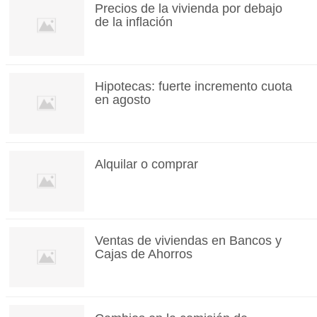
Precios de la vivienda por debajo
de la inflación
Hipotecas: fuerte incremento cuota
en agosto
Alquilar o comprar
Ventas de viviendas en Bancos y
Cajas de Ahorros