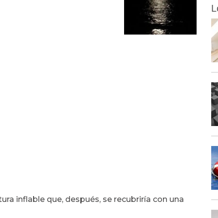
L
tura inflable que, después, se recubriría con una