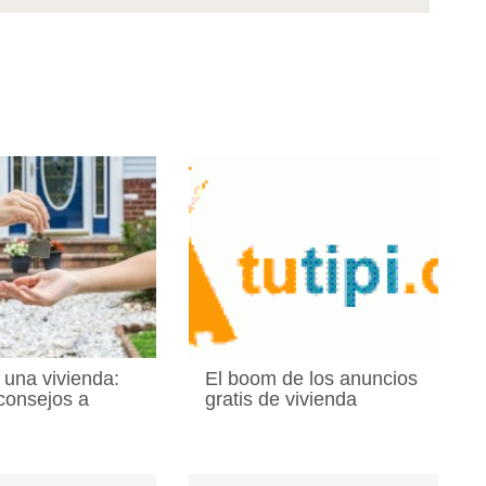
una vivienda:
El boom de los anuncios
consejos a
gratis de vivienda