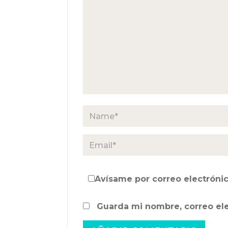
Avísame por correo electrónic
Guarda mi nombre, correo el