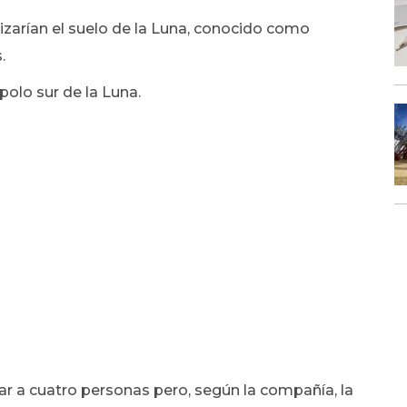
izarían el suelo de la Luna, conocido como
.
 polo sur de la Luna.
ar a cuatro personas pero, según la compañía, la