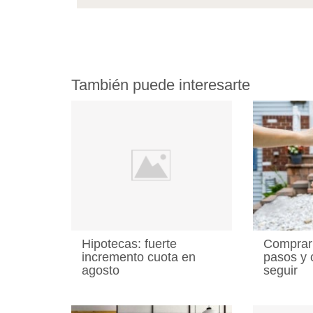
También puede interesarte
Hipotecas: fuerte
Comprar 
incremento cuota en
pasos y 
agosto
seguir