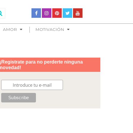
AMOR
MOTIVACIÓN