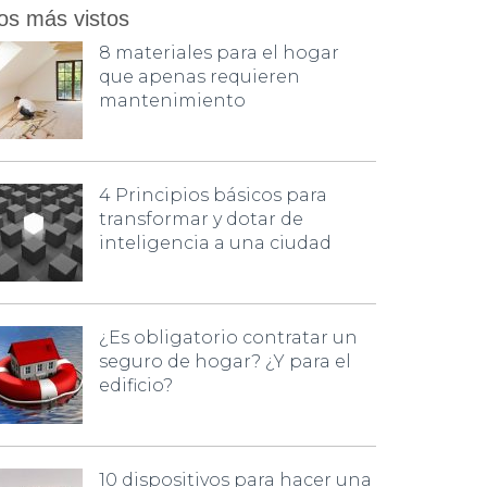
os más vistos
8 materiales para el hogar
que apenas requieren
mantenimiento
4 Principios básicos para
transformar y dotar de
inteligencia a una ciudad
¿Es obligatorio contratar un
seguro de hogar? ¿Y para el
edificio?
10 dispositivos para hacer una