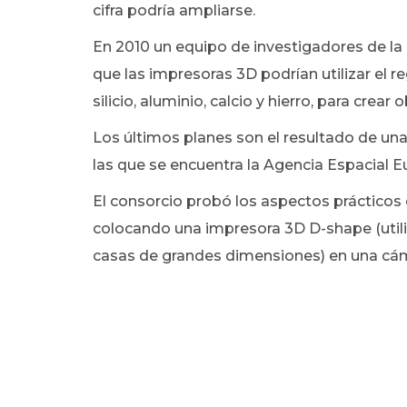
cifra podría ampliarse.
En 2010 un equipo de investigadores de la
que las impresoras 3D podrían utilizar el r
silicio, aluminio, calcio y hierro, para crear 
Los últimos planes son el resultado de una
las que se encuentra la Agencia Espacial E
El consorcio probó los aspectos prácticos 
colocando una impresora 3D D-shape (util
casas de grandes dimensiones) en una cám