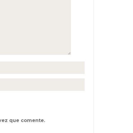
 vez que comente.