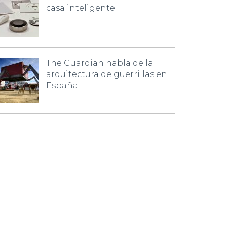
casa inteligente
The Guardian habla de la
arquitectura de guerrillas en
España