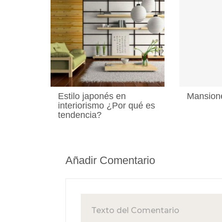
Estilo japonés en
Mansione
interiorismo ¿Por qué es
tendencia?
Añadir Comentario