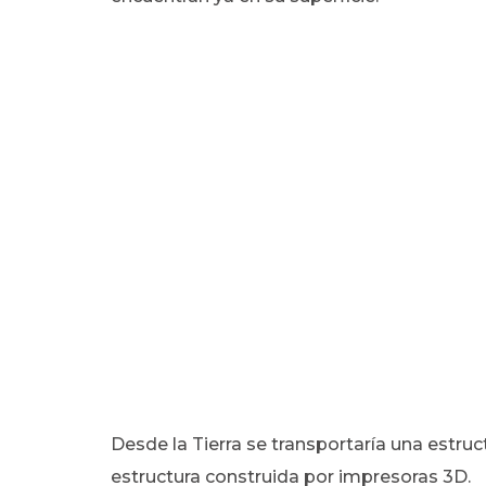
Desde la Tierra se transportaría una estruc
estructura construida por impresoras 3D.