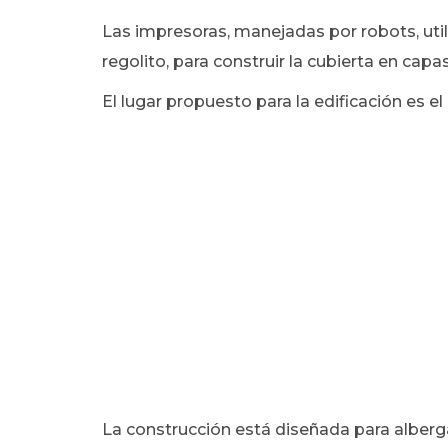
Las impresoras, manejadas por robots, util
regolito, para construir la cubierta en capas
El lugar propuesto para la edificación es el
La construcción está diseñada para alberg