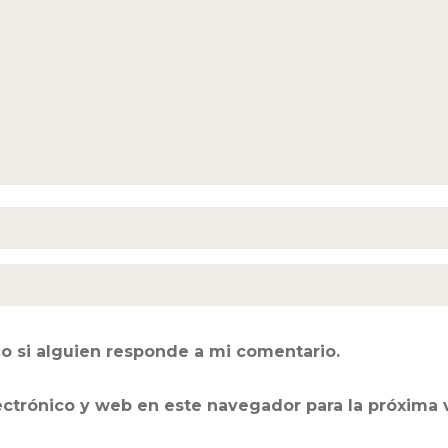
o si alguien responde a mi comentario.
ectrónico y web en este navegador para la próxima