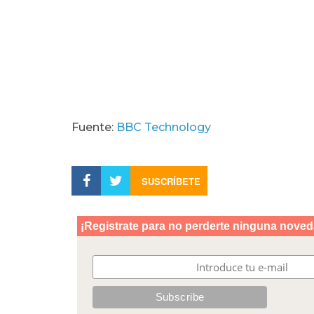
Fuente:
BBC Technology
SUSCRÍBETE