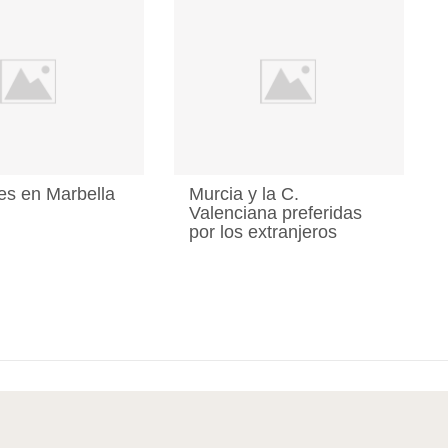
s en Marbella
Murcia y la C.
Valenciana preferidas
por los extranjeros