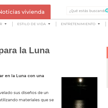
Noticias vivienda
R
ESTILO DE VIDA
ENTRETENIMIENTO
para la Luna
ar en la Luna con una
velado sus diseños de un
 utilizando materiales que se