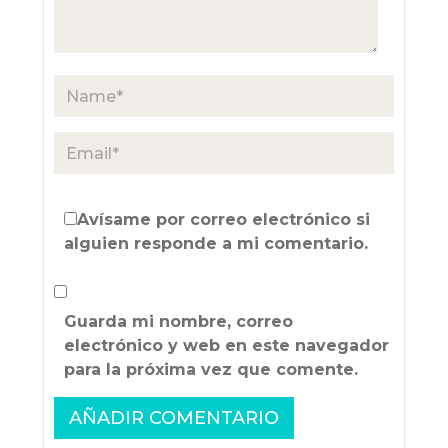
Avísame por correo electrónico si
alguien responde a mi comentario.
Guarda mi nombre, correo
electrónico y web en este navegador
para la próxima vez que comente.