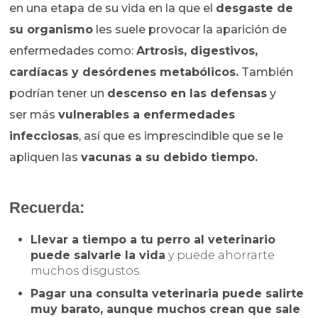
en una etapa de su vida en la que el
desgaste de
su organismo
les suele provocar la aparición de
enfermedades como:
Artrosis, digestivos,
cardíacas y desórdenes metabólicos.
También
podrían tener un
descenso en las defensas
y
ser más
vulnerables a enfermedades
infecciosas
, así que es imprescindible que se le
apliquen las
vacunas a su debido tiempo.
Recuerda:
Llevar a tiempo a tu perro al veterinario
puede salvarle la vida
y puede ahorrarte
muchos disgustos.
Pagar una consulta veterinaria puede salirte
muy barato, aunque muchos crean que sale