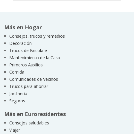
Más en Hogar
Consejos, trucos y remedios
Decoración
Trucos de Bricolaje
Mantenimiento de la Casa
Primeros Auxilios
Comida
Comunidades de Vecinos
Trucos para ahorrar
Jardinería
Seguros
Más en Euroresidentes
Consejos saludables
Viajar