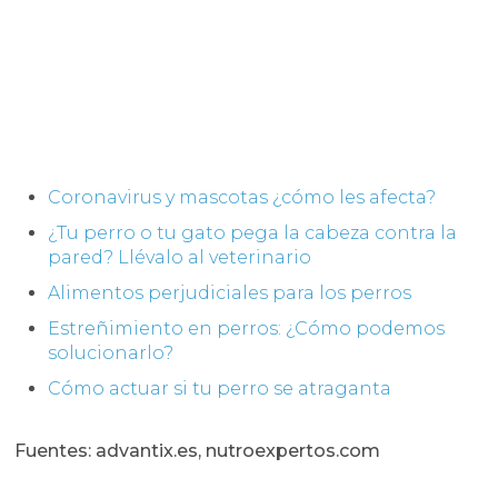
Coronavirus y mascotas ¿cómo les afecta?
¿Tu perro o tu gato pega la cabeza contra la
pared? Llévalo al veterinario
Alimentos perjudiciales para los perros
Estreñimiento en perros: ¿Cómo podemos
solucionarlo?
Cómo actuar si tu perro se atraganta
Fuentes: advantix.es, nutroexpertos.com