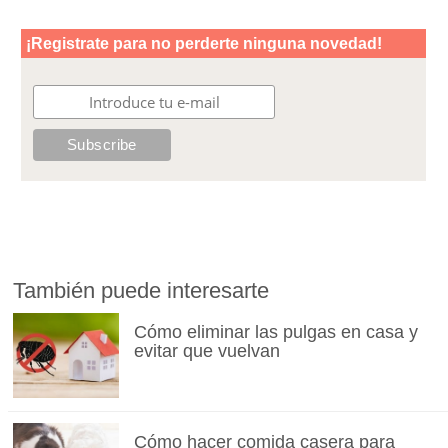
También puede interesarte
Cómo eliminar las pulgas en casa y
evitar que vuelvan
Cómo hacer comida casera para