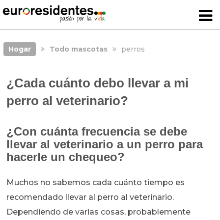
Hogar
Todo mascotas
perros
¿Cada cuánto debo llevar a mi
perro al veterinario?
¿Con cuánta frecuencia se debe
llevar al veterinario a un perro para
hacerle un chequeo?
Muchos no sabemos cada cuánto tiempo es
recomendado llevar al perro al veterinario.
Dependiendo de varias cosas, probablemente