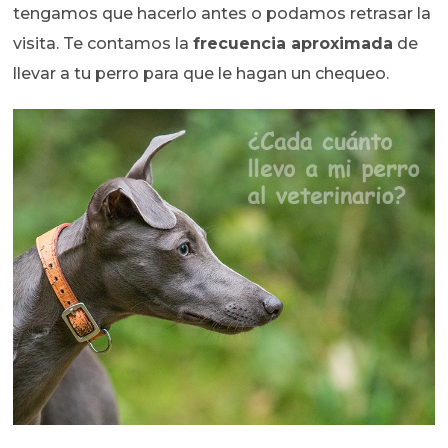
tengamos que hacerlo antes o podamos retrasar la
visita.
Te contamos la
frecuencia aproximada
de
llevar a tu perro para que le hagan un chequeo.