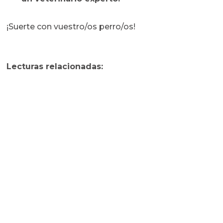
¡Suerte con vuestro/os perro/os!
Lecturas relacionadas: