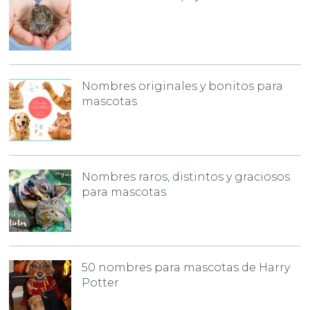
Nombres originales y bonitos para
mascotas
Nombres raros, distintos y graciosos
para mascotas
50 nombres para mascotas de Harry
Potter