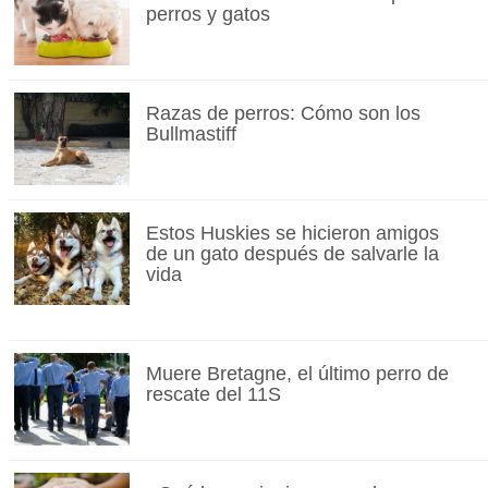
perros y gatos
Razas de perros: Cómo son los
Bullmastiff
Estos Huskies se hicieron amigos
de un gato después de salvarle la
vida
Muere Bretagne, el último perro de
rescate del 11S