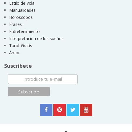
Estilo de Vida
Manualidades
Horóscopos
Frases
Entretenimiento
Interpretación de los sueños
Tarot Gratis
Amor
Suscríbete