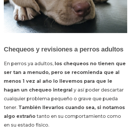
Chequeos y revisiones a perros adultos
En perros ya adultos,
los chequeos no tienen que
ser tan a menudo, pero se recomienda que al
menos 1 vez al año lo llevemos para que le
hagan un chequeo integral
y así poder descartar
cualquier problema pequeño o grave que pueda
tener.
También llevarlos cuando sea, si notamos
algo extraño
tanto en su comportamiento como
en su estado físico.