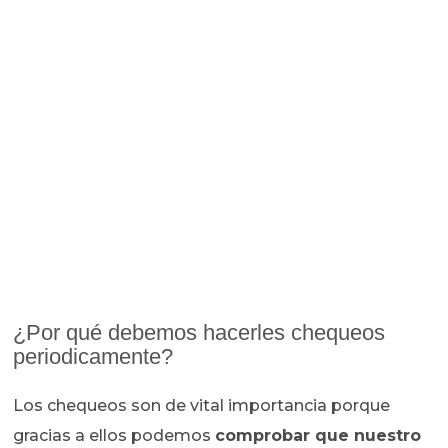
¿Por qué debemos hacerles chequeos
periodicamente?
Los chequeos son de vital importancia porque
gracias a ellos podemos
comprobar que nuestro