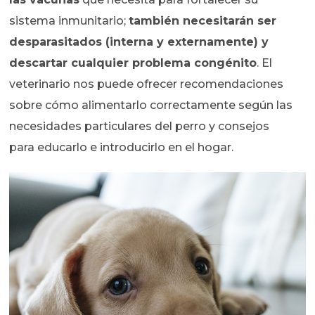
sistema inmunitario;
también necesitarán ser
desparasitados (interna y externamente) y
descartar cualquier problema congénito
. El
veterinario nos puede ofrecer recomendaciones
sobre cómo alimentarlo correctamente según las
necesidades particulares del perro y consejos
para educarlo e introducirlo en el hogar.