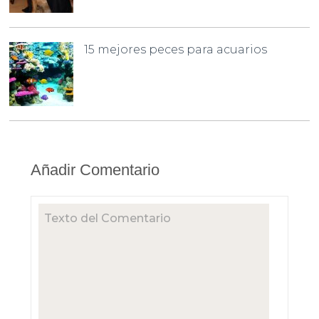
15 mejores peces para acuarios
Añadir Comentario