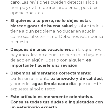
caro.
Las revisiones pueden detectar algo a
tiempo y evitar futuros problemas, posibles
operaciones…etc.
Si quieres a tu perro, no lo dejes estar.
Merece gozar de buena salud
, y sobre todo si
tiene algún problema no dudar en acudir
como sea al veterinario. Debemos velar por su
bienestar.
Después de unas vacaciones
en las que nos
hayamos llevado a nuestro perro o lo hayamos
dejado en algún lugar o con alguien,
es
importante hacerle una revisión.
Debemos alimentarlos correctamente
:
Darles un alimento
balanceado y de calidad,
y ponerles
agua limpia cada día
, que no esté
expuesta al sol directo.
Este artículo es meramente orientativo.
Consulta todas tus dudas e inquietudes con
un veterinario experto.