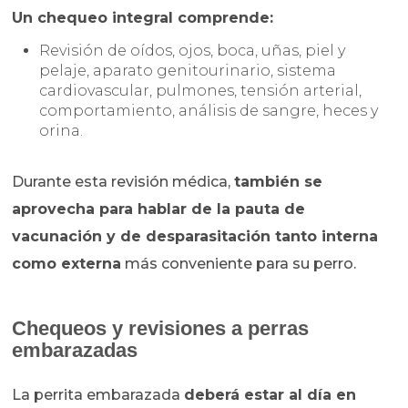
Un chequeo integral comprende:
Revisión de oídos, ojos, boca, uñas, piel y
pelaje, aparato genitourinario, sistema
cardiovascular, pulmones, tensión arterial,
comportamiento, análisis de sangre, heces y
orina.
Durante esta revisión médica,
también se
aprovecha para hablar de la pauta de
vacunación y de desparasitación tanto interna
como externa
más conveniente para su perro.
Chequeos y revisiones a perras
embarazadas
La perrita embarazada
deberá estar al día en