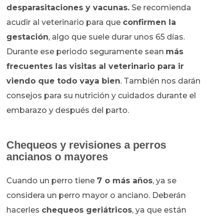
desparasitaciones y vacunas.
Se recomienda
acudir al veterinario para que
confirmen la
gestación
, algo que suele durar unos 65 días.
Durante ese periodo seguramente sean
más
frecuentes las visitas al veterinario para ir
viendo que todo vaya bien
. También nos darán
consejos para su nutrición y cuidados durante el
embarazo y después del parto.
Chequeos y revisiones a perros
ancianos o mayores
Cuando un perro tiene
7 o más años
, ya se
considera un perro mayor o anciano. Deberán
hacerles
chequeos geriátricos
, ya que están