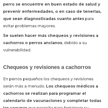
perro se encuentre en buen estado de salud y
prevenir enfermedades, o en caso de tenerlas,
que sean diagnosticadas cuanto antes
para
evitar problemas mayores.
Se suelen hacer más chequeos y revisiones a
cachorros o perros ancianos
, debido a su
vulnerabilidad.
Chequeos y revisiones a cachorros
En perros pequeños los chequeos y revisiones
serán más a menudo.
Los chequeos médicos a
cachorros se realizan para programar el
calendario de vacunaciones y completar todas
las vacunas
que necesita para fortalecer su