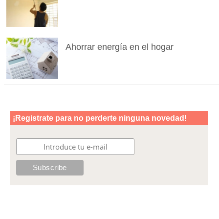
Ahorrar energía en el hogar