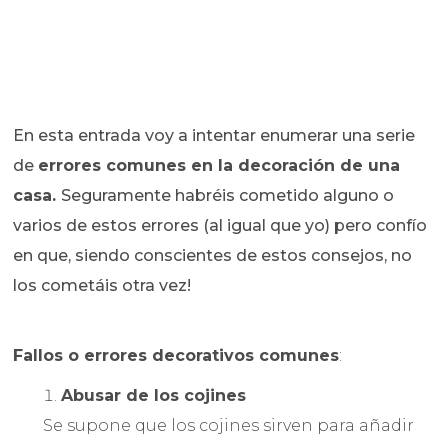
En esta entrada voy a intentar enumerar una serie
de
errores comunes en la decoración de una
casa.
Seguramente habréis cometido alguno o
varios de estos errores (al igual que yo) pero confío
en que, siendo conscientes de estos consejos, no
los cometáis otra vez!
Fallos o errores decorativos comunes
:
Abusar de los cojines
Se supone que los cojines sirven para añadir