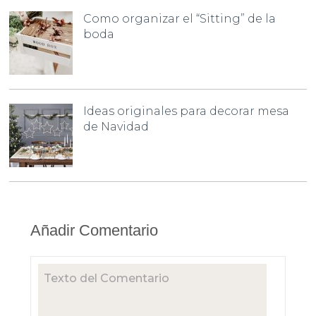
Como organizar el “Sitting” de la
boda
Ideas originales para decorar mesa
de Navidad
Añadir Comentario