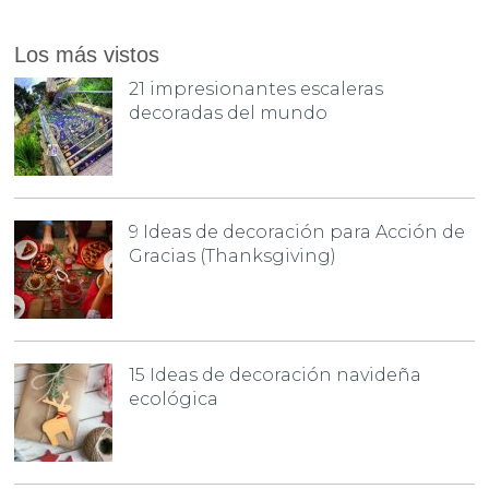
Los más vistos
21 impresionantes escaleras
decoradas del mundo
9 Ideas de decoración para Acción de
Gracias (Thanksgiving)
15 Ideas de decoración navideña
ecológica