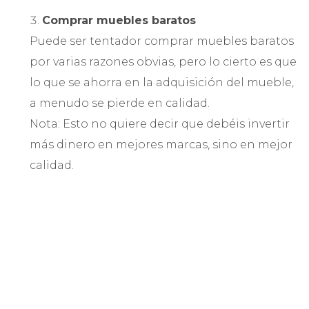
Comprar muebles baratos
Puede ser tentador comprar muebles baratos
por varias razones obvias, pero lo cierto es que
lo que se ahorra en la adquisición del mueble,
a menudo se pierde en calidad.
Nota: Esto no quiere decir que debéis invertir
más dinero en mejores marcas, sino en mejor
calidad.