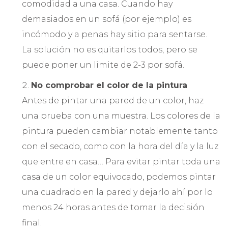
comodidad a una casa. Cuando hay
demasiados en un sofá (por ejemplo) es
incómodo y a penas hay sitio para sentarse.
La solución no es quitarlos todos, pero se
puede poner un limite de 2-3 por sofá.
No comprobar el color de la pintura
Antes de pintar una pared de un color, haz
una prueba con una muestra. Los colores de la
pintura pueden cambiar notablemente tanto
con el secado, como con la hora del día y la luz
que entre en casa… Para evitar pintar toda una
casa de un color equivocado, podemos pintar
una cuadrado en la pared y dejarlo ahí por lo
menos 24 horas antes de tomar la decisión
final.