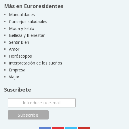
Más en Euroresidentes
Manualidades
Consejos saludables
Moda y Estilo
Belleza y Bienestar
Sentir Bien
Amor
Horóscopos
Interpretación de los sueños
Empresa
Viajar
Suscríbete