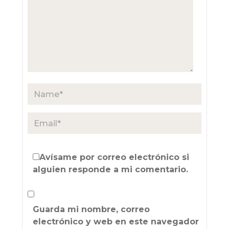
Avísame por correo electrónico si
alguien responde a mi comentario.
Guarda mi nombre, correo
electrónico y web en este navegador