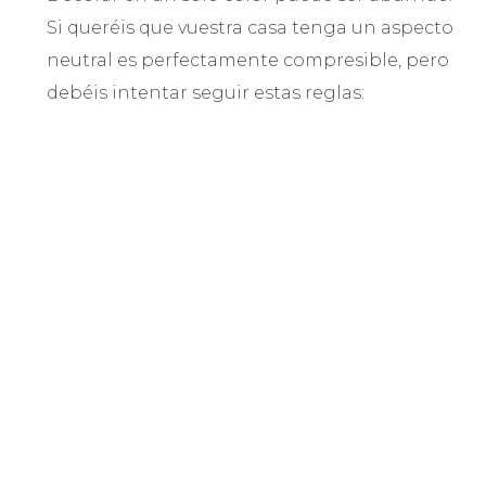
Si queréis que vuestra casa tenga un aspecto
neutral es perfectamente compresible, pero
debéis intentar seguir estas reglas: