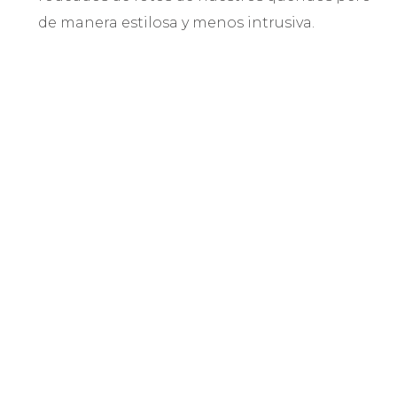
de manera estilosa y menos intrusiva.