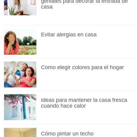
geniales para decorar la entrada de
casa
Evitar alergias en casa
Como elegir colores para el hogar
Ideas para mantener la casa fresca
cuando hace calor
Cómo pintar un techo