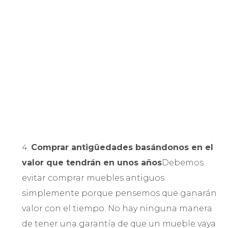
Comprar antigüedades basándonos en el
valor que tendrán en unos años
Debemos
evitar comprar muebles antiguos
simplemente porque pensemos que ganarán
valor con el tiempo. No hay ninguna manera
de tener una garantía de que un mueble vaya