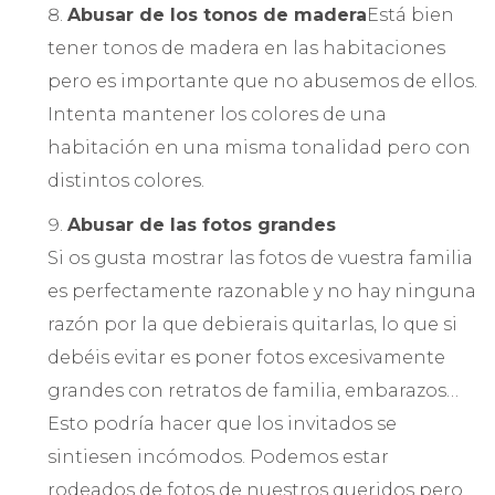
Abusar de los tonos de madera
Está bien
tener tonos de madera en las habitaciones
pero es importante que no abusemos de ellos.
Intenta mantener los colores de una
habitación en una misma tonalidad pero con
distintos colores.
Abusar de las fotos grandes
Si os gusta mostrar las fotos de vuestra familia
es perfectamente razonable y no hay ninguna
razón por la que debierais quitarlas, lo que si
debéis evitar es poner fotos excesivamente
grandes con retratos de familia, embarazos…
Esto podría hacer que los invitados se
sintiesen incómodos. Podemos estar
rodeados de fotos de nuestros queridos pero