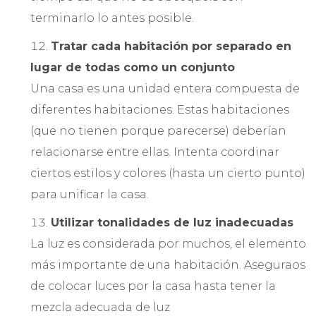
terminarlo lo antes posible.
Tratar cada habitación por separado en
lugar de todas como un conjunto
Una casa es una unidad entera compuesta de
diferentes habitaciones. Estas habitaciones
(que no tienen porque parecerse) deberían
relacionarse entre ellas. Intenta coordinar
ciertos estilos y colores (hasta un cierto punto)
para unificar la casa.
Utilizar tonalidades de luz inadecuadas
La luz es considerada por muchos, el elemento
más importante de una habitación. Aseguraos
de colocar luces por la casa hasta tener la
mezcla adecuada de luz