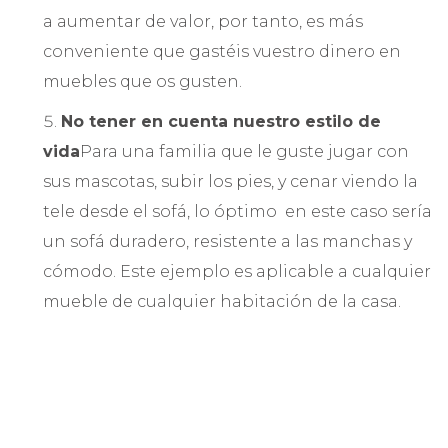
a aumentar de valor, por tanto, es más
conveniente que gastéis vuestro dinero en
muebles que os gusten.
No tener en cuenta nuestro estilo de
vida
Para una familia que le guste jugar con
sus mascotas, subir los pies, y cenar viendo la
tele desde el sofá, lo óptimo en este caso sería
un sofá duradero, resistente a las manchas y
cómodo. Este ejemplo es aplicable a cualquier
mueble de cualquier habitación de la casa.