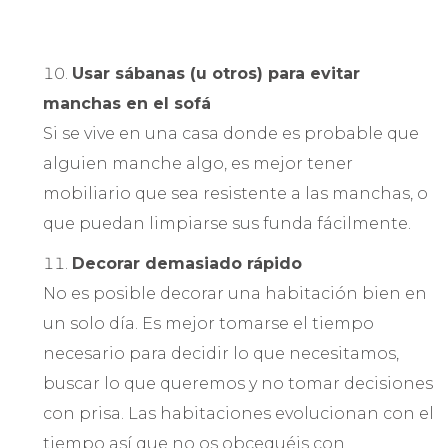
Usar sábanas (u otros) para evitar
manchas en el sofá
Si se vive en una casa donde es probable que
alguien manche algo, es mejor tener
mobiliario que sea resistente a las manchas, o
que puedan limpiarse sus funda fácilmente.
Decorar demasiado rápido
No es posible decorar una habitación bien en
un solo día. Es mejor tomarse el tiempo
necesario para decidir lo que necesitamos,
buscar lo que queremos y no tomar decisiones
con prisa. Las habitaciones evolucionan con el
tiempo así que no os obcequéis con