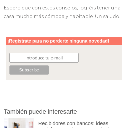
Espero que con estos consejos, logréis tener una
casa mucho más cómoda y habitable. Un saludo!
También puede interesarte
Recibidores con bancos: ideas