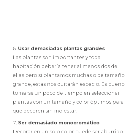
Usar demasiadas plantas grandes
Las plantas son importantes y toda
habitación debería tener al menos dos de
ellas pero si plantamos muchas o de tamaño
grande, estas nos quitarán espacio. Es bueno
tomarse un poco de tiempo en seleccionar
plantas con un tamaño y color óptimos para
que decoren sin molestar.
Ser demasiado monocromático
Decorar en un solo color puede ser aburrido.