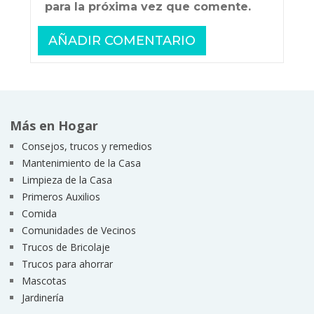
para la próxima vez que comente.
Más en Hogar
Consejos, trucos y remedios
Mantenimiento de la Casa
Limpieza de la Casa
Primeros Auxilios
Comida
Comunidades de Vecinos
Trucos de Bricolaje
Trucos para ahorrar
Mascotas
Jardinería