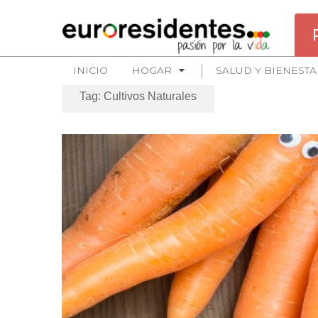
INICIO
HOGAR
SALUD Y BIENESTA
Tag: Cultivos Naturales