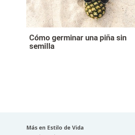
Cómo germinar una piña sin
semilla
Más en Estilo de Vida