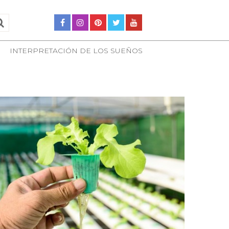
INTERPRETACIÓN DE LOS SUEÑOS