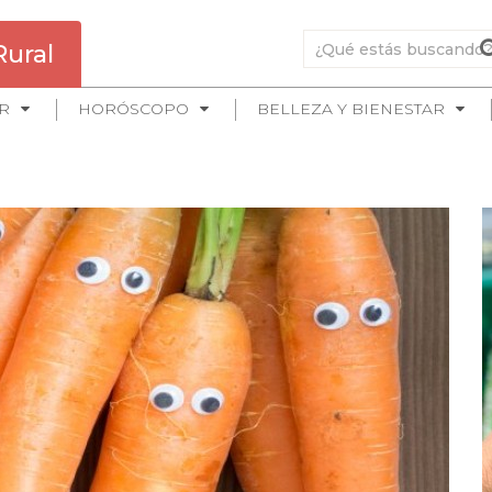
Rural
R
HORÓSCOPO
BELLEZA Y BIENESTAR