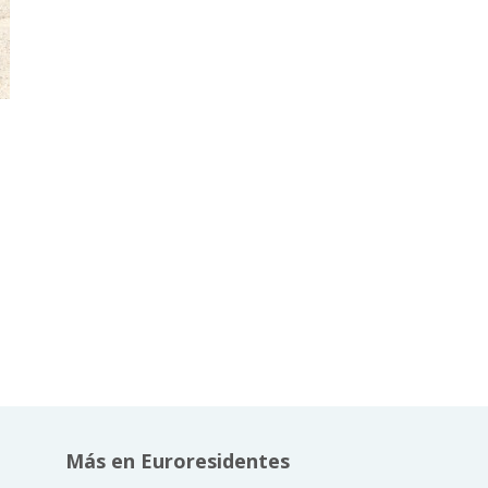
Más en Euroresidentes