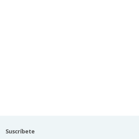
Suscríbete