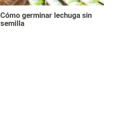
Cómo germinar lechuga sin
semilla