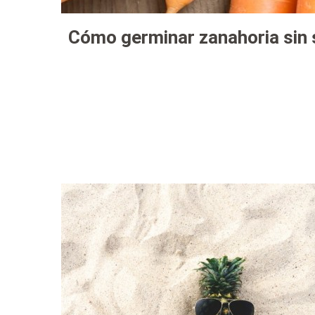
Cómo germinar zanahoria sin 