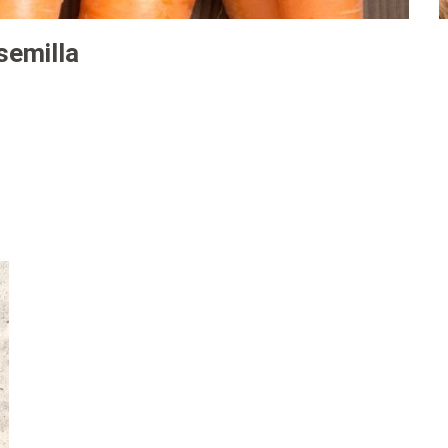
semilla