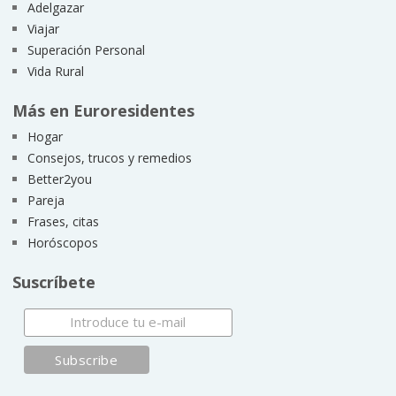
Adelgazar
Viajar
Superación Personal
Vida Rural
Más en Euroresidentes
Hogar
Consejos, trucos y remedios
Better2you
Pareja
Frases, citas
Horóscopos
Suscríbete