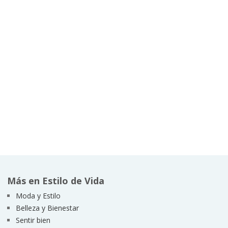
Más en Estilo de Vida
Moda y Estilo
Belleza y Bienestar
Sentir bien