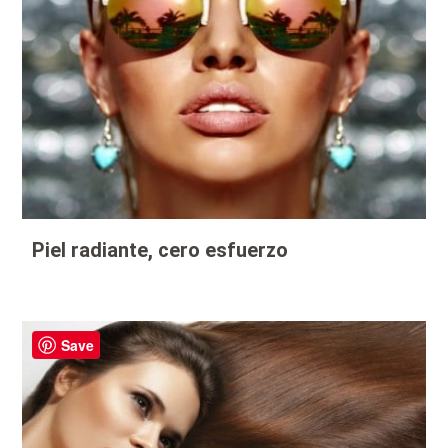
Piel radiante, cero esfuerzo
Save