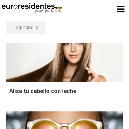
Tag: cabello
Alisa tu cabello con leche