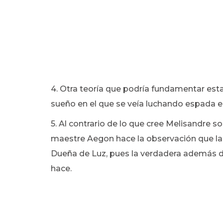
4. Otra teoría que podría fundamentar est
sueño en el que se veía luchando espada e
5. Al contrario de lo que cree Melisandre so
maestre Aegon hace la observación que la
Dueña de Luz, pues la verdadera además de
hace.