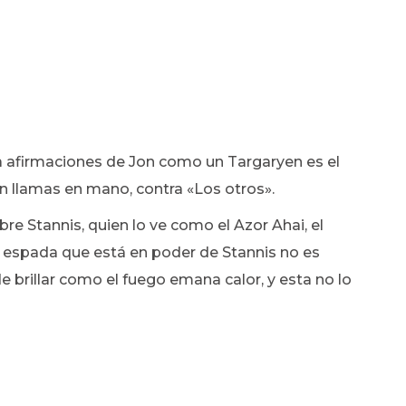
a afirmaciones de Jon como un Targaryen es el
n llamas en mano, contra «Los otros».
bre Stannis, quien lo ve como el Azor Ahai, el
 espada que está en poder de Stannis no es
 brillar como el fuego emana calor, y esta no lo