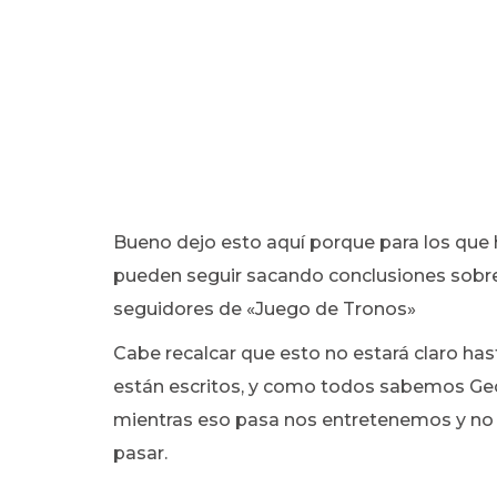
Bueno dejo esto aquí porque para los que ha
pueden seguir sacando conclusiones sobre
seguidores de «Juego de Tronos»
Cabe recalcar que esto no estará claro has
están escritos, y como todos sabemos Ge
mientras eso pasa nos entretenemos y no
pasar.