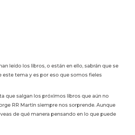
n leído los libros, o están en ello, sabrán que se
 este tema y es por eso que somos fieles
ta que salgan los próximos libros que aún no
orge RR Martin siempre nos sorprende. Aunque
 veas de qué manera pensando en lo que puede