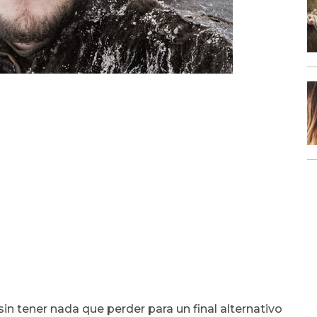
in tener nada que perder para un final alternativo