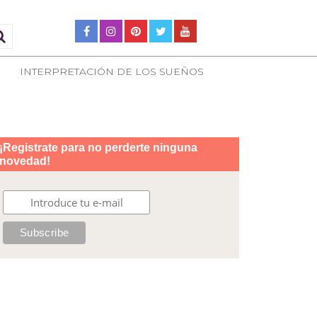
INTERPRETACIÓN DE LOS SUEÑOS