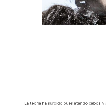
La teoría ha surgido pues atando cabos, y s