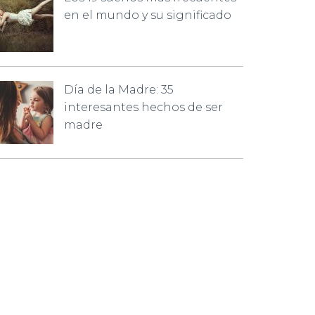
en el mundo y su significado
Día de la Madre: 35
interesantes hechos de ser
madre