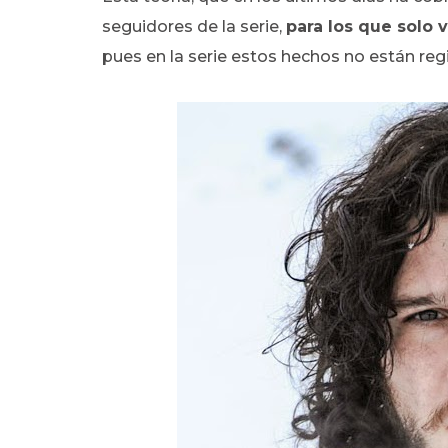
seguidores de la serie,
para los que solo 
pues en la serie estos hechos no están reg