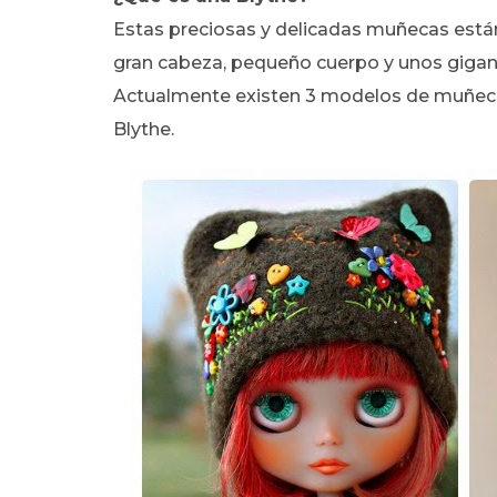
Estas preciosas y delicadas muñecas están 
gran cabeza, pequeño cuerpo y unos gigan
Actualmente existen 3 modelos de muñecas
Blythe.