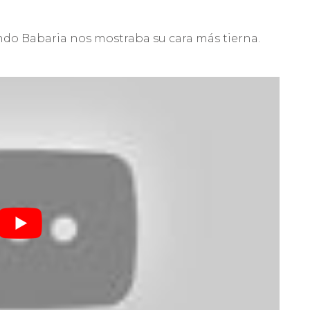
do Babaria nos mostraba su cara más tierna.