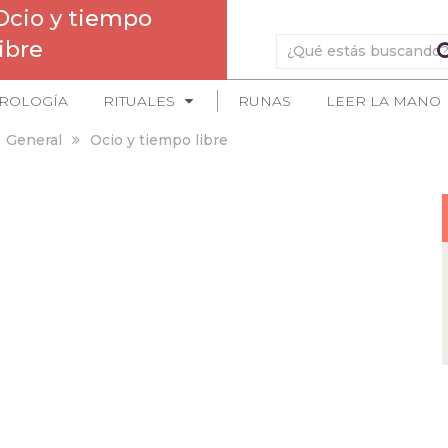
Ocio y tiempo
libre
ROLOGÍA
RITUALES
RUNAS
LEER LA MANO
General
Ocio y tiempo libre