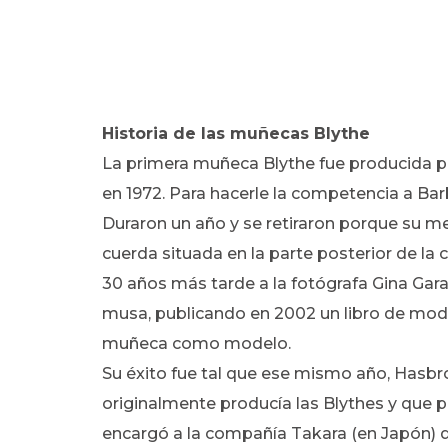
Historia de las muñecas Blythe
La primera muñeca Blythe fue producida p
en 1972. Para hacerle la competencia a Bar
Duraron un año y se retiraron porque su 
cuerda situada en la parte posterior de la 
30 años más tarde a la fotógrafa Gina Gara
musa, publicando en 2002 un libro de moda 
muñeca como modelo.
Su éxito fue tal que ese mismo año, Hasbr
originalmente producía las Blythes y que p
encargó a la compañía Takara (en Japón) 