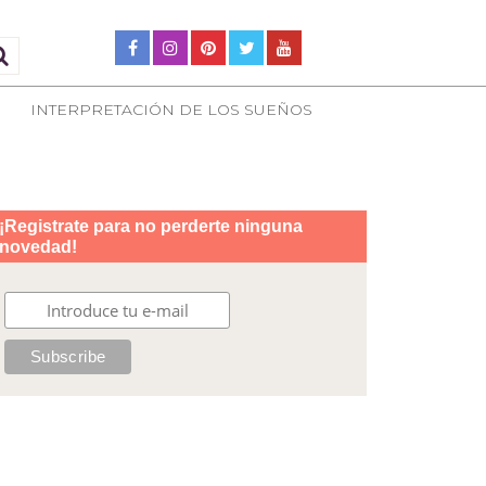
INTERPRETACIÓN DE LOS SUEÑOS