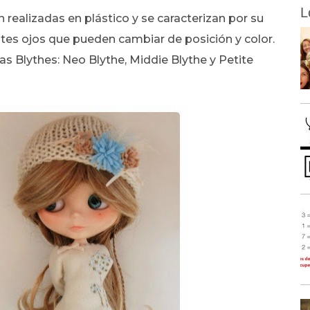
L
realizadas en plástico y se caracterizan por su
tes ojos que pueden cambiar de posición y color.
 Blythes: Neo Blythe, Middie Blythe y Petite