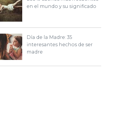
en el mundo y su significado
Día de la Madre: 35
interesantes hechos de ser
madre