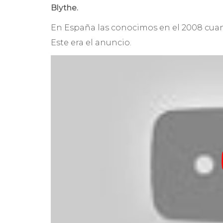
Blythe.
En España las conocimos en el 2008 cuan
Este era el anuncio.