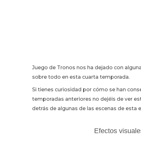
Juego de Tronos nos ha dejado con algun
sobre todo en esta cuarta temporada.
Si tienes curiosidad por cómo se han cons
temporadas anteriores no dejéis de ver es
detrás de algunas de las escenas de esta e
Efectos visual