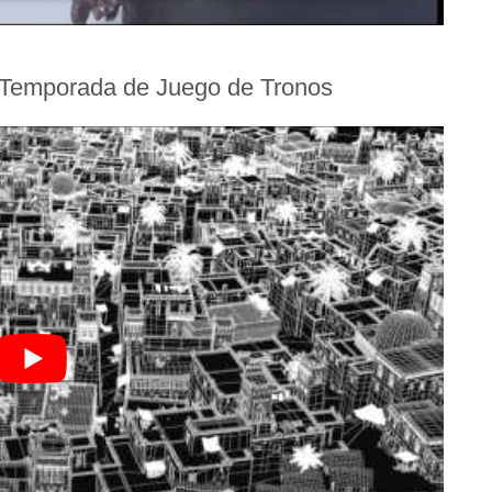
ª Temporada de Juego de Tronos