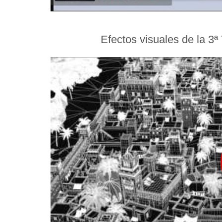
Efectos visuales de la 3