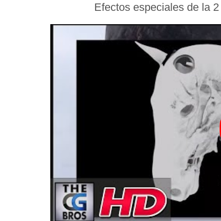
Efectos especiales de la 