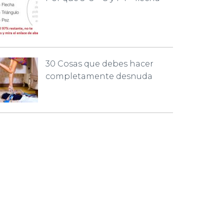
30 Cosas que debes hacer
completamente desnuda