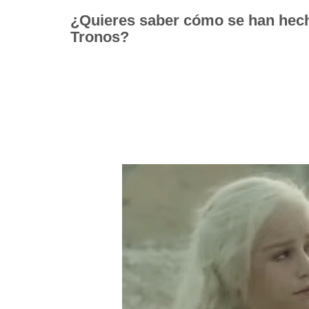
¿Quieres saber cómo se han hech
Tronos?