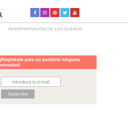
INTERPRETACIÓN DE LOS SUEÑOS