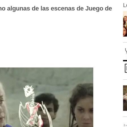
L
o algunas de las escenas de Juego de