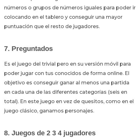
números o grupos de números iguales para poder ir
colocando en el tablero y conseguir una mayor
puntuación que el resto de jugadores.
7. Preguntados
Es el juego del trivial pero en su versión móvil para
poder jugar con tus conocidos de forma online. El
objetivo es conseguir ganar al menos una partida
en cada una de las diferentes categorías (seis en
total). En este juego en vez de quesitos, como en el
juego clásico, ganamos personajes.
8. Juegos de 2 3 4 jugadores