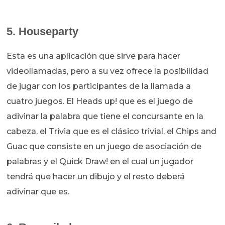
5. Houseparty
Esta es una aplicación que sirve para hacer
videollamadas, pero a su vez ofrece la posibilidad
de jugar con los participantes de la llamada a
cuatro juegos. El Heads up! que es el juego de
adivinar la palabra que tiene el concursante en la
cabeza, el Trivia que es el clásico trivial, el Chips and
Guac que consiste en un juego de asociación de
palabras y el Quick Draw! en el cual un jugador
tendrá que hacer un dibujo y el resto deberá
adivinar que es.