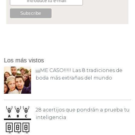
Los más vistos
¡¡¡¡¡ME CASO!!!!! Las 8 tradiciones de
boda más extrañas del mundo
28 acertijos que pondrán a prueba tu
inteligencia