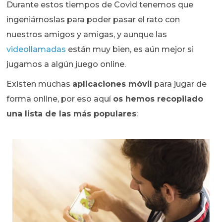
Durante estos tiempos de Covid tenemos que
ingeniárnoslas para poder pasar el rato con
nuestros amigos y amigas, y aunque las
videollamadas
están muy bien, es aún mejor si
jugamos a algún juego online.
Existen muchas
aplicaciones móvil
para jugar de
forma online, por eso aquí
os hemos recopilado
una lista de las más populares
: