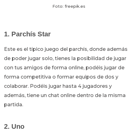
Foto: freepik.es
1. Parchís Star
Este es el típico juego del parchís, donde además
de poder jugar solo, tienes la posibilidad de jugar
con tus amigos de forma online, podéis jugar de
forma competitiva o formar equipos de dos y
colaborar. Podéis jugar hasta 4 jugadores y
además, tiene un chat online dentro de la misma
partida.
2. Uno