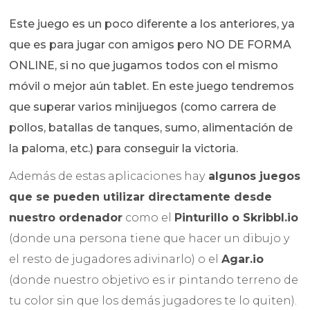
Este juego es un poco diferente a los anteriores, ya
que es para jugar con amigos pero NO DE FORMA
ONLINE, si no que jugamos todos con el mismo
móvil o mejor aún tablet. En este juego tendremos
que superar varios minijuegos (como carrera de
pollos, batallas de tanques, sumo, alimentación de
la paloma, etc.) para conseguir la victoria.
Además de estas aplicaciones hay
algunos juegos
que se pueden utilizar directamente desde
nuestro ordenador
como el
Pinturillo o Skribbl.io
(donde una persona tiene que hacer un dibujo y
el resto de jugadores adivinarlo) o el
Agar.io
(donde nuestro objetivo es ir pintando terreno de
tu color sin que los demás jugadores te lo quiten).