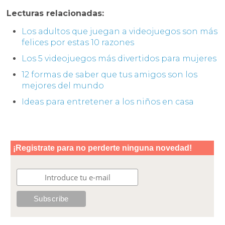
Lecturas relacionadas:
Los adultos que juegan a videojuegos son más
felices por estas 10 razones
Los 5 videojuegos más divertidos para mujeres
12 formas de saber que tus amigos son los
mejores del mundo
Ideas para entretener a los niños en casa