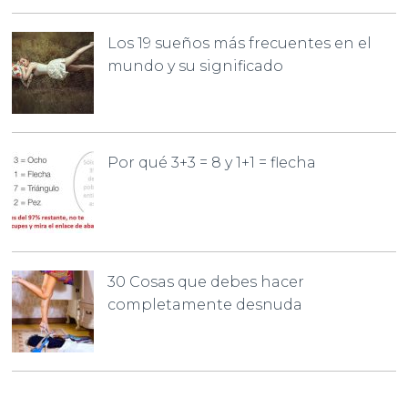
Los 19 sueños más frecuentes en el
mundo y su significado
Por qué 3+3 = 8 y 1+1 = flecha
30 Cosas que debes hacer
completamente desnuda