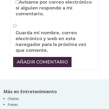
Avísame por correo electrónico
si alguien responde a mi
comentario.
Guarda mi nombre, correo
electrónico y web en este
navegador para la próxima vez
que comente.
Más en Entretenimiento
Chistes
Frases