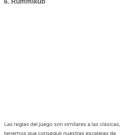
6. Rummikub
Las reglas del juego son similares a las clásicas,
tenemos que conseguir nuestras escaleras de