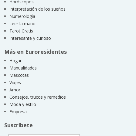
Horóscopos
Interpretación de los sueños
Numerología
Leer la mano
Tarot Gratis
Interesante y curioso
Más en Euroresidentes
Hogar
Manualidades
Mascotas
Viajes
Amor
Consejos, trucos y remedios
Moda y estilo
Empresa
Suscríbete