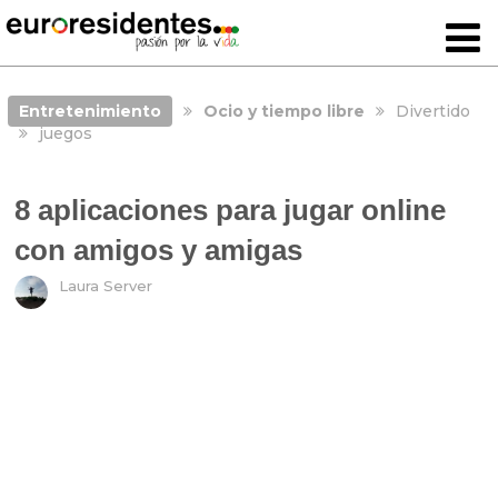
Entretenimiento
Ocio y tiempo libre
Divertido
juegos
8 aplicaciones para jugar online
con amigos y amigas
Laura Server