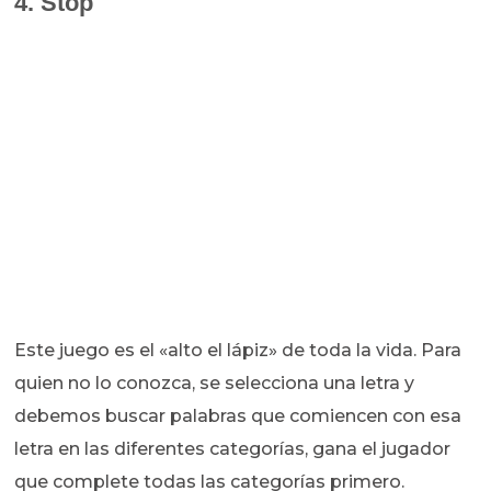
4. Stop
Este juego es el «alto el lápiz» de toda la vida. Para
quien no lo conozca, se selecciona una letra y
debemos buscar palabras que comiencen con esa
letra en las diferentes categorías, gana el jugador
que complete todas las categorías primero.