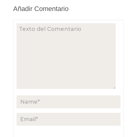
Añadir Comentario