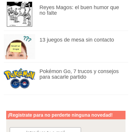
Reyes Magos: el buen humor que
no falte
13 juegos de mesa sin contacto
Pokémon Go, 7 trucos y consejos
para sacarle partido