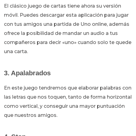
El clásico juego de cartas tiene ahora su versión
móvil. Puedes descargar esta aplicación para jugar
con tus amigos una partida de Uno online, además
ofrece la posibilidad de mandar un audio a tus
compañeros para decir «uno» cuando solo te quede
una carta.
3. Apalabrados
En este juego tendremos que elaborar palabras con
las letras que nos toquen, tanto de forma horizontal
como vertical, y conseguir una mayor puntuación
que nuestros amigos.