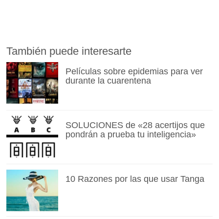
También puede interesarte
Películas sobre epidemias para ver
durante la cuarentena
SOLUCIONES de «28 acertijos que
pondrán a prueba tu inteligencia»
10 Razones por las que usar Tanga