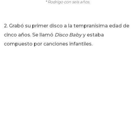
* Rodrigo con seis años.
2. Grabó su primer disco a la tempranísima edad de
cinco años. Se llamó
Disco Baby
y estaba
compuesto por canciones infantiles.