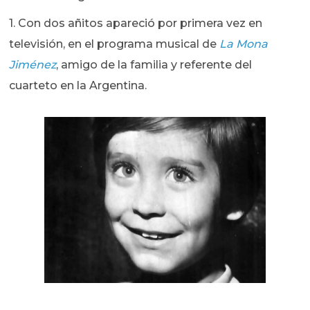
1. Con dos añitos apareció por primera vez en
televisión, en el programa musical de
La Mona
Jiménez
, amigo de la familia y referente del
cuarteto en la Argentina.