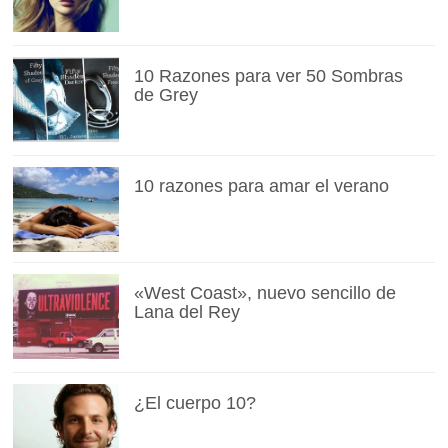
10 Razones para ver 50 Sombras
de Grey
10 razones para amar el verano
«West Coast», nuevo sencillo de
Lana del Rey
¿El cuerpo 10?