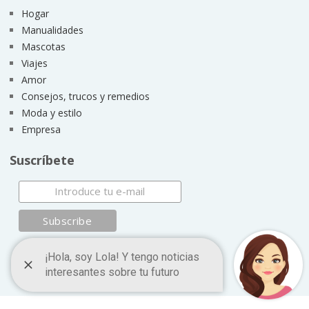
Hogar
Manualidades
Mascotas
Viajes
Amor
Consejos, trucos y remedios
Moda y estilo
Empresa
Suscríbete