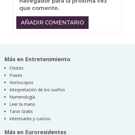
navegador para la próxima vez
que comente.
Más en Entretenimiento
Chistes
Frases
Horóscopos
Interpretación de los sueños
Numerología
Leer la mano
Tarot Gratis
Interesante y curioso
Más en Euroresidentes