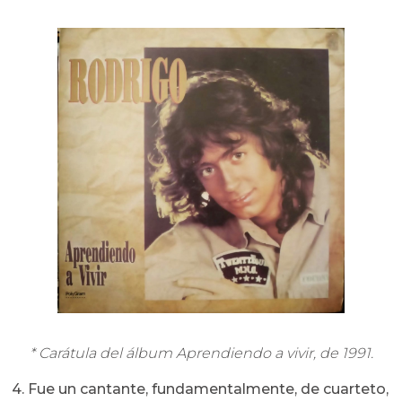
* Carátula del álbum Aprendiendo a vivir, de 1991.
4. Fue un cantante, fundamentalmente, de cuarteto,