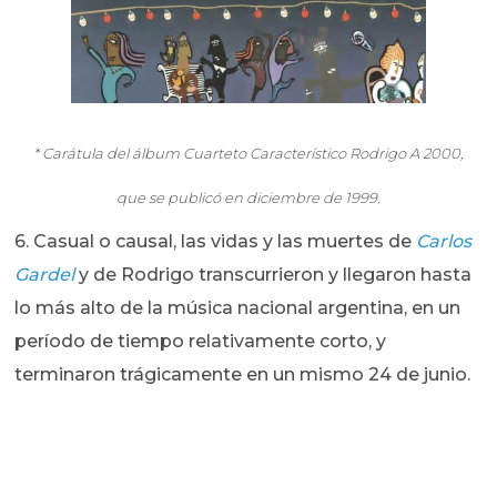
* Carátula del álbum Cuarteto Característico Rodrigo A 2000,
que se publicó en diciembre de 1999.
6. Casual o causal, las vidas y las muertes de
Carlos
Gardel
y de Rodrigo transcurrieron y llegaron hasta
lo más alto de la música nacional argentina, en un
período de tiempo relativamente corto, y
terminaron trágicamente en un mismo 24 de junio.