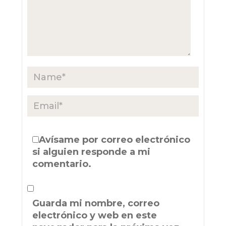
Avísame por correo electrónico
si alguien responde a mi
comentario.
Guarda mi nombre, correo
electrónico y web en este