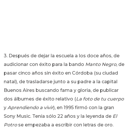
3. Después de dejar la escuela a los doce años, de
audicionar con éxito para la bando
Manto Negro
, de
pasar cinco años sin éxito en Córdoba (su ciudad
natal), de trasladarse junto a su padre a la capital
Buenos Aires buscando fama y gloria, de publicar
dos álbumes de éxito relativo (
La foto de tu cuerpo
y
Aprendiendo a vivir
), en 1995 firmó con la gran
Sony Music. Tenía sólo 22 años y la leyenda de
El
Potro
se empezaba a escribir con letras de oro.