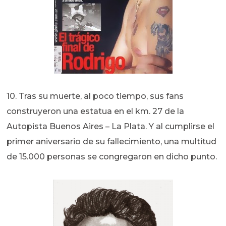
10. Tras su muerte, al poco tiempo, sus fans
construyeron una estatua en el km. 27 de la
Autopista Buenos Aires – La Plata. Y al cumplirse el
primer aniversario de su fallecimiento, una multitud
de 15.000 personas se congregaron en dicho punto.