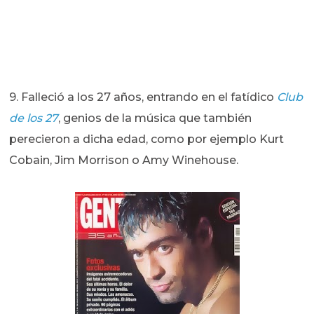
9. Falleció a los 27 años, entrando en el fatídico
Club
de los 27
, genios de la música que también
perecieron a dicha edad, como por ejemplo Kurt
Cobain, Jim Morrison o Amy Winehouse.