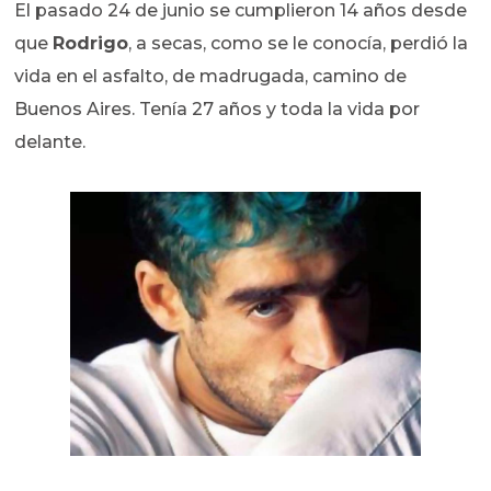
El pasado 24 de junio se cumplieron 14 años desde
que
Rodrigo
, a secas, como se le conocía, perdió la
vida en el asfalto, de madrugada, camino de
Buenos Aires. Tenía 27 años y toda la vida por
delante.