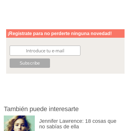
También puede interesarte
Jennifer Lawrence: 18 cosas que
no sabías de ella