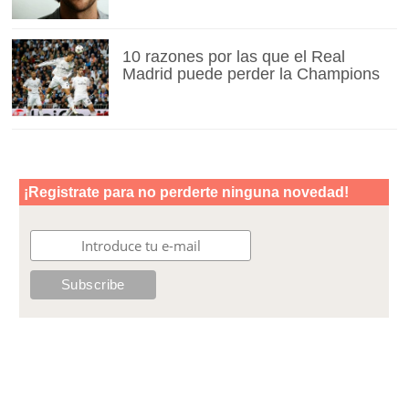
10 razones por las que el Real
Madrid puede perder la Champions