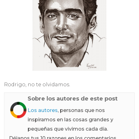
Rodrigo, no te olvidamos.
Sobre los autores de este post
Los autores
, personas que nos
inspiramos en las cosas grandes y
pequeñas que vivimos cada día.
Déjanos tus 10 razones en los comentarios…