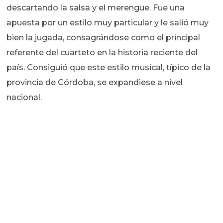
descartando la salsa y el merengue. Fue una
apuesta por un estilo muy particular y le salió muy
bien la jugada, consagrándose como el principal
referente del cuarteto en la historia reciente del
país. Consiguió que este estilo musical, típico de la
provincia de Córdoba, se expandiese a nivel
nacional.