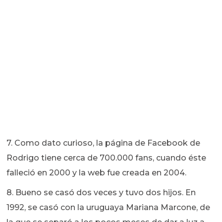
7. Como dato curioso, la página de Facebook de
Rodrigo tiene cerca de 700.000 fans, cuando éste
falleció en 2000 y la web fue creada en 2004.
8. Bueno se casó dos veces y tuvo dos hijos. En
1992, se casó con la uruguaya Mariana Marcone, de