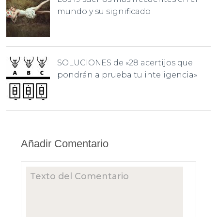
mundo y su significado
SOLUCIONES de «28 acertijos que
pondrán a prueba tu inteligencia»
Añadir Comentario