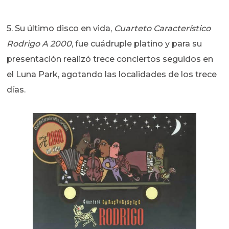
5. Su último disco en vida,
Cuarteto Característico
Rodrigo A 2000
, fue cuádruple platino y para su
presentación realizó trece conciertos seguidos en
el Luna Park, agotando las localidades de los trece
días.