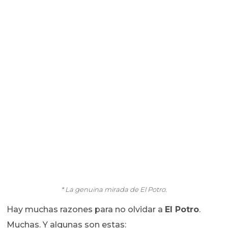
* La genuina mirada de El Potro.
Hay muchas razones para no olvidar a
El Potro
.
Muchas. Y algunas son estas: