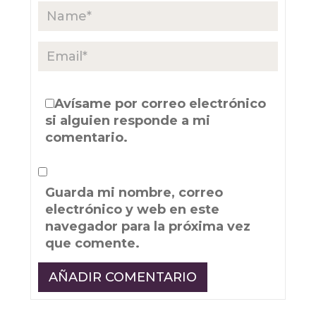
Avísame por correo electrónico
si alguien responde a mi
comentario.
Guarda mi nombre, correo
electrónico y web en este
navegador para la próxima vez
que comente.