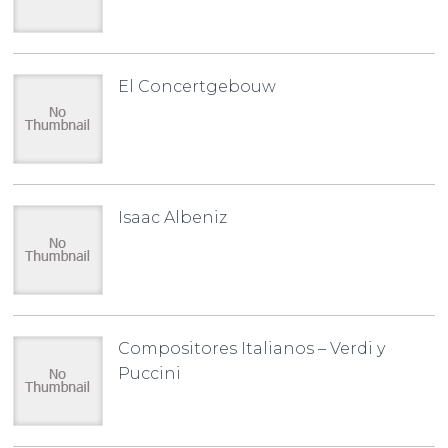
El Concertgebouw
Isaac Albeniz
Compositores Italianos – Verdi y
Puccini