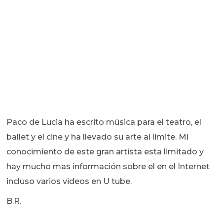
Paco de Lucia ha escrito música para el teatro, el
ballet y el cine y ha llevado su arte al limite. Mi
conocimiento de este gran artista esta limitado y
hay mucho mas información sobre el en el Internet
incluso varios videos en U tube.
B.R.