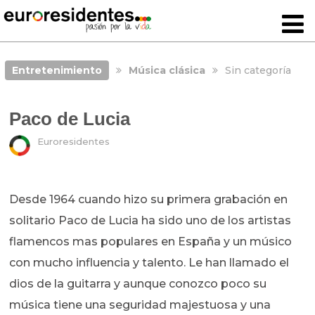
Entretenimiento
Música clásica
Sin categoría
Paco de Lucia
Euroresidentes
Desde 1964 cuando hizo su primera grabación en
solitario Paco de Lucia ha sido uno de los artistas
flamencos mas populares en España y un músico
con mucho influencia y talento. Le han llamado el
dios de la guitarra y aunque conozco poco su
música tiene una seguridad majestuosa y una