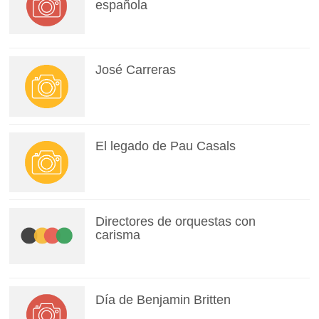
española
José Carreras
El legado de Pau Casals
Directores de orquestas con
carisma
Día de Benjamin Britten