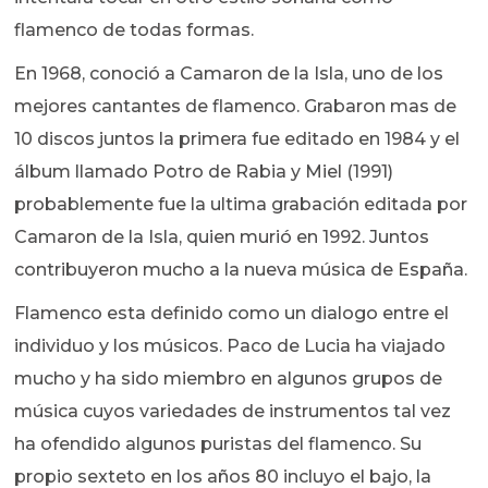
flamenco de todas formas.
En 1968, conoció a Camaron de la Isla, uno de los
mejores cantantes de flamenco. Grabaron mas de
10 discos juntos la primera fue editado en 1984 y el
álbum llamado Potro de Rabia y Miel (1991)
probablemente fue la ultima grabación editada por
Camaron de la Isla, quien murió en 1992. Juntos
contribuyeron mucho a la nueva música de España.
Flamenco esta definido como un dialogo entre el
individuo y los músicos. Paco de Lucia ha viajado
mucho y ha sido miembro en algunos grupos de
música cuyos variedades de instrumentos tal vez
ha ofendido algunos puristas del flamenco. Su
propio sexteto en los años 80 incluyo el bajo, la