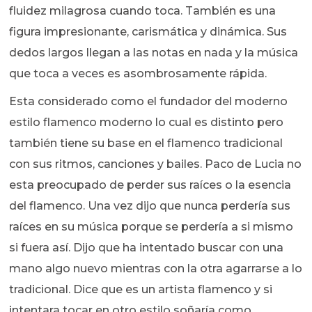
fluidez milagrosa cuando toca. También es una
figura impresionante, carismática y dinámica. Sus
dedos largos llegan a las notas en nada y la música
que toca a veces es asombrosamente rápida.
Esta considerado como el fundador del moderno
estilo flamenco moderno lo cual es distinto pero
también tiene su base en el flamenco tradicional
con sus ritmos, canciones y bailes. Paco de Lucia no
esta preocupado de perder sus raíces o la esencia
del flamenco. Una vez dijo que nunca perdería sus
raíces en su música porque se perdería a si mismo
si fuera así. Dijo que ha intentado buscar con una
mano algo nuevo mientras con la otra agarrarse a lo
tradicional. Dice que es un artista flamenco y si
intentara tocar en otro estilo soñaría como