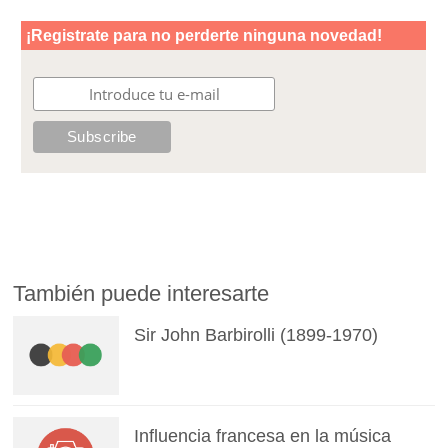
También puede interesarte
Sir John Barbirolli (1899-1970)
Influencia francesa en la música