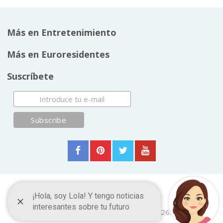
Más en Entretenimiento
Más en Euroresidentes
Suscríbete
Música clásica
Copyright © 2026.