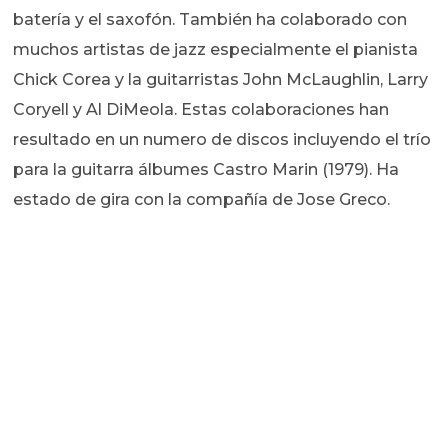
batería y el saxofón. También ha colaborado con
muchos artistas de jazz especialmente el pianista
Chick Corea y la guitarristas John McLaughlin, Larry
Coryell y Al DiMeola. Estas colaboraciones han
resultado en un numero de discos incluyendo el trío
para la guitarra álbumes Castro Marin (1979). Ha
estado de gira con la compañía de Jose Greco.