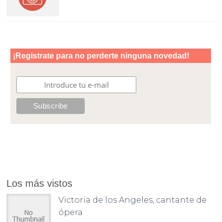
Los más vistos
Victoria de los Angeles, cantante de
ópera