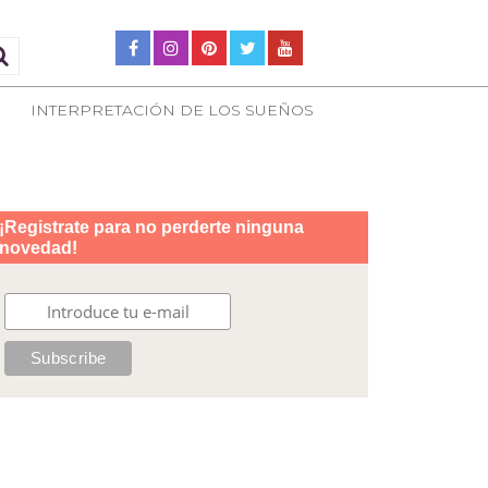
INTERPRETACIÓN DE LOS SUEÑOS