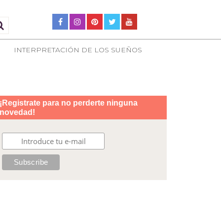
INTERPRETACIÓN DE LOS SUEÑOS