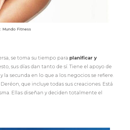
: Mundo Fitness
ersa, se toma su tiempo para
planificar y
to, sus días dan tanto de sí. Tiene el apoyo de
y la secunda en lo que a los negocios se refiere.
eréon, que incluye todas sus creaciones. Está
sma. Ellas diseñan y deciden totalmente el