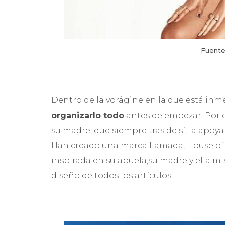
Fuente
Dentro de la vorágine en la que está inm
organizarlo todo
antes de empezar. Por es
su madre, que siempre tras de sí, la apoya 
Han creado una marca llamada, House of D
inspirada en su abuela,su madre y ella mi
diseño de todos los artículos.