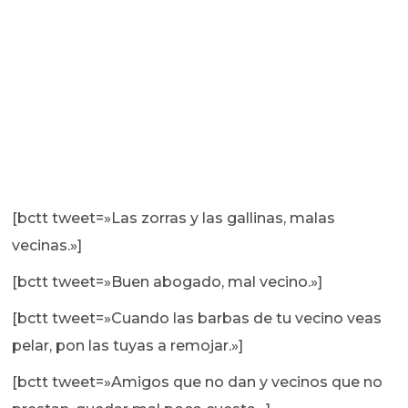
[bctt tweet=»Las zorras y las gallinas, malas
vecinas.»]
[bctt tweet=»Buen abogado, mal vecino.»]
[bctt tweet=»Cuando las barbas de tu vecino veas
pelar, pon las tuyas a remojar.»]
[bctt tweet=»Amigos que no dan y vecinos que no