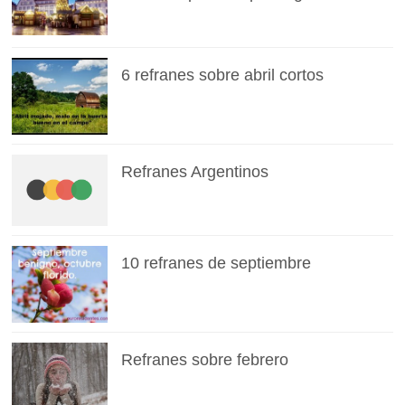
6 refranes sobre abril cortos
Refranes Argentinos
10 refranes de septiembre
Refranes sobre febrero