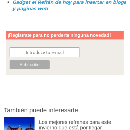
Gadget el Refrán de hoy para insertar en blogs
y páginas web
También puede interesarte
Los mejores refranes para este
invierno que está por llegar