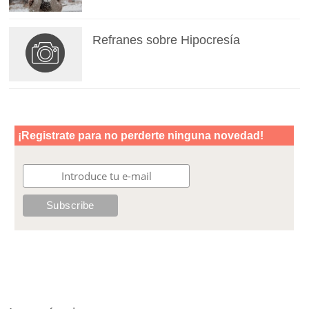
Refranes sobre Hipocresía