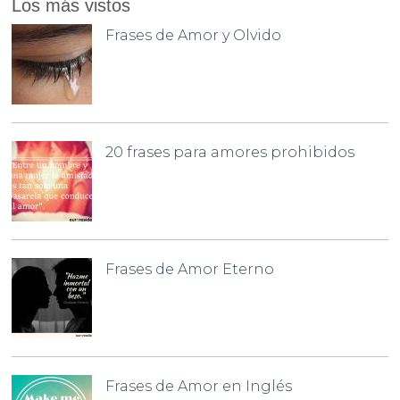
Los más vistos
Frases de Amor y Olvido
20 frases para amores prohibidos
Frases de Amor Eterno
Frases de Amor en Inglés