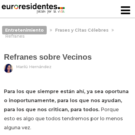
Entretenimiento
Frases y Citas Célebres
Refranes
Refranes sobre Vecinos
Marilú Hernández
Para los que siempre están ahí, ya sea oportuna
o inoportunamente, para los que nos ayudan,
para los que nos critican, para todos.
Porque
esto es algo que todos tendremos por lo menos
alguna vez.