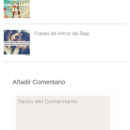
Frases de Amor de Rap
Añadir Comentario