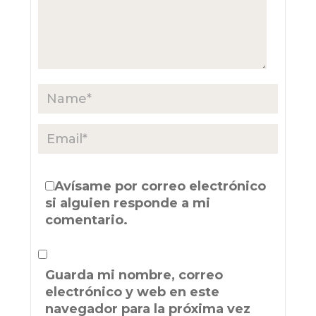
Avísame por correo electrónico
si alguien responde a mi
comentario.
Guarda mi nombre, correo
electrónico y web en este
navegador para la próxima vez