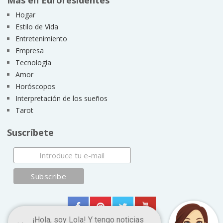
Más en Euroresidentes
Hogar
Estilo de Vida
Entretenimiento
Empresa
Tecnología
Amor
Horóscopos
Interpretación de los sueños
Tarot
Suscríbete