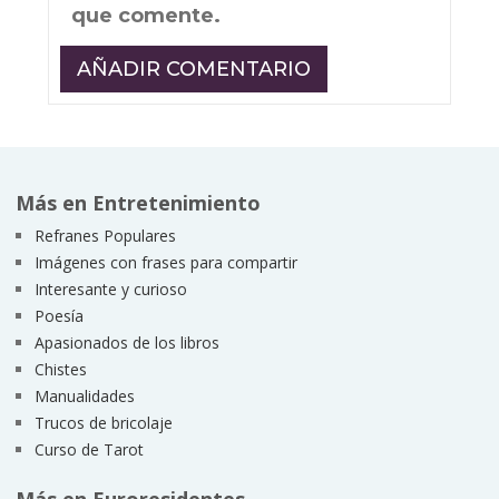
que comente.
Más en Entretenimiento
Refranes Populares
Imágenes con frases para compartir
Interesante y curioso
Poesía
Apasionados de los libros
Chistes
Manualidades
Trucos de bricolaje
Curso de Tarot