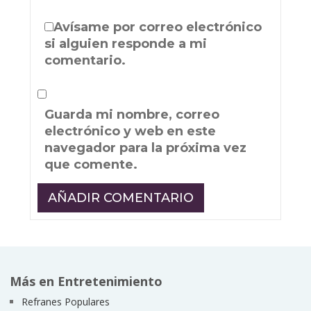
Avísame por correo electrónico
si alguien responde a mi
comentario.
Guarda mi nombre, correo
electrónico y web en este
navegador para la próxima vez
que comente.
Más en Entretenimiento
Refranes Populares