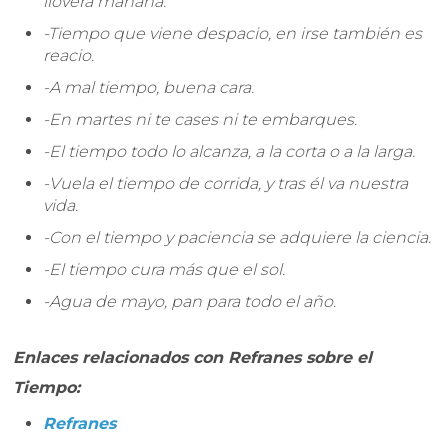
lloverá mañana.
-Tiempo que viene despacio, en irse también es
reacio.
-A mal tiempo, buena cara.
-En martes ni te cases ni te embarques.
-El tiempo todo lo alcanza, a la corta o a la larga.
-Vuela el tiempo de corrida, y tras él va nuestra
vida.
-Con el tiempo y paciencia se adquiere la ciencia.
-El tiempo cura más que el sol.
-Agua de mayo, pan para todo el año.
Enlaces relacionados con Refranes sobre el
Tiempo:
Refranes