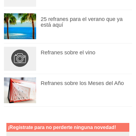
25 refranes para el verano que ya
está aquí
Refranes sobre el vino
Refranes sobre los Meses del Año