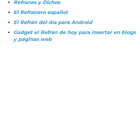
Refranes y Dichos
El Refranero español
El Refrán del día para Android
Gadget el Refrán de hoy para insertar en blogs
y páginas web