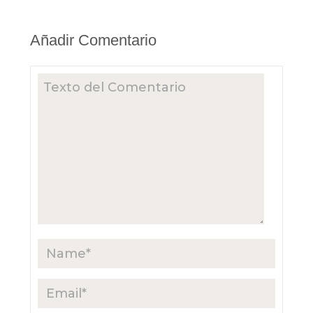
Añadir Comentario