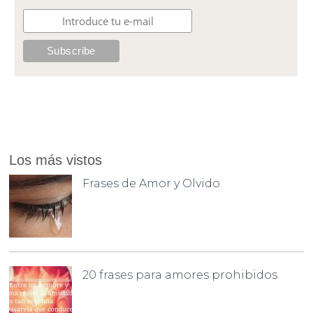
Los más vistos
Frases de Amor y Olvido
20 frases para amores prohibidos