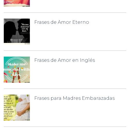
Frases de Amor Eterno
Frases de Amor en Inglés
Frases para Madres Embarazadas