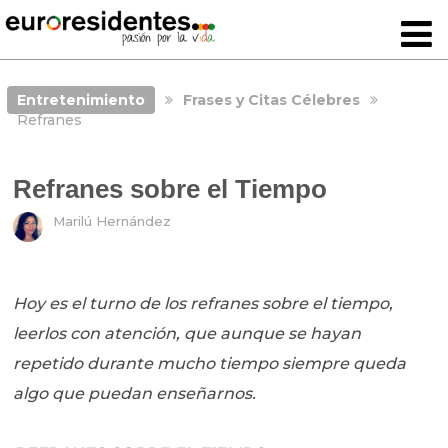
Entretenimiento
Frases y Citas Célebres
Refranes
Refranes sobre el Tiempo
Marilú Hernández
Hoy es el turno de los refranes sobre el tiempo,
leerlos con atención, que aunque se hayan
repetido durante mucho tiempo siempre queda
algo que puedan enseñarnos.