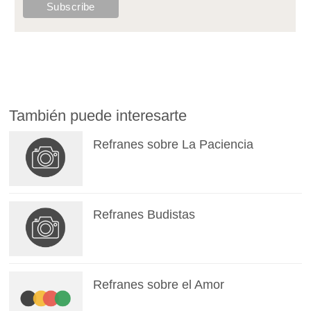
También puede interesarte
Refranes sobre La Paciencia
Refranes Budistas
Refranes sobre el Amor