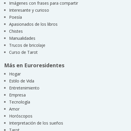
Imágenes con frases para compartir
Interesante y curioso
Poesía
Apasionados de los libros
Chistes
Manualidades
Trucos de bricolaje
Curso de Tarot
Más en Euroresidentes
Hogar
Estilo de Vida
Entretenimiento
Empresa
Tecnología
Amor
Horóscopos
Interpretación de los sueños
Tarot