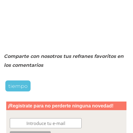
Comparte con nosotros tus refranes favoritos en
los comentarios
tiempo