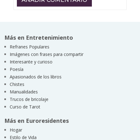
Más en Entretenimiento
Refranes Populares
Imágenes con frases para compartir
Interesante y curioso
Poesía
Apasionados de los libros
Chistes
Manualidades
Trucos de bricolaje
Curso de Tarot
Más en Euroresidentes
Hogar
Estilo de Vida