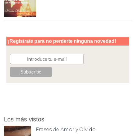
Los más vistos
Frases de Amor y Olvido