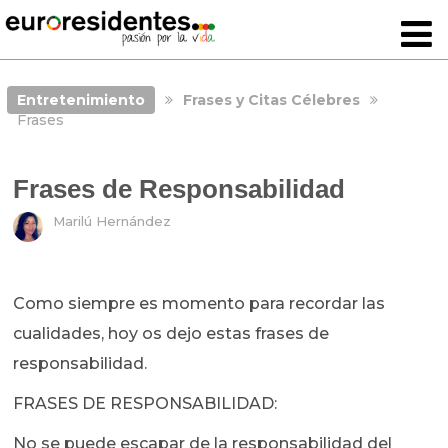
Entretenimiento
Frases y Citas Célebres
Frases
Frases de Responsabilidad
Marilú Hernández
Como siempre es momento para recordar las
cualidades, hoy os dejo estas frases de
responsabilidad.
FRASES DE RESPONSABILIDAD:
No se puede escapar de la responsabilidad del