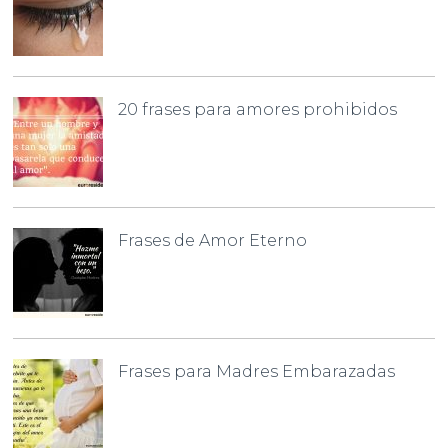
20 frases para amores prohibidos
Frases de Amor Eterno
Frases para Madres Embarazadas