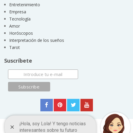
Entretenimiento
Empresa
Tecnología
Amor
Horóscopos
Interpretación de los sueños
Tarot
Suscríbete