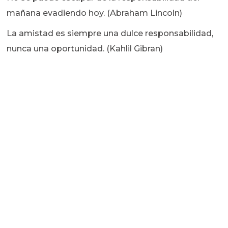
mañana evadiendo hoy. (Abraham Lincoln)
La amistad es siempre una dulce responsabilidad,
nunca una oportunidad. (Kahlil Gibran)