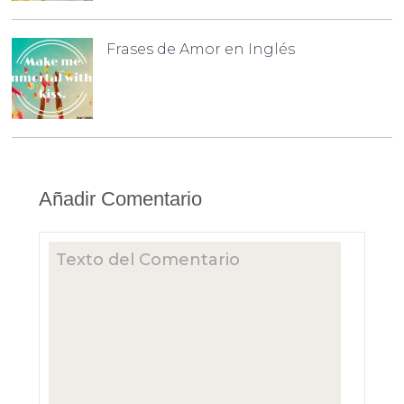
Frases de Amor en Inglés
Añadir Comentario