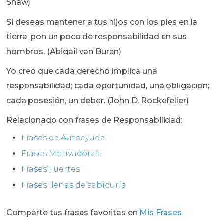
Shaw)
Si deseas mantener a tus hijos con los pies en la
tierra, pon un poco de responsabilidad en sus
hombros. (Abigail van Buren)
Yo creo que cada derecho implica una
responsabilidad; cada oportunidad, una obligación;
cada posesión, un deber. (John D. Rockefeller)
Relacionado con frases de Responsabilidad:
Frases de Autoayuda
Frases Motivadoras
Frases Fuertes
Frases llenas de sabiduría
Comparte tus frases favoritas en
Mis Frases