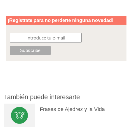
También puede interesarte
Frases de Ajedrez y la Vida