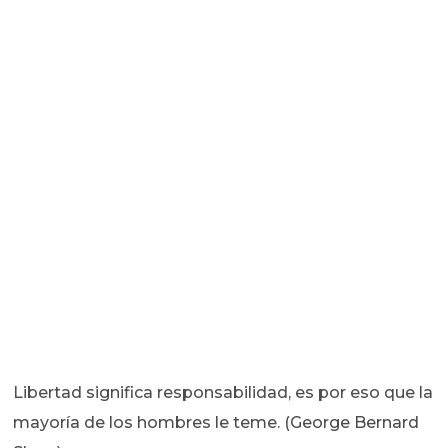
Libertad significa responsabilidad, es por eso que la
mayoría de los hombres le teme. (George Bernard