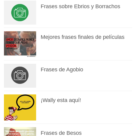
Frases sobre Ebrios y Borrachos
Mejores frases finales de películas
Frases de Agobio
¡Wally esta aquí!
Frases de Besos