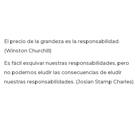
El precio de la grandeza es la responsabilidad.
(Winston Churchill)
Es fácil esquivar nuestras responsabilidades, pero
no podemos eludir las consecuencias de eludir
nuestras responsabilidades. (Josian Stamp Charles)