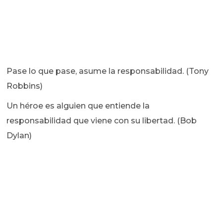
Pase lo que pase, asume la responsabilidad. (Tony
Robbins)
Un héroe es alguien que entiende la
responsabilidad que viene con su libertad. (Bob
Dylan)