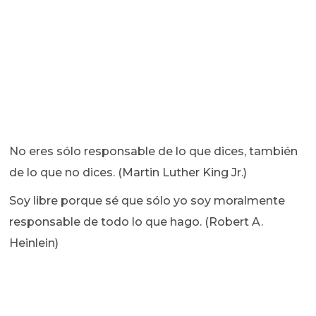
No eres sólo responsable de lo que dices, también
de lo que no dices. (Martin Luther King Jr.)
Soy libre porque sé que sólo yo soy moralmente
responsable de todo lo que hago. (Robert A.
Heinlein)