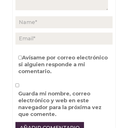
Avísame por correo electrónico
si alguien responde a mi
comentario.
Guarda mi nombre, correo
electrónico y web en este
navegador para la próxima vez
que comente.