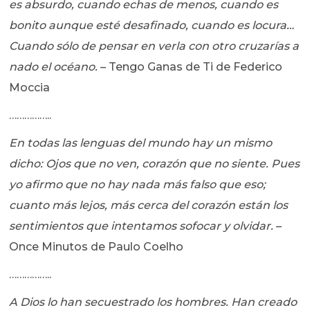
es absurdo, cuando echas de menos, cuando es
bonito aunque esté desafinado, cuando es locura…
Cuando sólo de pensar en verla con otro cruzarías a
nado el océano.
– Tengo Ganas de Ti de Federico
Moccia
……………..
En todas las lenguas del mundo hay un mismo
dicho: Ojos que no ven, corazón que no siente. Pues
yo afirmo que no hay nada más falso que eso;
cuanto más lejos, más cerca del corazón están los
sentimientos que intentamos sofocar y olvidar.
–
Once Minutos de Paulo Coelho
……………..
A Dios lo han secuestrado los hombres. Han creado