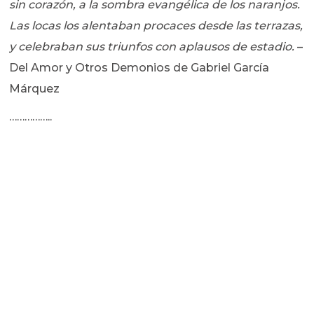
sin corazón, a la sombra evangélica de los naranjos.
Las locas los alentaban procaces desde las terrazas,
y celebraban sus triunfos con aplausos de estadio.
–
Del Amor y Otros Demonios de Gabriel García
Márquez
……………..