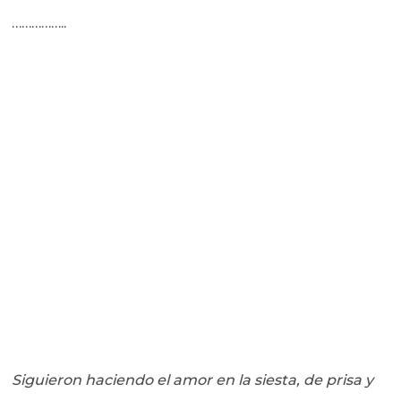
……………..
Siguieron haciendo el amor en la siesta, de prisa y