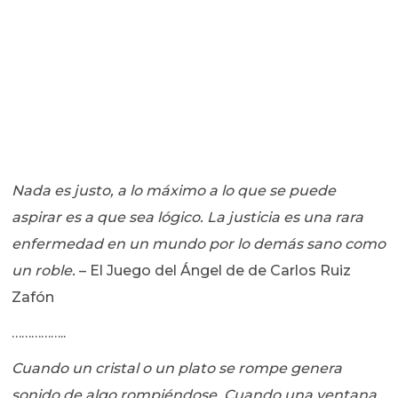
Nada es justo, a lo máximo a lo que se puede
aspirar es a que sea lógico. La justicia es una rara
enfermedad en un mundo por lo demás sano como
un roble.
– El Juego del Ángel de de Carlos Ruiz
Zafón
……………..
Cuando un cristal o un plato se rompe genera
sonido de algo rompiéndose. Cuando una ventana