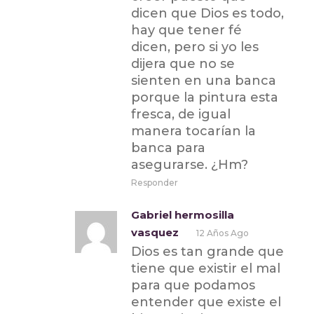
dicen que Dios es todo,
hay que tener fé
dicen, pero si yo les
dijera que no se
sienten en una banca
porque la pintura esta
fresca, de igual
manera tocarían la
banca para
asegurarse. ¿Hm?
Responder
Gabriel hermosilla
vasquez
12 Años Ago
Dios es tan grande que
tiene que existir el mal
para que podamos
entender que existe el