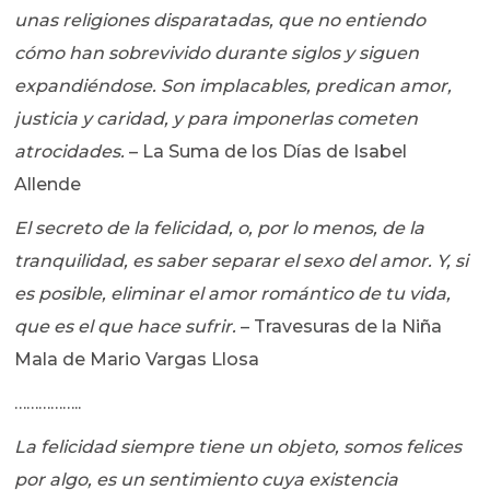
unas religiones disparatadas, que no entiendo
cómo han sobrevivido durante siglos y siguen
expandiéndose. Son implacables, predican amor,
justicia y caridad, y para imponerlas cometen
atrocidades.
– La Suma de los Días de Isabel
Allende
El secreto de la felicidad, o, por lo menos, de la
tranquilidad, es saber separar el sexo del amor. Y, si
es posible, eliminar el amor romántico de tu vida,
que es el que hace sufrir.
– Travesuras de la Niña
Mala de Mario Vargas Llosa
……………..
La felicidad siempre tiene un objeto, somos felices
por algo, es un sentimiento cuya existencia