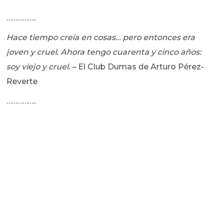
……………..
Hace tiempo creía en cosas… pero entonces era
joven y cruel. Ahora tengo cuarenta y cinco años:
soy viejo y cruel.
– El Club Dumas de Arturo Pérez-
Reverte
……………..