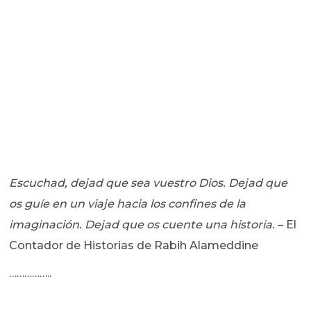
Escuchad, dejad que sea vuestro Dios. Dejad que
os guíe en un viaje hacia los confines de la
imaginación. Dejad que os cuente una historia.
– El
Contador de Historias de Rabih Alameddine
……………..