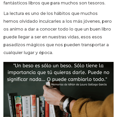
fantásticos libros que para muchos son tesoros.
La lectura es uno de los hábitos que muchos
hemos olvidado inculcarles a los más jóvenes, pero
os animo a dar a conocer todo lo que un buen libro
puede llegar a ser en nuestras vidas, esos esos
pasadizos mágicos que nos pueden transportar a
cualquier lugar y época.