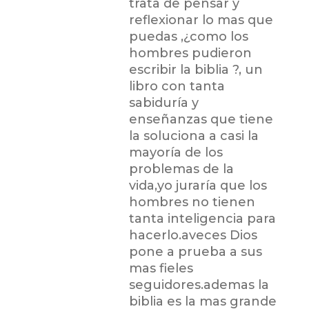
trata de pensar y
reflexionar lo mas que
puedas ,¿como los
hombres pudieron
escribir la biblia ?, un
libro con tanta
sabiduría y
enseñanzas que tiene
la soluciona a casi la
mayoría de los
problemas de la
vida,yo juraría que los
hombres no tienen
tanta inteligencia para
hacerlo.aveces Dios
pone a prueba a sus
mas fieles
seguidores.ademas la
biblia es la mas grande