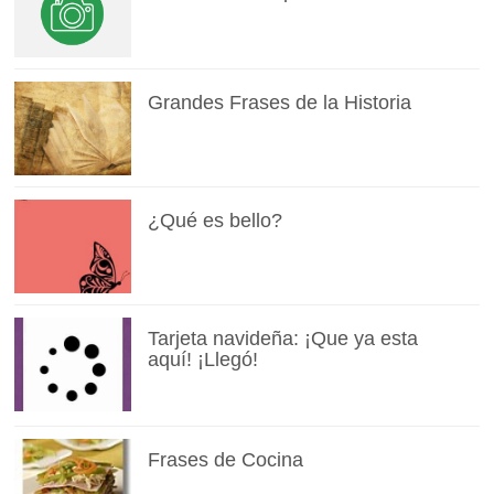
Grandes Frases de la Historia
¿Qué es bello?
Tarjeta navideña: ¡Que ya esta
aquí! ¡Llegó!
Frases de Cocina