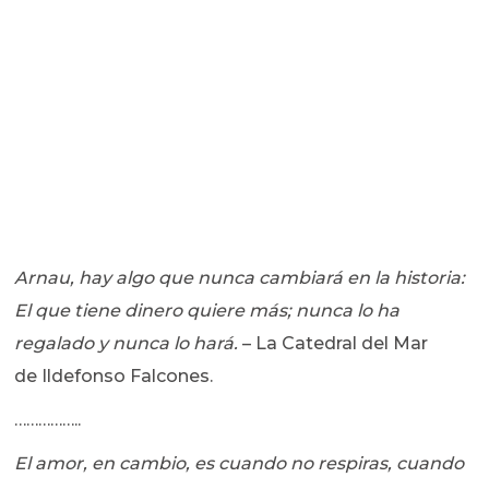
Arnau, hay algo que nunca cambiará en la historia:
El que tiene dinero quiere más; nunca lo ha
regalado y nunca lo hará.
– La Catedral del Mar
de Ildefonso Falcones.
……………..
El amor, en cambio, es cuando no respiras, cuando