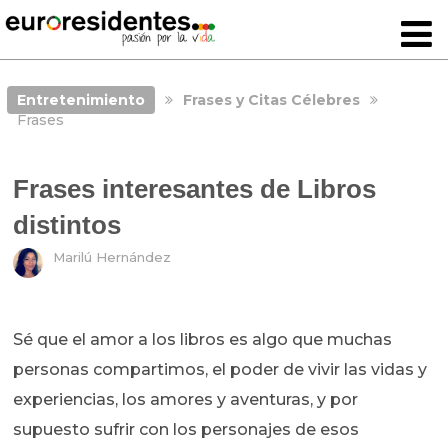
Entretenimiento
Frases y Citas Célebres
Frases
Frases interesantes de Libros
distintos
Marilú Hernández
Sé que el amor a los libros es algo que muchas
personas compartimos, el poder de vivir las vidas y
experiencias, los amores y aventuras, y por
supuesto sufrir con los personajes de esos