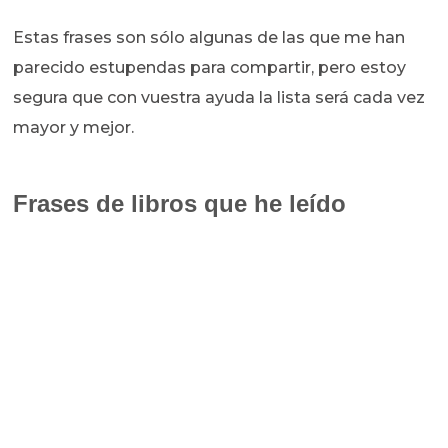
Estas frases son sólo algunas de las que me han
parecido estupendas para compartir, pero estoy
segura que con vuestra ayuda la lista será cada vez
mayor y mejor.
Frases de libros que he leído