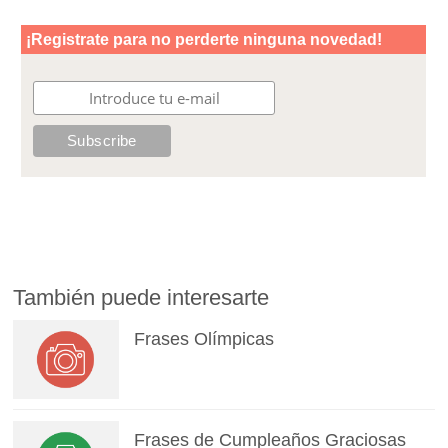
También puede interesarte
Frases Olímpicas
Frases de Cumpleaños Graciosas