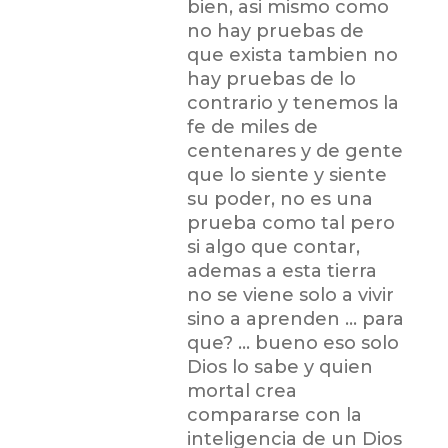
bien, asi mismo como
no hay pruebas de
que exista tambien no
hay pruebas de lo
contrario y tenemos la
fe de miles de
centenares y de gente
que lo siente y siente
su poder, no es una
prueba como tal pero
si algo que contar,
ademas a esta tierra
no se viene solo a vivir
sino a aprenden … para
que? … bueno eso solo
Dios lo sabe y quien
mortal crea
compararse con la
inteligencia de un Dios