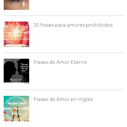
20 frases para amores prohibidos
Frases de Amor Eterno
Frases de Amor en Inglés