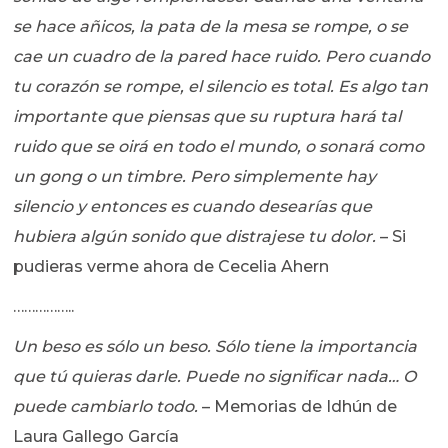
se hace añicos, la pata de la mesa se rompe, o se
cae un cuadro de la pared hace ruido. Pero cuando
tu corazón se rompe, el silencio es total. Es algo tan
importante que piensas que su ruptura hará tal
ruido que se oirá en todo el mundo, o sonará como
un gong o un timbre. Pero simplemente hay
silencio y entonces es cuando desearías que
hubiera algún sonido que distrajese tu dolor.
– Si
pudieras verme ahora de Cecelia Ahern
……………..
Un beso es sólo un beso. Sólo tiene la importancia
que tú quieras darle. Puede no significar nada… O
puede cambiarlo todo.
– Memorias de Idhún de
Laura Gallego García