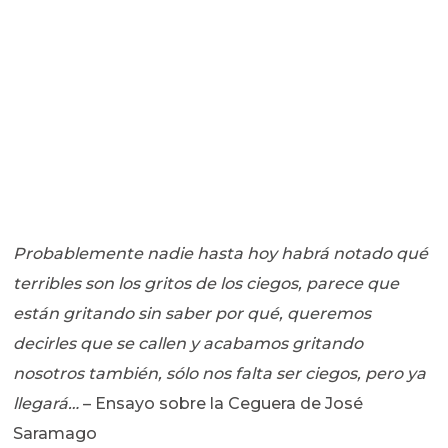
Probablemente nadie hasta hoy habrá notado qué
terribles son los gritos de los ciegos, parece que
están gritando sin saber por qué, queremos
decirles que se callen y acabamos gritando
nosotros también, sólo nos falta ser ciegos, pero ya
llegará…
– Ensayo sobre la Ceguera de José
Saramago