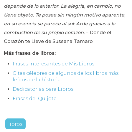
depende de lo exterior. La alegría, en cambio, no
tiene objeto. Te posee sin ningún motivo aparente,
en su esencia se parece al sol: Arde gracias a la
combustión de su propio corazón.
– Donde el
Corazón te Lleve de Sussana Tamaro
Más frases de libros:
Frases Interesantes de Mis Libros
Citas célebres de algunos de los libros más
leídos de la historia
Dedicatorias para Libros
Frases del Quijote
libros