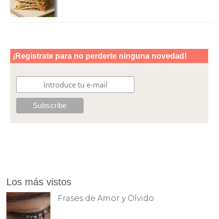
Los más vistos
Frases de Amor y Olvido