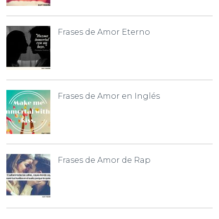
Frases de Amor Eterno
Frases de Amor en Inglés
Frases de Amor de Rap