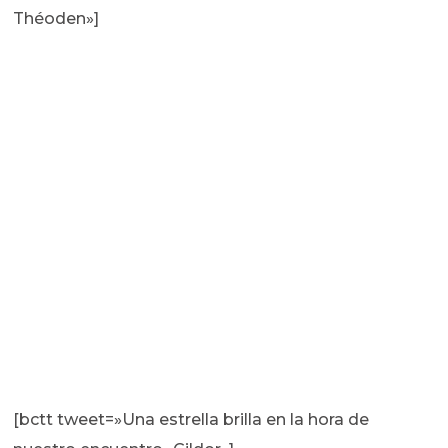
Théoden»]
[bctt tweet=»Una estrella brilla en la hora de