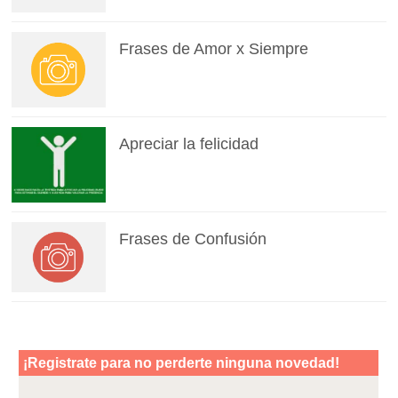
Frases de Amor x Siempre
Apreciar la felicidad
Frases de Confusión