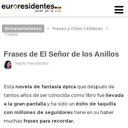
Entretenimiento
Frases y Citas Célebres
Frases
Frases de El Señor de los Anillos
Marilú Hernández
Esta
novela de fantasía épica
que después de
tantos años de ser conocida como libro fue
llevada
a la gran pantalla
y ha sido un
éxito de taquilla
con millones de seguidores
tiene en su haber
muchas
frases para recordar.