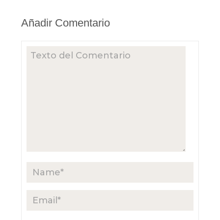
Añadir Comentario