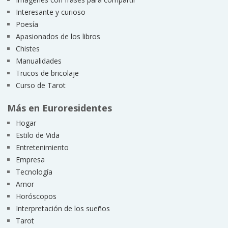
Interesante y curioso
Poesía
Apasionados de los libros
Chistes
Manualidades
Trucos de bricolaje
Curso de Tarot
Más en Euroresidentes
Hogar
Estilo de Vida
Entretenimiento
Empresa
Tecnología
Amor
Horóscopos
Interpretación de los sueños
Tarot