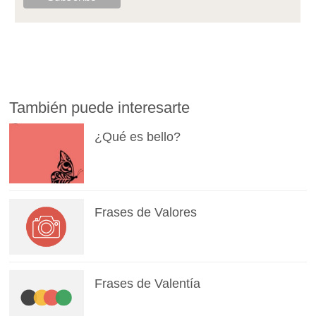
También puede interesarte
¿Qué es bello?
Frases de Valores
Frases de Valentía