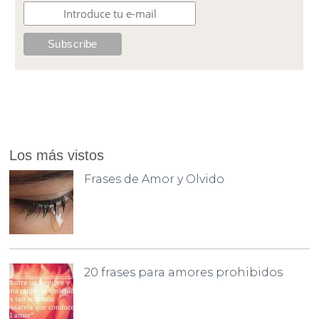
Los más vistos
Frases de Amor y Olvido
20 frases para amores prohibidos