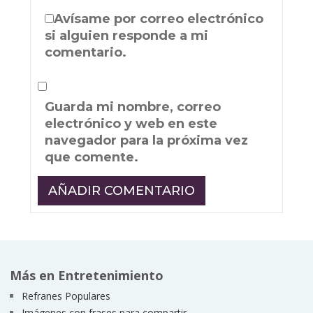
Avísame por correo electrónico
si alguien responde a mi
comentario.
Guarda mi nombre, correo
electrónico y web en este
navegador para la próxima vez
que comente.
Más en Entretenimiento
Refranes Populares
Imágenes con frases para compartir