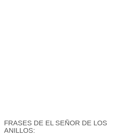
FRASES DE EL SEÑOR DE LOS
ANILLOS: