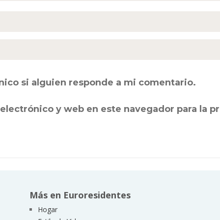
nico si alguien responde a mi comentario.
electrónico y web en este navegador para la 
Más en Euroresidentes
Hogar