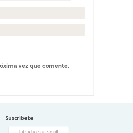
próxima vez que comente.
Suscríbete