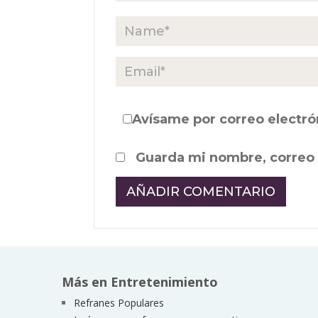
Avísame por correo electró
Guarda mi nombre, correo 
Más en Entretenimiento
Refranes Populares