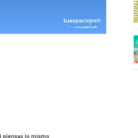
i piensas lo mismo