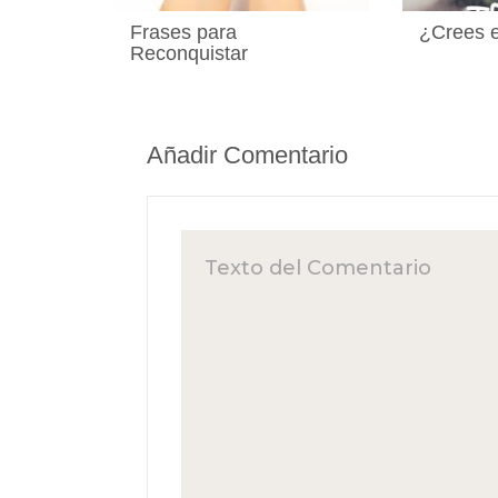
Frases para
¿Crees e
Reconquistar
Añadir Comentario