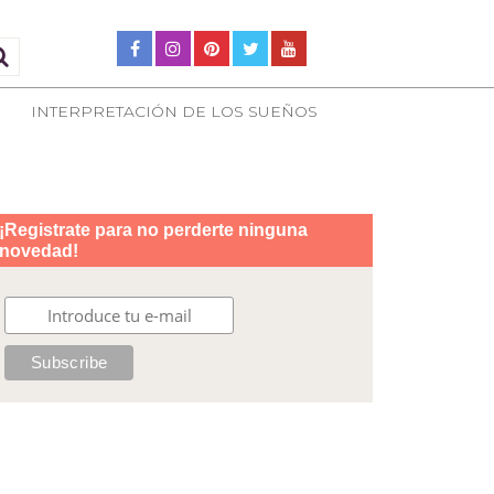
INTERPRETACIÓN DE LOS SUEÑOS