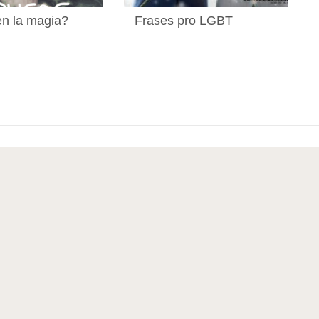
n la magia?
Frases pro LGBT