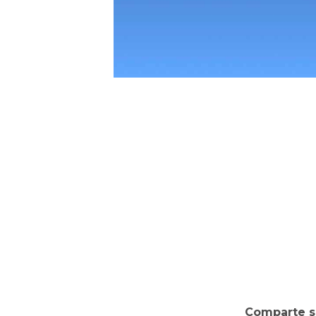
Comparte s