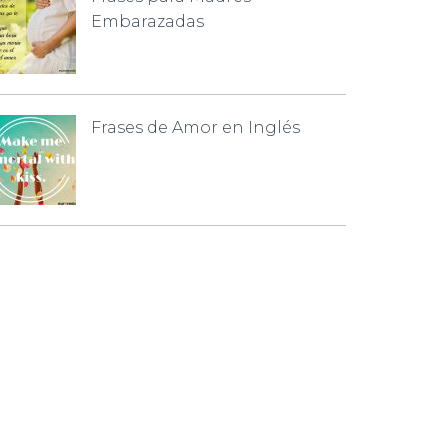
Embarazadas
Frases de Amor en Inglés