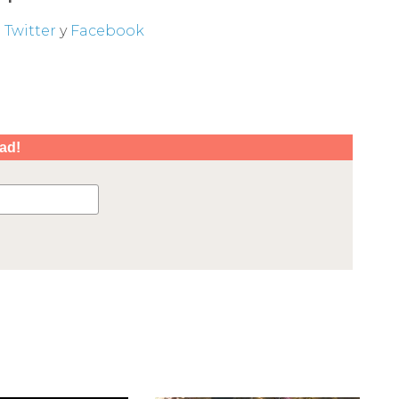
n
Twitter
y
Facebook