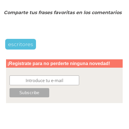
Comparte tus frases favoritas en los comentarios
escritores