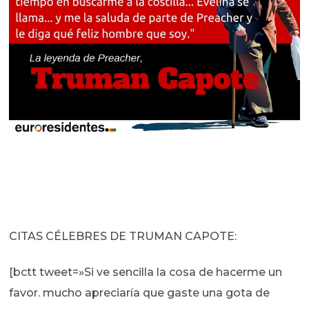
CITAS CÉLEBRES DE TRUMAN CAPOTE:
[bctt tweet=»Si ve sencilla la cosa de hacerme un
favor. mucho apreciaría que gaste una gota de