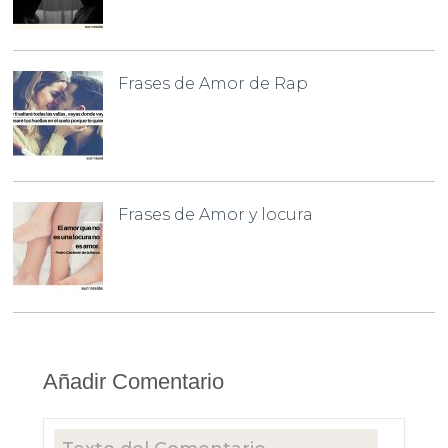
Frases de Amor de Rap
Frases de Amor y locura
Añadir Comentario