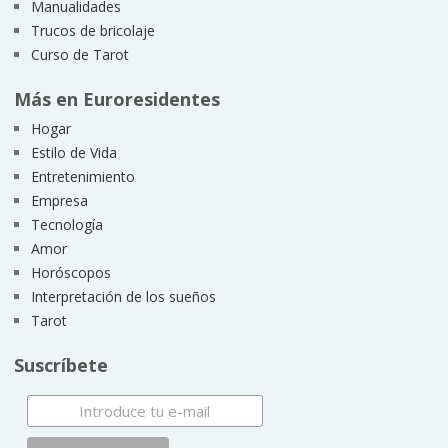
Manualidades
Trucos de bricolaje
Curso de Tarot
Más en Euroresidentes
Hogar
Estilo de Vida
Entretenimiento
Empresa
Tecnología
Amor
Horóscopos
Interpretación de los sueños
Tarot
Suscríbete