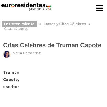
Entretenimiento
Frases y Citas Célebres
Citas célebres
Citas Célebres de Truman Capote
Marilú Hernández
Truman
Capote,
escritor