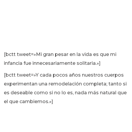
[bctt tweet=»Mi gran pesar en la vida es que mi
infancia fue innecesariamente solitaria.»]
[bctt tweet=»Y cada pocos años nuestros cuerpos
experimentan una remodelación completa; tanto si
es deseable como si no lo es, nada más natural que
el que cambiemos.»]