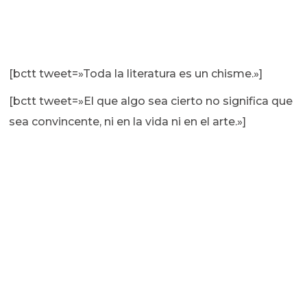
[bctt tweet=»Toda la literatura es un chisme.»]
[bctt tweet=»El que algo sea cierto no significa que
sea convincente, ni en la vida ni en el arte.»]