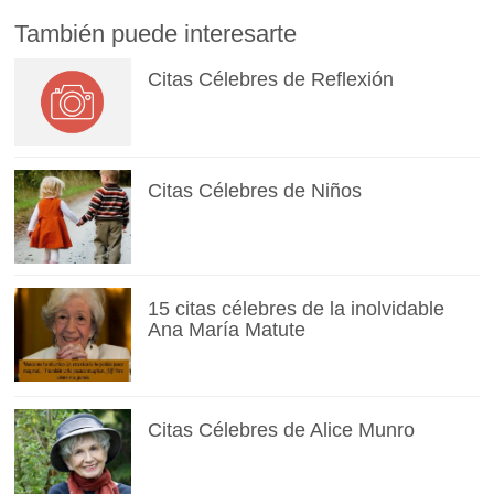
También puede interesarte
Citas Célebres de Reflexión
Citas Célebres de Niños
15 citas célebres de la inolvidable
Ana María Matute
Citas Célebres de Alice Munro