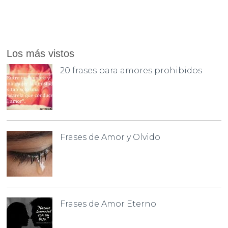
Los más vistos
20 frases para amores prohibidos
Frases de Amor y Olvido
Frases de Amor Eterno