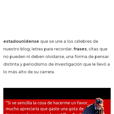
estadounidense
que se une a los célebres de
nuestro blog, letras para recordar,
frases
, citas que
no pueden ni deben olvidarse, una forma de pensar
distinta y periodismo de investigación que le llevó a
lo más alto de su carrera.