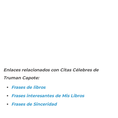
Enlaces relacionados con Citas Célebres de
Truman Capote:
Frases de libros
Frases interesantes de Mis Libros
Frases de Sinceridad