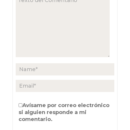
Avísame por correo electrónico
si alguien responde a mi
comentario.