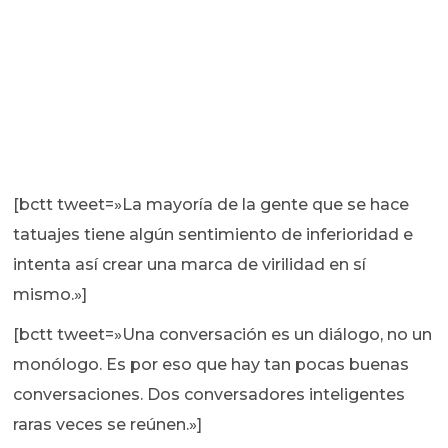
[bctt tweet=»La mayoría de la gente que se hace
tatuajes tiene algún sentimiento de inferioridad e
intenta así crear una marca de virilidad en sí
mismo.»]
[bctt tweet=»Una conversación es un diálogo, no un
monólogo. Es por eso que hay tan pocas buenas
conversaciones. Dos conversadores inteligentes
raras veces se reúnen.»]