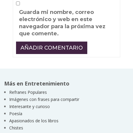
Guarda mi nombre, correo
electrónico y web en este
navegador para la próxima vez
que comente.
Más en Entretenimiento
Refranes Populares
Imágenes con frases para compartir
Interesante y curioso
Poesía
Apasionados de los libros
Chistes