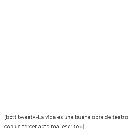
[bctt tweet=»La vida es una buena obra de teatro
con un tercer acto mal escrito.»]