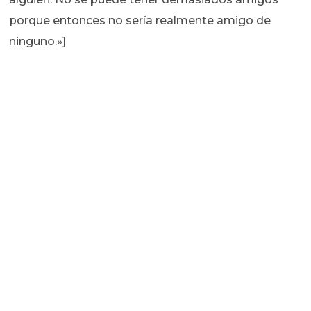
porque entonces no sería realmente amigo de
ninguno.»]