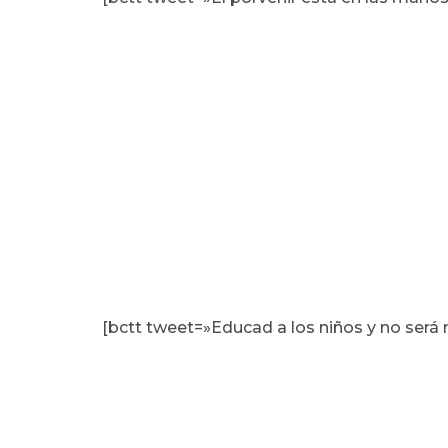
[bctt tweet=»Educad a los niños y no será 