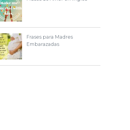
Frases para Madres
Embarazadas