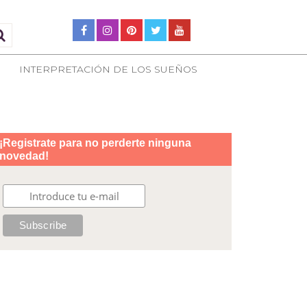
INTERPRETACIÓN DE LOS SUEÑOS