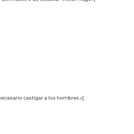
necesario castigar a los hombres.»]