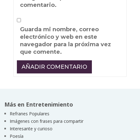
comentario.
Guarda mi nombre, correo
electrónico y web en este
navegador para la próxima vez
que comente.
Más en Entretenimiento
Refranes Populares
Imágenes con frases para compartir
Interesante y curioso
Poesía