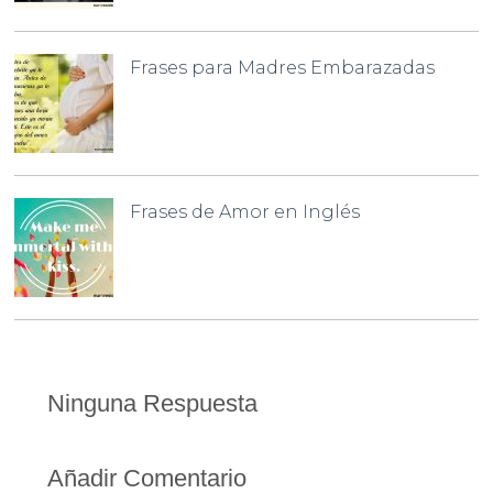
Frases para Madres Embarazadas
Frases de Amor en Inglés
Ninguna Respuesta
Añadir Comentario