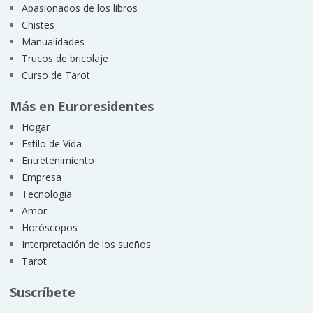
Apasionados de los libros
Chistes
Manualidades
Trucos de bricolaje
Curso de Tarot
Más en Euroresidentes
Hogar
Estilo de Vida
Entretenimiento
Empresa
Tecnología
Amor
Horóscopos
Interpretación de los sueños
Tarot
Suscríbete