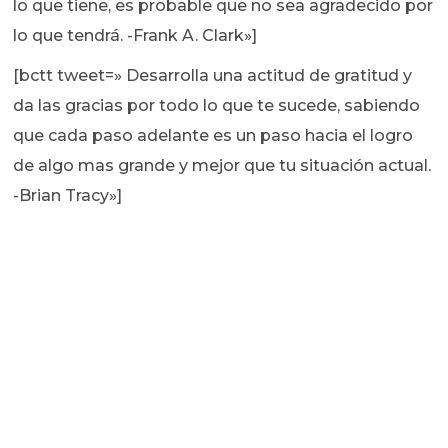
lo que tiene, es probable que no sea agradecido por
lo que tendrá. -Frank A. Clark»]
[bctt tweet=» Desarrolla una actitud de gratitud y
da las gracias por todo lo que te sucede, sabiendo
que cada paso adelante es un paso hacia el logro
de algo mas grande y mejor que tu situación actual.
-Brian Tracy»]