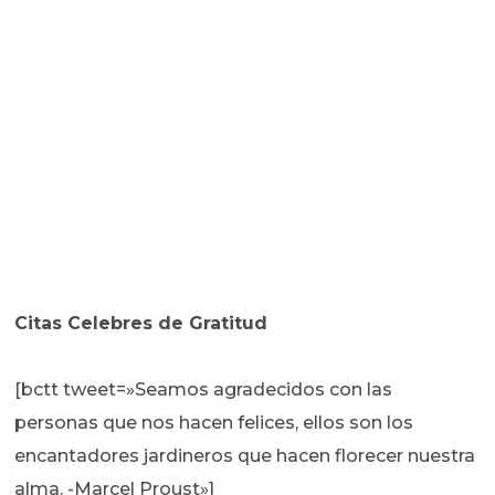
Citas Celebres de Gratitud
[bctt tweet=»Seamos agradecidos con las
personas que nos hacen felices, ellos son los
encantadores jardineros que hacen florecer nuestra
alma. -Marcel Proust»]