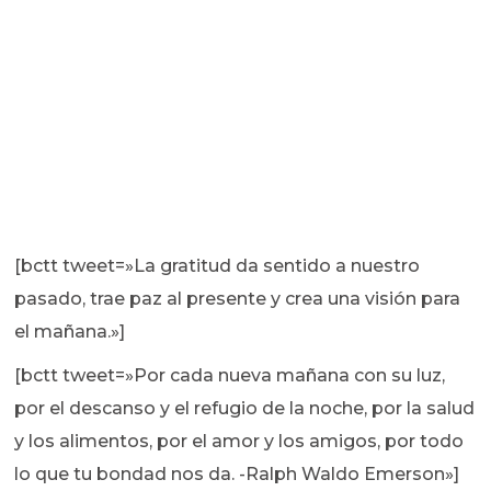
[bctt tweet=»La gratitud da sentido a nuestro
pasado, trae paz al presente y crea una visión para
el mañana.»]
[bctt tweet=»Por cada nueva mañana con su luz,
por el descanso y el refugio de la noche, por la salud
y los alimentos, por el amor y los amigos, por todo
lo que tu bondad nos da. -Ralph Waldo Emerson»]