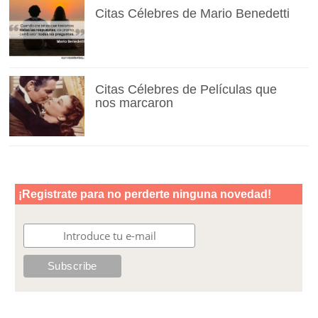
Citas Célebres de Mario Benedetti
Citas Célebres de Películas que
nos marcaron