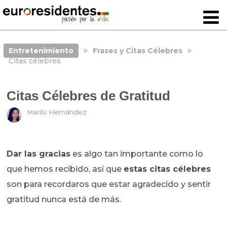
Entretenimiento
Frases y Citas Célebres
Citas célebres
Citas Célebres de Gratitud
Marilú Hernández
Dar las gracias
es algo tan importante como lo
que hemos recibido, así que
estas citas célebres
son para recordaros que estar agradecido y sentir
gratitud nunca está de más.