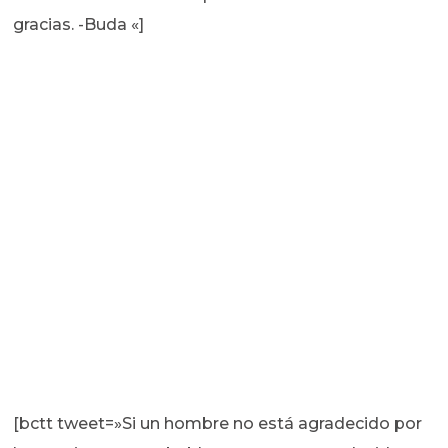
gracias. -Buda «]
[bctt tweet=»Si un hombre no está agradecido por