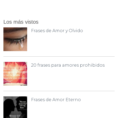
Los más vistos
Frases de Amor y Olvido
20 frases para amores prohibidos
Frases de Amor Eterno