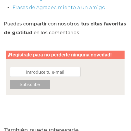
Frases de Agradecimiento a un amigo
Puedes compartir con nosotros
tus citas favoritas
de gratitud
en los comentarios
También puede interesarte