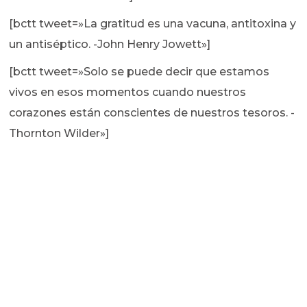
[bctt tweet=»La gratitud es una vacuna, antitoxina y
un antiséptico. -John Henry Jowett»]
[bctt tweet=»Solo se puede decir que estamos
vivos en esos momentos cuando nuestros
corazones están conscientes de nuestros tesoros. -
Thornton Wilder»]