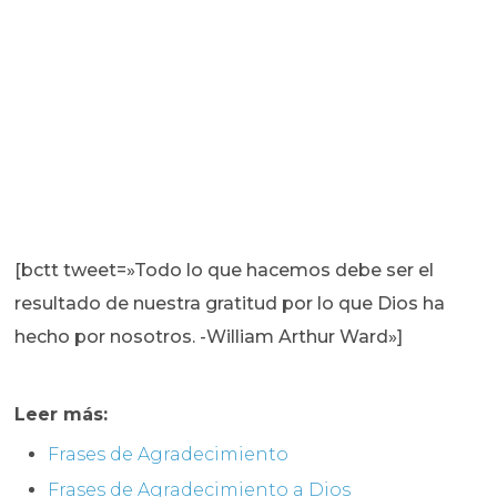
[bctt tweet=»Todo lo que hacemos debe ser el
resultado de nuestra gratitud por lo que Dios ha
hecho por nosotros. -William Arthur Ward»]
Leer más:
Frases de Agradecimiento
Frases de Agradecimiento a Dios