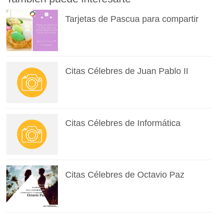
Tarjetas de Pascua para compartir
Citas Célebres de Juan Pablo II
Citas Célebres de Informática
Citas Célebres de Octavio Paz