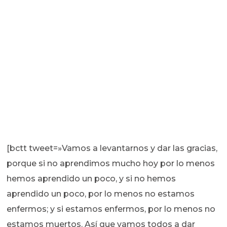
[bctt tweet=»Vamos a levantarnos y dar las gracias,
porque si no aprendimos mucho hoy por lo menos
hemos aprendido un poco, y si no hemos
aprendido un poco, por lo menos no estamos
enfermos; y si estamos enfermos, por lo menos no
estamos muertos. Así que vamos todos a dar