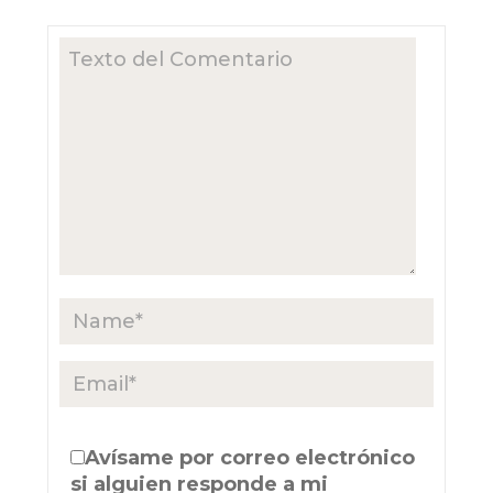
Avísame por correo electrónico
si alguien responde a mi