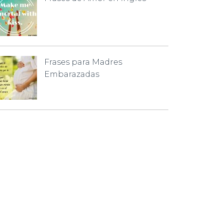
Frases para Madres
Embarazadas