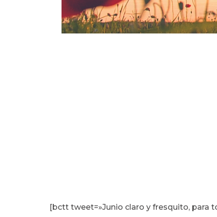
[bctt tweet=»Junio claro y fresquito, para 