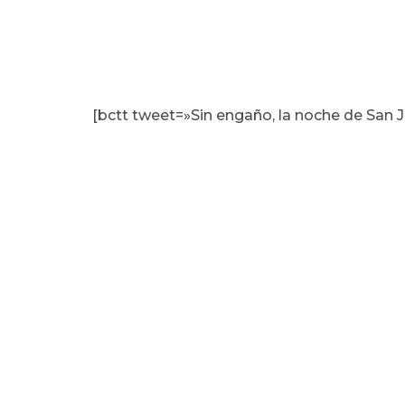
[bctt tweet=»Sin engaño, la noche de San J