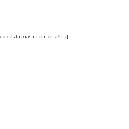
uan es la mas corta del año.»]