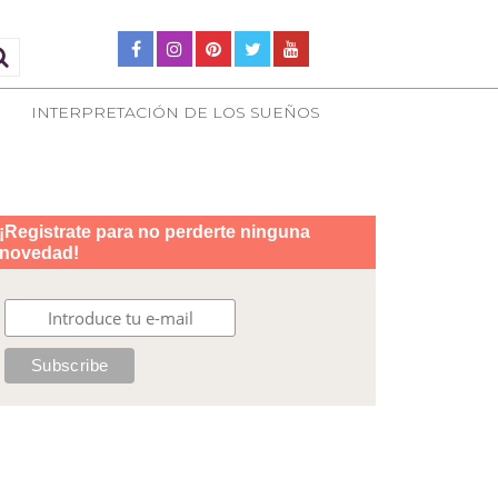
INTERPRETACIÓN DE LOS SUEÑOS