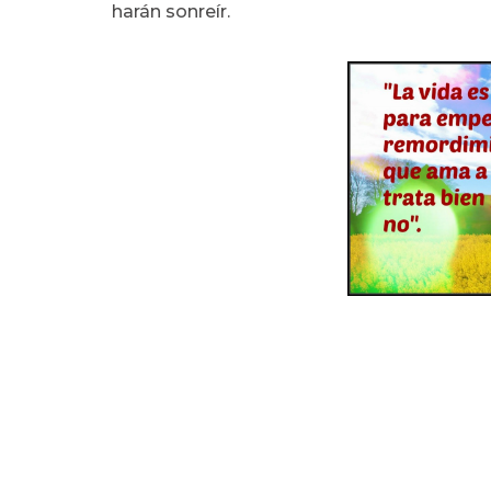
harán sonreír.