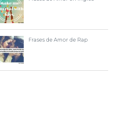
Frases de Amor de Rap