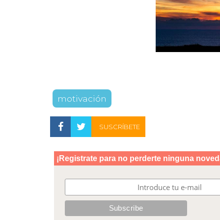
motivación
SUSCRÍBETE