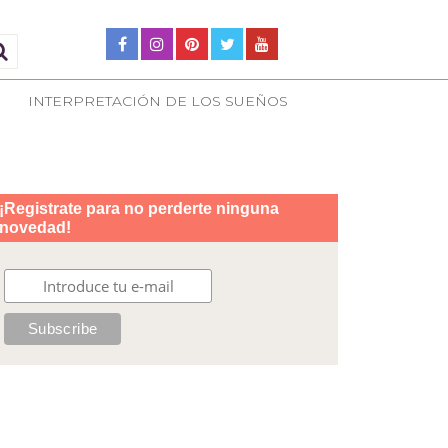
INTERPRETACIÓN DE LOS SUEÑOS