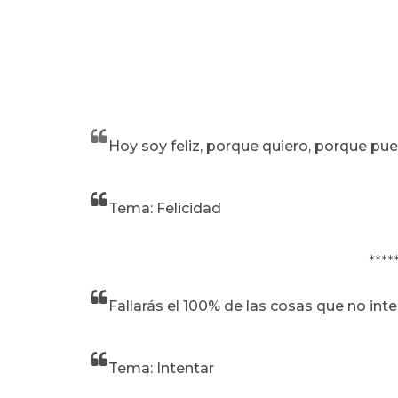
Hoy soy feliz, porque quiero, porque pu
Tema: Felicidad
****
Fallarás el 100% de las cosas que no inte
Tema: Intentar