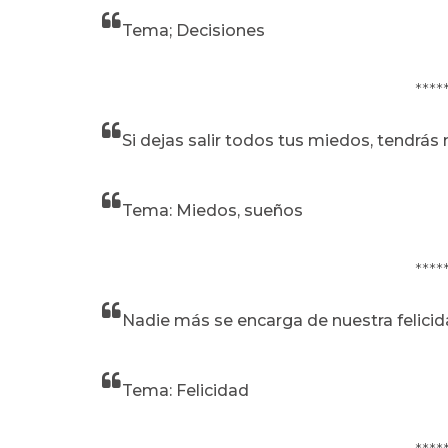
Tema; Decisiones
****
Si dejas salir todos tus miedos, tendrás
Tema: Miedos, sueños
****
Nadie más se encarga de nuestra felicid
Tema: Felicidad