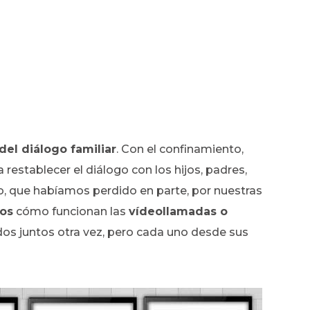
del diálogo familiar
. Con el confinamiento,
establecer el diálogo con los hijos, padres,
, que habíamos perdido en parte, por nuestras
os
cómo funcionan las
vídeollamadas o
odos juntos otra vez, pero cada uno desde sus