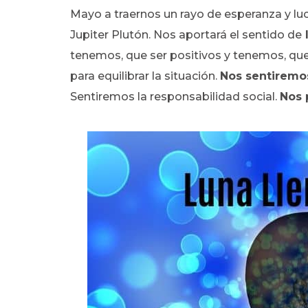
Mayo a traernos un rayo de esperanza y luc
Jupiter Plutón. Nos aportará el sentido de
tenemos, que ser positivos y tenemos, que
para equilibrar la situación.
Nos sentiremo
Sentiremos la responsabilidad social.
Nos 