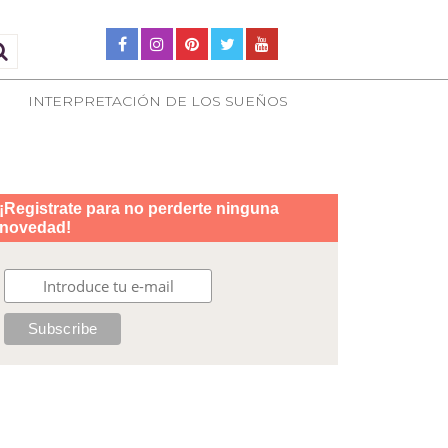
INTERPRETACIÓN DE LOS SUEÑOS