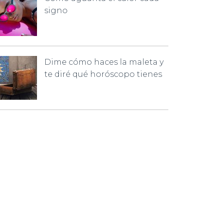
signo
Dime cómo haces la maleta y
te diré qué horóscopo tienes