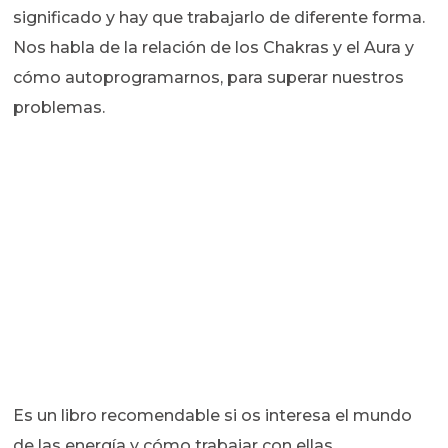
significado y hay que trabajarlo de diferente forma.
Nos habla de la relación de los Chakras y el Aura y
cómo autoprogramarnos, para superar nuestros
problemas.
Es un libro recomendable si os interesa el mundo
de las energía y cómo trabajar con ellas.