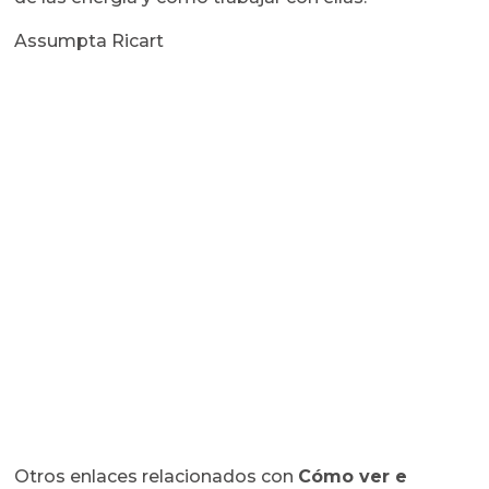
Assumpta Ricart
Otros enlaces relacionados con
Cómo ver e