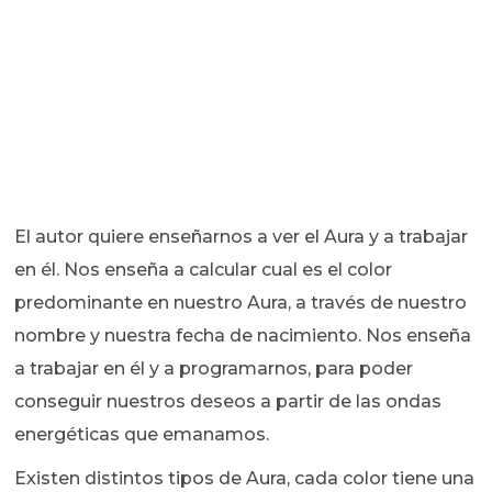
El autor quiere enseñarnos a ver el Aura y a trabajar
en él. Nos enseña a calcular cual es el color
predominante en nuestro Aura, a través de nuestro
nombre y nuestra fecha de nacimiento. Nos enseña
a trabajar en él y a programarnos, para poder
conseguir nuestros deseos a partir de las ondas
energéticas que emanamos.
Existen distintos tipos de Aura, cada color tiene una