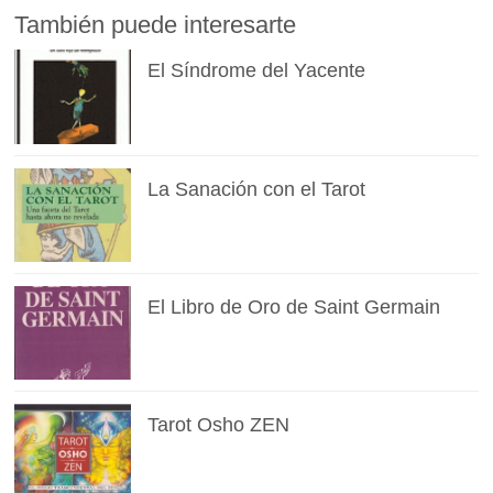
También puede interesarte
El Síndrome del Yacente
La Sanación con el Tarot
El Libro de Oro de Saint Germain
Tarot Osho ZEN