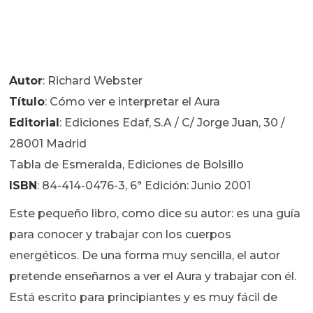
Autor
: Richard Webster
Título
: Cómo ver e interpretar el Aura
Editorial
: Ediciones Edaf, S.A / C/ Jorge Juan, 30 /
28001 Madrid
Tabla de Esmeralda, Ediciones de Bolsillo
ISBN
: 84-414-0476-3, 6ª Edición: Junio 2001
Este pequeño libro, como dice su autor: es una guía
para conocer y trabajar con los cuerpos
energéticos. De una forma muy sencilla, el autor
pretende enseñarnos a ver el Aura y trabajar con él.
Está escrito para principiantes y es muy fácil de