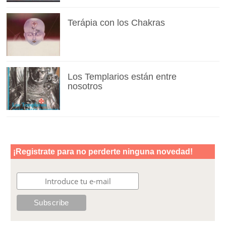
Terápia con los Chakras
Los Templarios están entre
nosotros