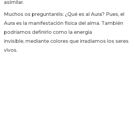
asimilar.
Muchos os preguntaréis: ¿Qué es al Aura? Pues, el
Aura es la manifestación física del alma. También
podríamos definirlo como la energía
invisible, mediante colores que irradiamos los seres
vivos.