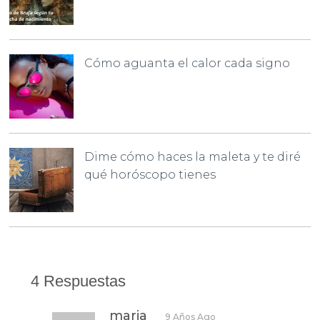
Cómo aguanta el calor cada signo
Dime cómo haces la maleta y te diré
qué horóscopo tienes
4 Respuestas
maria
9 Años Ago