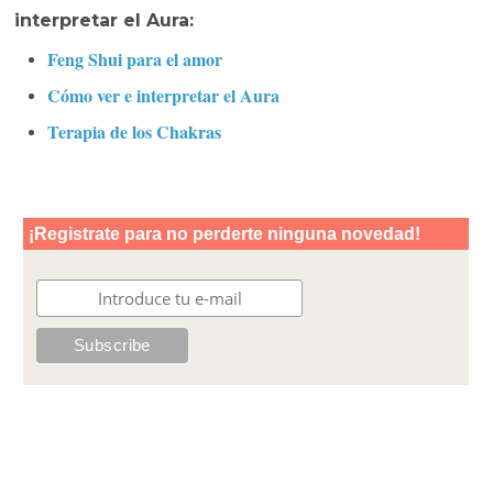
interpretar el Aura:
Feng Shui para el amor
Cómo ver e interpretar el Aura
Terapia de los Chakras