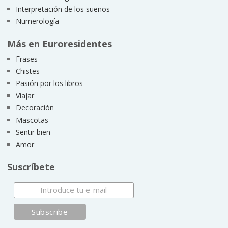
Interpretación de los sueños
Numerología
Más en Euroresidentes
Frases
Chistes
Pasión por los libros
Viajar
Decoración
Mascotas
Sentir bien
Amor
Suscríbete