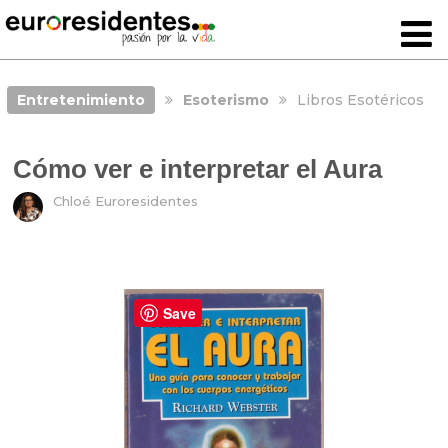
Entretenimiento
Esoterismo
Libros Esotéricos
Cómo ver e interpretar el Aura
Chloé Euroresidentes
Save