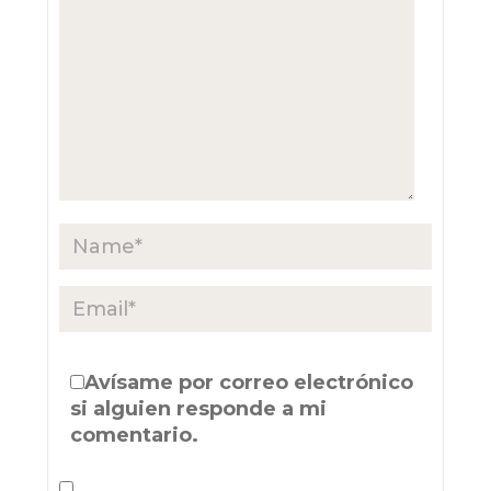
Avísame por correo electrónico
si alguien responde a mi
comentario.