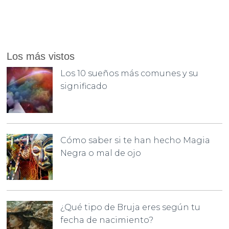
Los más vistos
Los 10 sueños más comunes y su
significado
Cómo saber si te han hecho Magia
Negra o mal de ojo
¿Qué tipo de Bruja eres según tu
fecha de nacimiento?