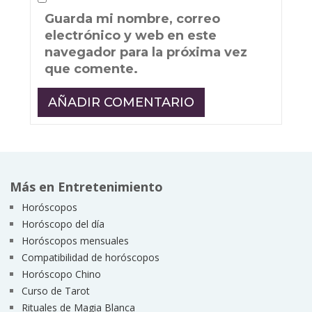
Guarda mi nombre, correo
electrónico y web en este
navegador para la próxima vez
que comente.
Más en Entretenimiento
Horóscopos
Horóscopo del día
Horóscopos mensuales
Compatibilidad de horóscopos
Horóscopo Chino
Curso de Tarot
Rituales de Magia Blanca