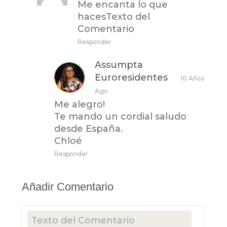
Me encanta lo que
hacesTexto del
Comentario
Responder
Assumpta
Euroresidentes
10 Años
Ago
Me alegro!
Te mando un cordial saludo
desde España.
Chloé
Responder
Añadir Comentario