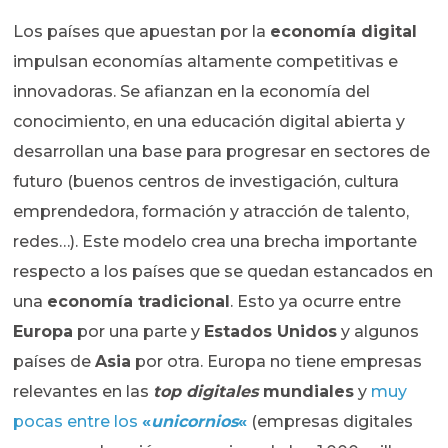
Los países que apuestan por la
economía digital
impulsan economías altamente competitivas e
innovadoras. Se afianzan en la economía del
conocimiento, en una educación digital abierta y
desarrollan una base para progresar en sectores de
futuro (buenos centros de investigación, cultura
emprendedora, formación y atracción de talento,
redes…). Este modelo crea una brecha importante
respecto a los países que se quedan estancados en
una
economía tradicional
. Esto ya ocurre entre
Europa
por una parte y
Estados Unidos
y algunos
países de
Asia
por otra. Europa no tiene empresas
relevantes en las
top digitales
mundiales
y
muy
pocas entre los
«
unicornios
«
(empresas digitales