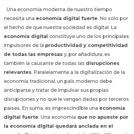
Una economía moderna de nuestro tiempo
necesita una
economía digital fuerte
. No sólo por
el hecho de que nuestra sociedad es digital. La
economía digital
constituye uno de los principales
impulsores de la
productividad y competitividad
de todas las empresas
y, por añadidura, es
también la causante de todas las
disrupciones
relevantes
. Paralelamente a la digitalización de la
economía tradicional, un país moderno debe
anticiparse y tratar de impulsar sus propias
disrupciones y no que le vengan dadas por terceros
países. En suma, es imprescindible una
economía
digital fuerte
. Una economía
que no apueste por
la economía digital quedará anclada en el