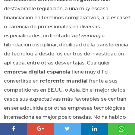
desfavorable regulación, a una muy escasa
financiación en términos comparativos, a la escasez
o carencia de profesionales en diversas
especialidades, un limitado
networking
e
hibridación disciplinar, debilidad de la transferencia
de tecnología desde los centros de investigación
aplicada, entre otras desventajas. Cualquier
empresa digital española
tiene muy difícil
convertirse en
referente mundial
frente a sus
competidores en EE.UU. o Asia. En el mejor de los
casos sus expectativas más favorables se centran
en ser adquirida por otras empresas tecnológicas
internacionales mejor posicionadas. No ha habido
una apuesta clara para crear un
ecosistema