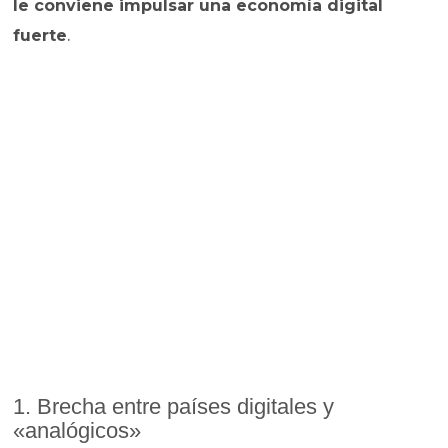
le conviene impulsar una economía digital
fuerte
.
1. Brecha entre países digitales y
«analógicos»