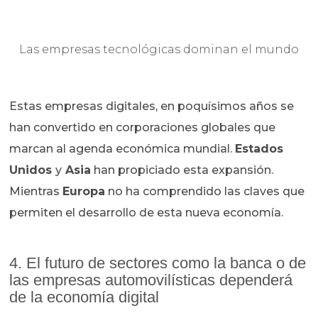
Las empresas tecnológicas dominan el mundo
Estas empresas digitales, en poquísimos años se
han convertido en corporaciones globales que
marcan al agenda económica mundial.
Estados
Unidos
y
Asia
han propiciado esta expansión.
Mientras
Europa
no ha comprendido las claves que
permiten el desarrollo de esta nueva economía.
4. El futuro de sectores como la banca o de
las empresas automovilísticas dependerá
de la economía digital