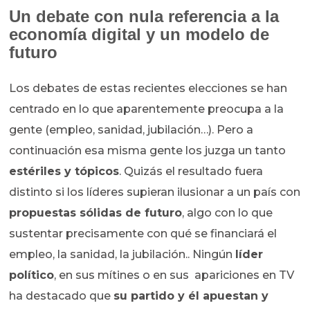
Un debate con nula referencia a la
economía digital y un modelo de
futuro
Los debates de estas recientes elecciones se han
centrado en lo que aparentemente preocupa a la
gente (empleo, sanidad, jubilación…). Pero a
continuación esa misma gente los juzga un tanto
estériles y tópicos
. Quizás el resultado fuera
distinto si los líderes supieran ilusionar a un país con
propuestas sólidas de futuro
, algo con lo que
sustentar precisamente con qué se financiará el
empleo, la sanidad, la jubilación.. Ningún
líder
político
, en sus mítines o en sus apariciones en TV
ha destacado que
su partido y él apuestan y