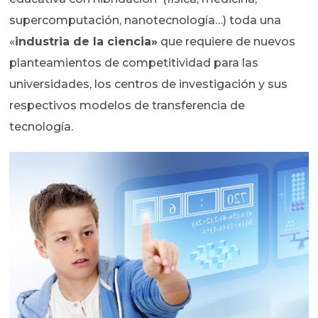
supercomputación, nanotecnología…) toda una
«
industria de la ciencia»
que requiere de nuevos
planteamientos de competitividad para las
universidades, los centros de investigación y sus
respectivos modelos de transferencia de
tecnología.