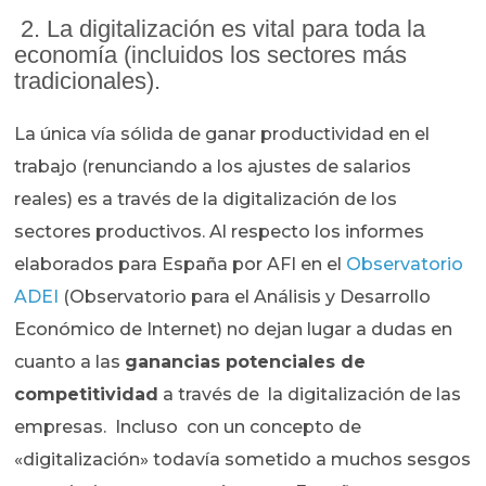
2. La digitalización es vital para toda la
economía (incluidos los sectores más
tradicionales).
La única vía sólida de ganar productividad en el
trabajo (renunciando a los ajustes de salarios
reales) es a través de la digitalización de los
sectores productivos. Al respecto los informes
elaborados para España por AFI en el
Observatorio
ADEI
(Observatorio para el Análisis y Desarrollo
Económico de Internet) no dejan lugar a dudas en
cuanto a las
ganancias potenciales de
competitividad
a través de la digitalización de las
empresas. Incluso con un concepto de
«digitalización» todavía sometido a muchos sesgos