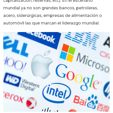
capitalización, reservas, etc). En el escenario
mundial ya no son grandes bancos, petroleras,
acero, siderúrgicas, empresas de alimentación o
automóvil las que marcan el liderazgo mundial.