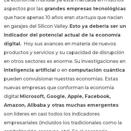
aspectos por las
grandes empresas tecnológicas
que hace apenas 10 años eran
startups
que nacían
en garajes del Silicon Valley.
Esto ya debería ser un
indicador del potencial actual de la economía
digital.
Hoy sus avances en materia de nuevos
productos y servicios y su capacidad de disrupción
en otros sectores es enorme. Su investigaciones en
inteligencia artificial
o en
computación cuántica
pueden convulsionar nuestras economías. Estas
nuevas empresas que conforman la economía
digital
Microsoft, Google, Apple, Facebook,
Amazon, Alibaba y otras muchas emergentes
son líderes en casi todos los indicadores
empresariales (incluidos los tradicionales como la