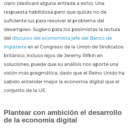
claro (dedicaré alguna entrada a esto). Una
respuesta habilidosa pero que quizás no da
suficiente luz para resolver el problema del
desempleo. Sugiero para los pesimistas la lectura
del
discurso del economista jefe del Banco de
Inglaterra
en el Congreso de la Unión de Sindicatos
británico, incluso lejos de Jeremy Rifkin en
soluciones, puede que su análisis nos aporte una
visión más pragmática, dado que el Reino Unido ha
sabido entender mejor la economía digital que el
conjunto de la UE.
Plantear con ambición el desarrollo
de la economía digital