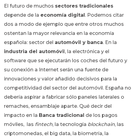
El futuro de muchos
sectores tradicionales
depende de la
economía digital
. Podemos citar
dos a modo de ejemplo que entre otros muchos
ostentan la mayor relevancia en la economía
española: sector del
automóvil y banca
. En la
industria del automóvi
l, la electrónica y el
software que se ejecutarán los coches del futuro y
su conexión a Internet serán una fuente de
innovaciones y valor añadido decisivos para la
competitividad del sector del automóvil. España no
debería aspirar a fabricar sólo paneles laterales o
remaches, ensamblaje aparte. Qué decir del
impacto en la
Banca tradicional
de los pagos
móviles, las
fintech
, la tecnología
blockchain
, las
criptomonedas, el big data, la biometría, la