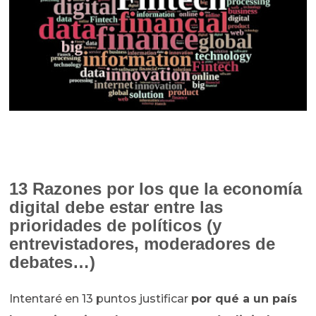
13 Razones por los que la economía
digital debe estar entre las
prioridades de políticos (y
entrevistadores, moderadores de
debates…)
Intentaré en 13 puntos justificar
por qué a un país