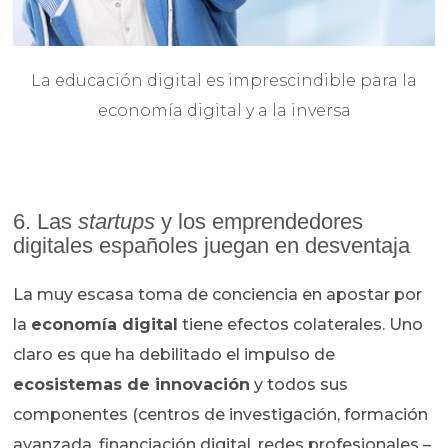
La educación digital es imprescindible para la
economía digital y a la inversa
6. Las
startups
y los emprendedores
digitales españoles juegan en desventaja
La muy escasa toma de conciencia en apostar por
la
economía digital
tiene efectos colaterales. Uno
claro es que ha debilitado el impulso de
ecosistemas de innovación
y todos sus
componentes (centros de investigación, formación
avanzada, financiación digital, redes profesionales –