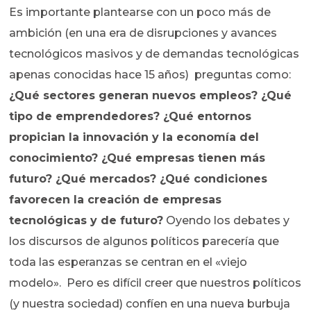
Es importante plantearse con un poco más de
ambición (en una era de disrupciones y avances
tecnológicos masivos y de demandas tecnológicas
apenas conocidas hace 15 años) preguntas como:
¿Qué sectores generan nuevos empleos? ¿Qué
tipo de emprendedores? ¿Qué entornos
propician la innovación y la economía del
conocimiento? ¿Qué empresas tienen más
futuro? ¿Qué mercados? ¿Qué condiciones
favorecen la creación de empresas
tecnológicas y de futuro?
Oyendo los debates y
los discursos de algunos políticos parecería que
toda las esperanzas se centran en el «viejo
modelo». Pero es difícil creer que nuestros políticos
(y nuestra sociedad) confíen en una nueva burbuja