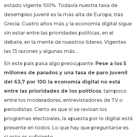
estado vigente 100%. Todavía nuestra tasa de
desempleo juvenil es la más alta de Europa, tras
Grecia. Cuatro años más y la economía digital sigue
sin estar entre las prioridades políticas, en el
debate, en la mente de nuestros líderes. Vigentes
las 13 razones y algunas más…
En este país pasa algo preocupante.
Pese a los 5
millones de parados y una tasa de paro juvenil
del 63,7 por 100
,
la economía digital no está
entre las prioridades de los políticos
, tampoco
entre los moderadores, entrevistadores de TV o
periodistas. Cierto es que si se revisan los
programas electorales, la apuesta por lo digital está
presente en todos. Lo que hay que preguntarse es
si esto es suficiente.