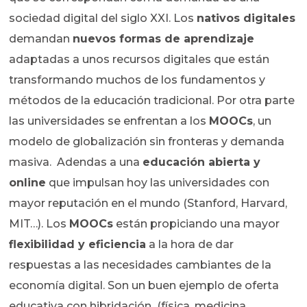
sociedad digital del siglo XXI. Los
nativos digitales
demandan
nuevos formas de aprendizaje
adaptadas a unos recursos digitales que están
transformando muchos de los fundamentos y
métodos de la educación tradicional. Por otra parte
las universidades se enfrentan a los
MOOCs
, un
modelo de globalización sin fronteras y demanda
masiva. Adendas a una
educación abierta y
online
que impulsan hoy las universidades con
mayor reputación en el mundo (Stanford, Harvard,
MIT…). Los
MOOCs
están propiciando una mayor
flexibilidad y eficiencia
a la hora de dar
respuestas a las necesidades cambiantes de la
economía digital. Son un buen ejemplo de oferta
educativa con hibridación (física, medicina,