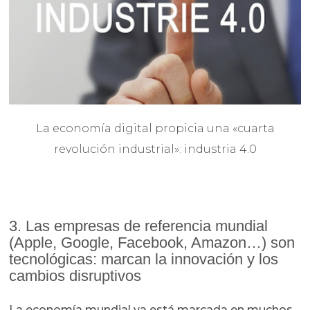
La economía digital propicia una «cuarta
revolución industrial»: industria 4.0
3. Las empresas de referencia mundial
(Apple, Google, Facebook, Amazon…) son
tecnológicas: marcan la innovación y los
cambios disruptivos
La economía mundial ya está marcada en muchos