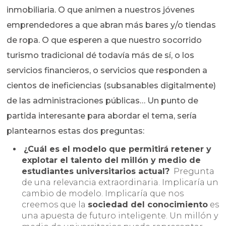
inmobiliaria. O que animen a nuestros jóvenes
emprendedores a que abran más bares y/o tiendas
de ropa. O que esperen a que nuestro socorrido
turismo tradicional dé todavía más de sí, o los
servicios financieros, o servicios que responden a
cientos de ineficiencias (subsanables digitalmente)
de las administraciones públicas… Un punto de
partida interesante para abordar el tema, sería
plantearnos estas dos preguntas:
¿Cuál es el modelo que permitirá retener y
explotar el talento del millón y medio de
estudiantes universitarios actual?
Pregunta
de una relevancia extraordinaria. Implicaría un
cambio de modelo. Implicaría que nos
creemos que la
sociedad del conocimiento
es
una apuesta de futuro inteligente. Un millón y