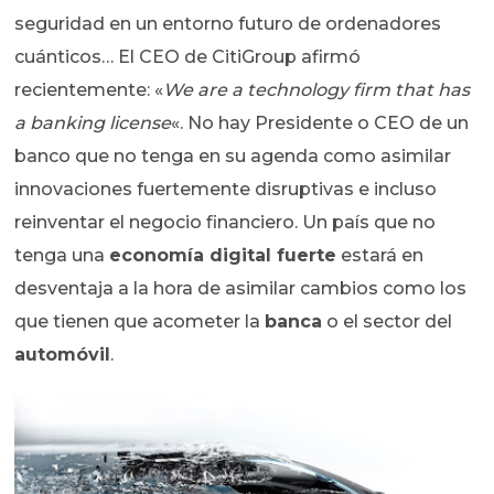
seguridad en un entorno futuro de ordenadores
cuánticos… El CEO de CitiGroup afirmó
recientemente: «
We are a technology firm that has
a banking license
«. No hay Presidente o CEO de un
banco que no tenga en su agenda como asimilar
innovaciones fuertemente disruptivas e incluso
reinventar el negocio financiero. Un país que no
tenga una
economía digital fuerte
estará en
desventaja a la hora de asimilar cambios como los
que tienen que acometer la
banca
o el sector del
automóvil
.