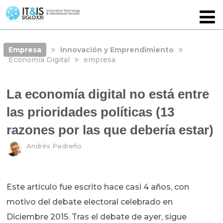
Empresa
Innovación y Emprendimiento
Economía Digital
empresa
La economía digital no está entre
las prioridades políticas (13
razones por las que debería estar)
Andrés Pedreño
Este artículo fue escrito hace casi 4 años, con
motivo del debate electoral celebrado en
Diciembre 2015. Tras el debate de ayer, sigue