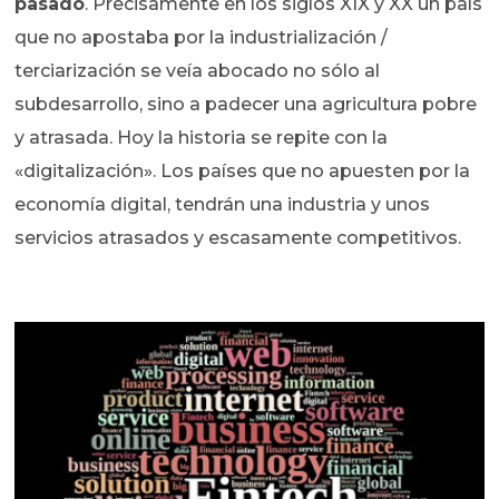
pasado
. Precisamente en los siglos XIX y XX un país
que no apostaba por la industrialización /
terciarización se veía abocado no sólo al
subdesarrollo, sino a padecer una agricultura pobre
y atrasada. Hoy la historia se repite con la
«digitalización». Los países que no apuesten por la
economía digital, tendrán una industria y unos
servicios atrasados y escasamente competitivos.