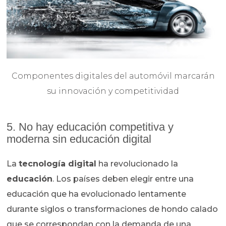
Componentes digitales del automóvil marcarán
su innovación y competitividad
5. No hay educación competitiva y
moderna sin educación digital
La
tecnología digital
ha revolucionado la
educación
. Los países deben elegir entre una
educación que ha evolucionado lentamente
durante siglos o transformaciones de hondo calado
que se correspondan con la demanda de una