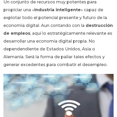
Un conjunto de recursos muy potentes para
propiciar una «
industria inteligente
» capaz de
explotar todo el potencial presente y futuro de la
economía digital. Aun contando con la
destrucción
de empleos
, aquí lo estratégicamente relevante es
desarrollar una economía digital propia. No
dependendiente de Estados Unidos, Asia o
Alemania. Será la forma de paliar tales efectos y
generar excedentes para combatir el desempleo.