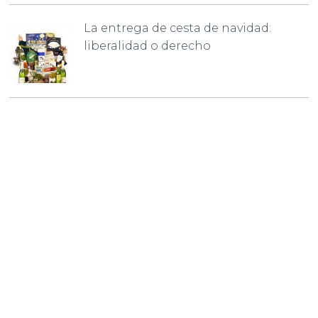
La entrega de cesta de navidad:
liberalidad o derecho