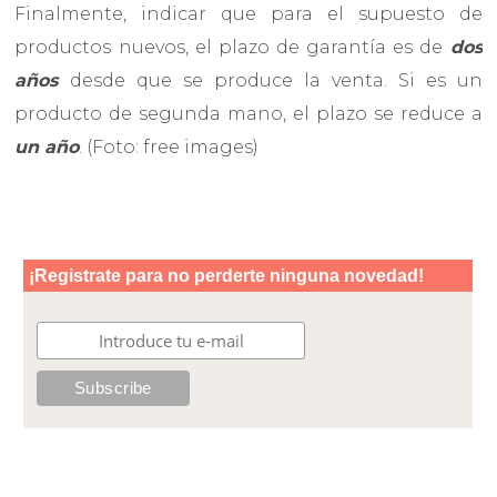
Finalmente, indicar que para el supuesto de
productos nuevos, el plazo de garantía es de
dos
años
desde que se produce la venta. Si es un
producto de segunda mano, el plazo se reduce a
un año
. (Foto: free images)