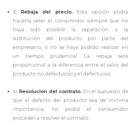
3)
Rebaja del precio.
Esta opción podrá
hacerla valer el consumidor siempre que no
haya sido posible la reparación o la
sustitución del producto por parte del
empresario, o no se haya podido realizar en
un tiempo prudencial. La rebaja será
proporcional a la diferencia entre el valor del
producto no defectuoso y el defectuoso.
4)
Resolución del contrato.
En el supuesto de
que el defecto del producto sea de mínima
importancia, no podrá el consumidor
proceder a resolver el contrato.