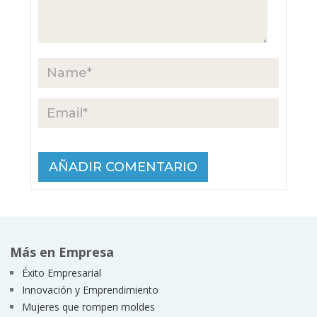
Más en Empresa
Éxito Empresarial
Innovación y Emprendimiento
Mujeres que rompen moldes