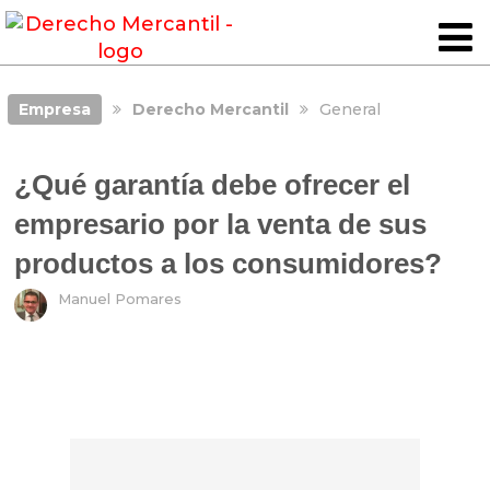
Empresa
Derecho Mercantil
General
¿Qué garantía debe ofrecer el
empresario por la venta de sus
productos a los consumidores?
Manuel Pomares