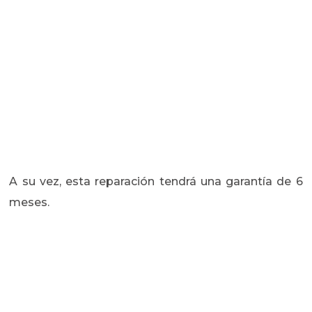
A su vez, esta reparación tendrá una garantía de 6
meses.