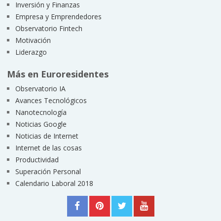
Inversión y Finanzas
Empresa y Emprendedores
Observatorio Fintech
Motivación
Liderazgo
Más en Euroresidentes
Observatorio IA
Avances Tecnológicos
Nanotecnología
Noticias Google
Noticias de Internet
Internet de las cosas
Productividad
Superación Personal
Calendario Laboral 2018