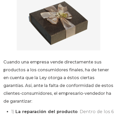
Cuando una empresa vende directamente sus
productos a los consumidores finales, ha de tener
en cuenta que la Ley otorga a éstos ciertas
garantías. Así, ante la falta de conformidad de estos
clientes-consumidores, el empresario-vendedor ha
de garantizar:
1)
La reparación del producto
. Dentro de los 6