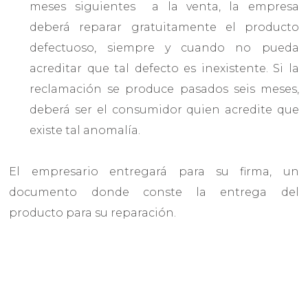
meses siguientes a la venta, la empresa
deberá reparar gratuitamente el producto
defectuoso, siempre y cuando no pueda
acreditar que tal defecto es inexistente. Si la
reclamación se produce pasados seis meses,
deberá ser el consumidor quien acredite que
existe tal anomalía.
El empresario entregará para su firma, un
documento donde conste la entrega del
producto para su reparación.