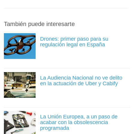
También puede interesarte
Drones: primer paso para su
regulación legal en España
La Audiencia Nacional no ve delito
en la actuación de Uber y Cabify
La Unión Europea, a un paso de
acabar con la obsolescencia
programada