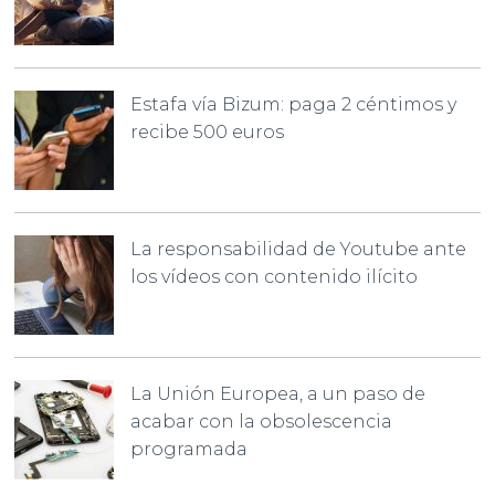
Estafa vía Bizum: paga 2 céntimos y
recibe 500 euros
La responsabilidad de Youtube ante
los vídeos con contenido ilícito
La Unión Europea, a un paso de
acabar con la obsolescencia
programada