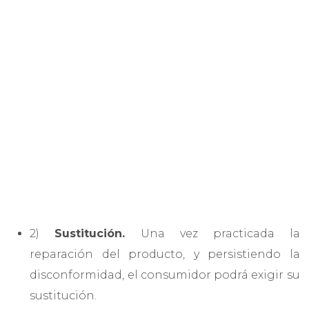
2)
Sustitución.
Una vez practicada la
reparación del producto, y persistiendo la
disconformidad, el consumidor podrá exigir su
sustitución.