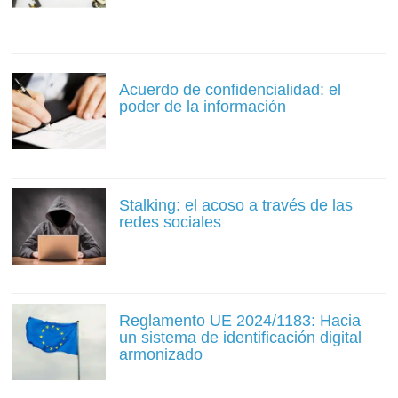
Acuerdo de confidencialidad: el
poder de la información
Stalking: el acoso a través de las
redes sociales
Reglamento UE 2024/1183: Hacia
un sistema de identificación digital
armonizado