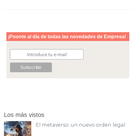
Los más vistos
El metaverso: un nuevo orden legal