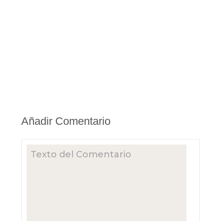
Añadir Comentario